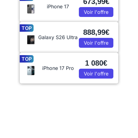
673,99€
iPhone 17
Voir l'offre
TOP
888,99€
Galaxy S26 Ultra
Voir l'offre
TOP
1 080€
iPhone 17 Pro
Voir l'offre