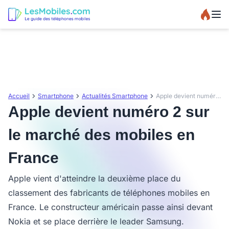
Accueil
Smartphone
Actualités Smartphone
Apple devient numéro 2 sur le marché des mobiles en France
Apple devient numéro 2 sur
le marché des mobiles en
France
Apple vient d'atteindre la deuxième place du
classement des fabricants de téléphones mobiles en
France. Le constructeur américain passe ainsi devant
Nokia et se place derrière le leader Samsung.