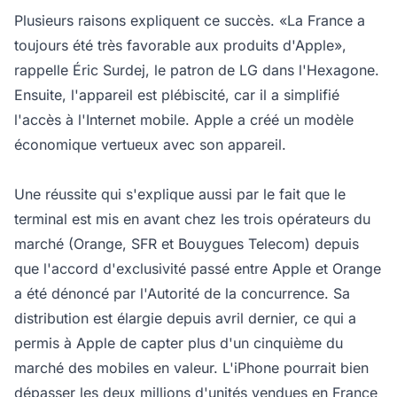
Plusieurs raisons expliquent ce succès. «La France a
toujours été très favorable aux produits d'Apple»,
rappelle Éric Surdej, le patron de LG dans l'Hexagone.
Ensuite, l'appareil est plébiscité, car il a simplifié
l'accès à l'Internet mobile. Apple a créé un modèle
économique vertueux avec son appareil.
Une réussite qui s'explique aussi par le fait que le
terminal est mis en avant chez les trois opérateurs du
marché (Orange, SFR et Bouygues Telecom) depuis
que l'accord d'exclusivité passé entre Apple et Orange
a été dénoncé par l'Autorité de la concurrence. Sa
distribution est élargie depuis avril dernier, ce qui a
permis à Apple de capter plus d'un cinquième du
marché des mobiles en valeur. L'iPhone pourrait bien
dépasser les deux millions d'unités vendues en France