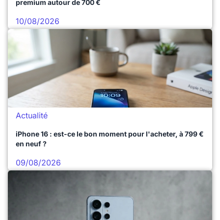
premium autour de 700 €
10/08/2026
Actualité
iPhone 16 : est-ce le bon moment pour l'acheter, à 799 €
en neuf ?
09/08/2026