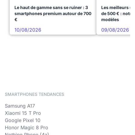
Le haut de gamme sans se ruiner : 3
Les meilleurs s
smartphones premium autour de 700
de 500 € : notre
€
modèles
10/08/2026
09/08/2026
SMARTPHONES TENDANCES
Samsung A17
Xiaomi 15 T Pro
Google Pixel 10
Honor Magic 8 Pro
Nothing Phone (4a)