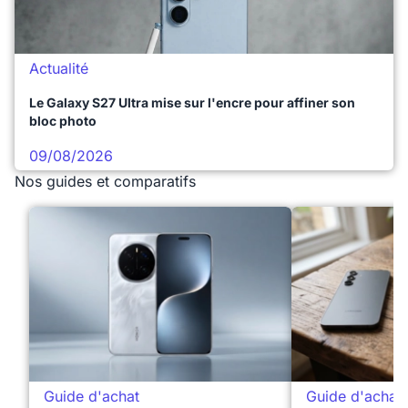
Actualité
Le Galaxy S27 Ultra mise sur l'encre pour affiner son
bloc photo
09/08/2026
Nos guides et comparatifs
Guide d'achat
Guide d'achat