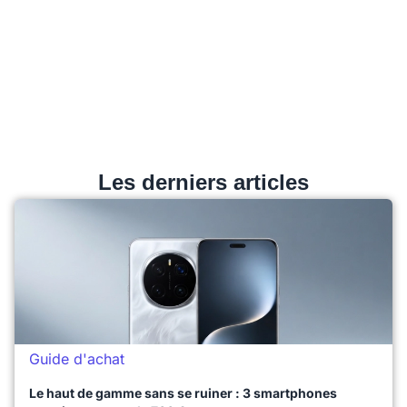
Les derniers articles
Guide d'achat
Le haut de gamme sans se ruiner : 3 smartphones