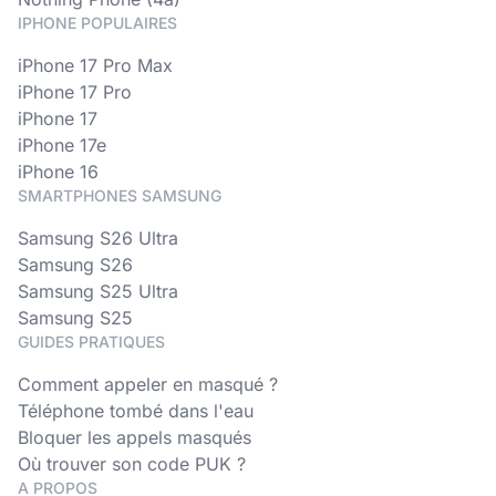
IPHONE POPULAIRES
iPhone 17 Pro Max
iPhone 17 Pro
iPhone 17
iPhone 17e
iPhone 16
SMARTPHONES SAMSUNG
Samsung S26 Ultra
Samsung S26
Samsung S25 Ultra
Samsung S25
GUIDES PRATIQUES
Comment appeler en masqué ?
Téléphone tombé dans l'eau
Bloquer les appels masqués
Où trouver son code PUK ?
A PROPOS