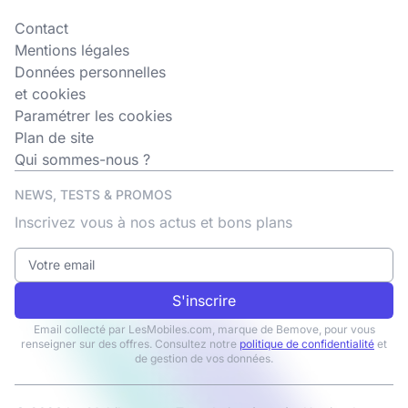
Contact
Mentions légales
Données personnelles
et cookies
Paramétrer les cookies
Plan de site
Qui sommes-nous ?
NEWS, TESTS & PROMOS
Inscrivez vous à nos actus et bons plans
S'inscrire
Email collecté par LesMobiles.com, marque de Bemove, pour vous
renseigner sur des offres. Consultez notre
politique de confidentialité
et
de gestion de vos données.