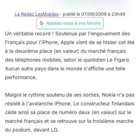
La Rédac LesMobiles
- publié le 07/09/2009 à 23h49
Ajoutez-nous à vos favoris
Un véritable record ! Soutenue par l'engouement des
Français pour l'iPhone, Apple vient de se hisser cet été
à la deuxième place (en valeur) du marché français
des téléphones mobiles, selon le quotidien Le Figaro.
Aucun autre pays dans le monde n'affiche une telle
performance.
Malgré le rythme soutenu de ses sorties, Nokia n'a pas
résisté à l'avalanche iPhone. Le constructeur finlandais
cède ainsi sa place de numéro deux (en valeur) sur le
marché français et se retrouve sur la troisième marche
du podium, devant LG.