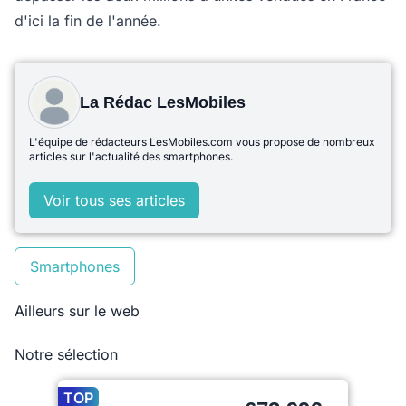
d'ici la fin de l'année.
La Rédac LesMobiles
L'équipe de rédacteurs LesMobiles.com vous propose de nombreux
articles sur l'actualité des smartphones.
Voir tous ses articles
Smartphones
Ailleurs sur le web
Notre sélection
TOP