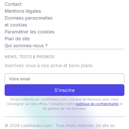
Contact
Mentions légales
Données personnelles
et cookies
Paramétrer les cookies
Plan de site
Qui sommes-nous ?
NEWS, TESTS & PROMOS
Inscrivez vous à nos actus et bons plans
S'inscrire
Email collecté par LesMobiles.com, marque de Bemove, pour vous
renseigner sur des offres. Consultez notre
politique de confidentialité
et
de gestion de vos données.
© 2026 LesMobiles.com - Tous droits réservés. Un site du