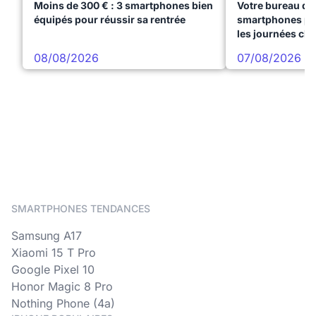
Moins de 300 € : 3 smartphones bien
Votre bureau dan
équipés pour réussir sa rentrée
smartphones pre
les journées ch
08/08/2026
07/08/2026
SMARTPHONES TENDANCES
Samsung A17
Xiaomi 15 T Pro
Google Pixel 10
Honor Magic 8 Pro
Nothing Phone (4a)