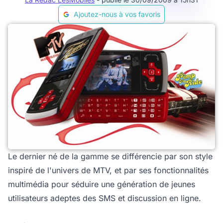
Ajoutez-nous à vos favoris
Le dernier né de la gamme se différencie par son style
inspiré de l'univers de MTV, et par ses fonctionnalités
multimédia pour séduire une génération de jeunes
utilisateurs adeptes des SMS et discussion en ligne.