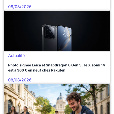
08/08/2026
Actualité
Photo signée Leica et Snapdragon 8 Gen 3 : le Xiaomi 14
est à 366 € en neuf chez Rakuten
08/08/2026