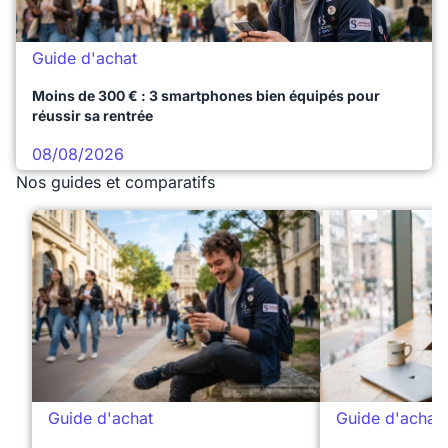
Guide d'achat
Moins de 300 € : 3 smartphones bien équipés pour
réussir sa rentrée
08/08/2026
Nos guides et comparatifs
Guide d'achat
Guide d'achat