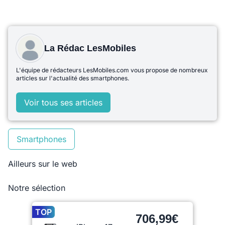
La Rédac LesMobiles
L'équipe de rédacteurs LesMobiles.com vous propose de nombreux
articles sur l'actualité des smartphones.
Voir tous ses articles
Smartphones
Ailleurs sur le web
Notre sélection
TOP
706,99€