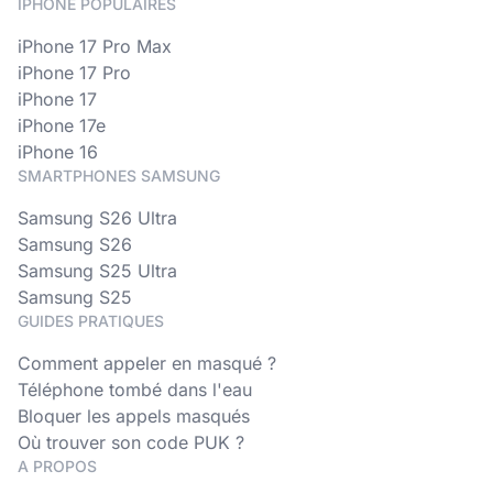
IPHONE POPULAIRES
iPhone 17 Pro Max
iPhone 17 Pro
iPhone 17
iPhone 17e
iPhone 16
SMARTPHONES SAMSUNG
Samsung S26 Ultra
Samsung S26
Samsung S25 Ultra
Samsung S25
GUIDES PRATIQUES
Comment appeler en masqué ?
Téléphone tombé dans l'eau
Bloquer les appels masqués
Où trouver son code PUK ?
A PROPOS