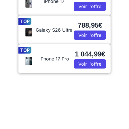
iPhone 17
Voir l'offre
TOP
788,95€
Galaxy S26 Ultra
Voir l'offre
TOP
1 044,99€
iPhone 17 Pro
Voir l'offre