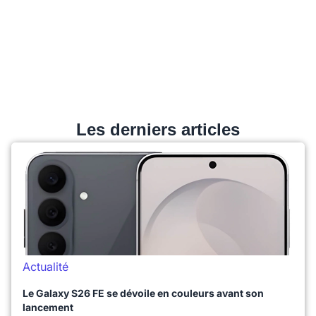
Les derniers articles
Actualité
Le Galaxy S26 FE se dévoile en couleurs avant son
lancement