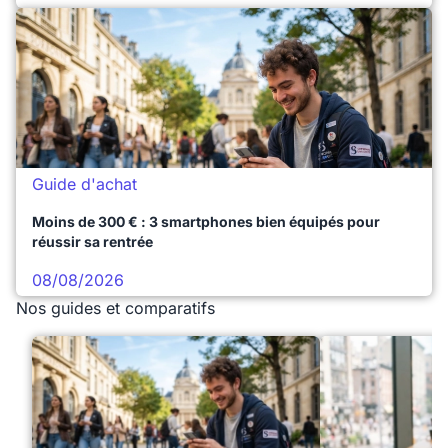
Guide d'achat
Moins de 300 € : 3 smartphones bien équipés pour
réussir sa rentrée
08/08/2026
Nos guides et comparatifs