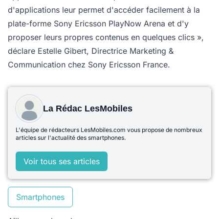
d'applications leur permet d'accéder facilement à la
plate-forme Sony Ericsson PlayNow Arena et d'y
proposer leurs propres contenus en quelques clics »,
déclare Estelle Gibert, Directrice Marketing &
Communication chez Sony Ericsson France.
La Rédac LesMobiles
L'équipe de rédacteurs LesMobiles.com vous propose de nombreux
articles sur l'actualité des smartphones.
Voir tous ses articles
Smartphones