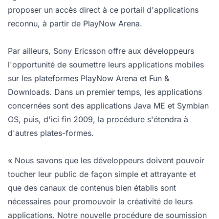
proposer un accès direct à ce portail d'applications
reconnu, à partir de PlayNow Arena.
Par ailleurs, Sony Ericsson offre aux développeurs
l'opportunité de soumettre leurs applications mobiles
sur les plateformes PlayNow Arena et Fun &
Downloads. Dans un premier temps, les applications
concernées sont des applications Java ME et Symbian
OS, puis, d'ici fin 2009, la procédure s'étendra à
d'autres plates-formes.
« Nous savons que les développeurs doivent pouvoir
toucher leur public de façon simple et attrayante et
que des canaux de contenus bien établis sont
nécessaires pour promouvoir la créativité de leurs
applications. Notre nouvelle procédure de soumission