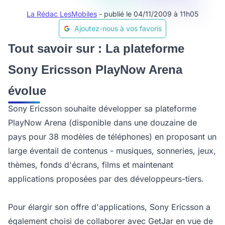
La Rédac LesMobiles
- publié le 04/11/2009 à 11h05
Ajoutez-nous à vos favoris
Tout savoir sur : La plateforme
Sony Ericsson PlayNow Arena
évolue
Sony Ericsson souhaite développer sa plateforme
PlayNow Arena (disponible dans une douzaine de
pays pour 38 modèles de téléphones) en proposant un
large éventail de contenus - musiques, sonneries, jeux,
thèmes, fonds d'écrans, films et maintenant
applications proposées par des développeurs-tiers.
Pour élargir son offre d'applications, Sony Ericsson a
également choisi de collaborer avec GetJar en vue de