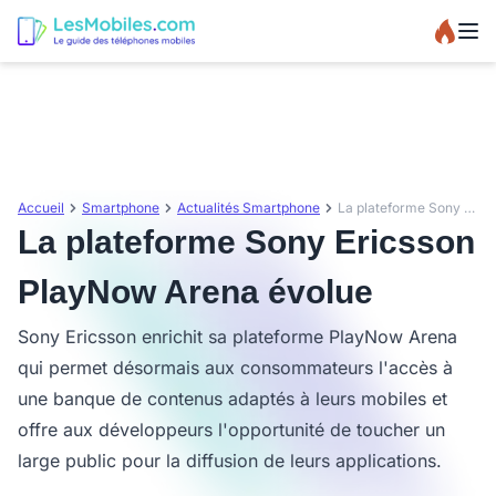
Accueil
Smartphone
Actualités Smartphone
La plateforme Sony Ericsson PlayNow Arena évolue
La plateforme Sony Ericsson
PlayNow Arena évolue
Sony Ericsson enrichit sa plateforme PlayNow Arena
qui permet désormais aux consommateurs l'accès à
une banque de contenus adaptés à leurs mobiles et
offre aux développeurs l'opportunité de toucher un
large public pour la diffusion de leurs applications.