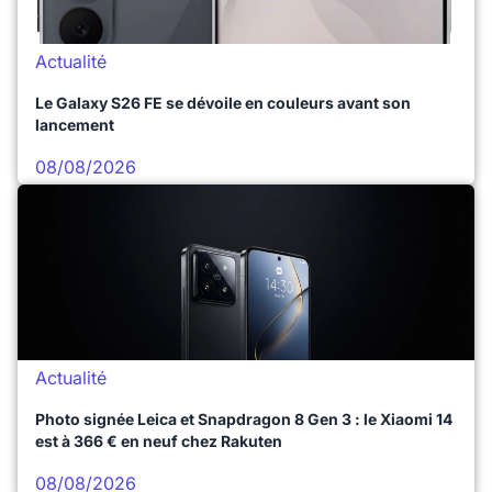
Actualité
Le Galaxy S26 FE se dévoile en couleurs avant son
lancement
08/08/2026
Actualité
Photo signée Leica et Snapdragon 8 Gen 3 : le Xiaomi 14
est à 366 € en neuf chez Rakuten
08/08/2026