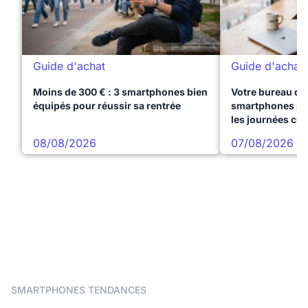
Guide d'achat
Guide d'achat
Moins de 300 € : 3 smartphones bien
Votre bureau dan
équipés pour réussir sa rentrée
smartphones pre
les journées ch
08/08/2026
07/08/2026
SMARTPHONES TENDANCES