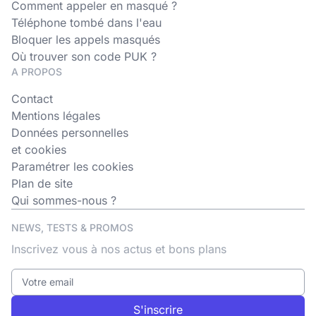
Comment appeler en masqué ?
Téléphone tombé dans l'eau
Bloquer les appels masqués
Où trouver son code PUK ?
A PROPOS
Contact
Mentions légales
Données personnelles
et cookies
Paramétrer les cookies
Plan de site
Qui sommes-nous ?
NEWS, TESTS & PROMOS
Inscrivez vous à nos actus et bons plans
S'inscrire