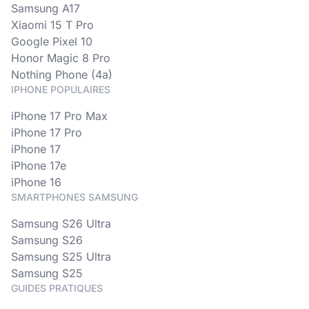
Samsung A17
Xiaomi 15 T Pro
Google Pixel 10
Honor Magic 8 Pro
Nothing Phone (4a)
IPHONE POPULAIRES
iPhone 17 Pro Max
iPhone 17 Pro
iPhone 17
iPhone 17e
iPhone 16
SMARTPHONES SAMSUNG
Samsung S26 Ultra
Samsung S26
Samsung S25 Ultra
Samsung S25
GUIDES PRATIQUES