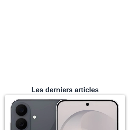
Les derniers articles