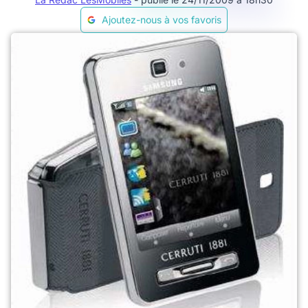
Ajoutez-nous à vos favoris