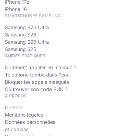
iPhone 17e
iPhone 16
SMARTPHONES SAMSUNG
Samsung S26 Ultra
Samsung S26
Samsung S25 Ultra
Samsung S25
GUIDES PRATIQUES
Comment appeler en masqué ?
Téléphone tombé dans l'eau
Bloquer les appels masqués
Où trouver son code PUK ?
A PROPOS
Contact
Mentions légales
Données personnelles
et cookies