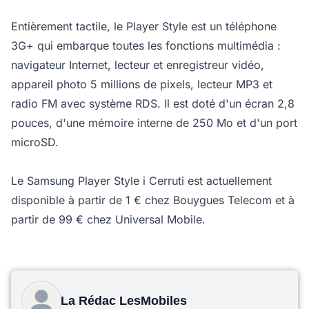
Entièrement tactile, le Player Style est un téléphone
3G+ qui embarque toutes les fonctions multimédia :
navigateur Internet, lecteur et enregistreur vidéo,
appareil photo 5 millions de pixels, lecteur MP3 et
radio FM avec système RDS. Il est doté d'un écran 2,8
pouces, d'une mémoire interne de 250 Mo et d'un port
microSD.
Le Samsung Player Style i Cerruti est actuellement
disponible à partir de 1 € chez Bouygues Telecom et à
partir de 99 € chez Universal Mobile.
La Rédac LesMobiles