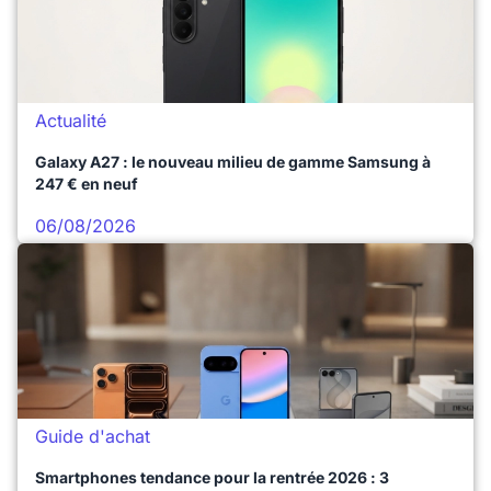
Actualité
Galaxy A27 : le nouveau milieu de gamme Samsung à
247 € en neuf
06/08/2026
Guide d'achat
Smartphones tendance pour la rentrée 2026 : 3