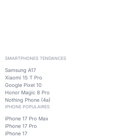
SMARTPHONES TENDANCES
Samsung A17
Xiaomi 15 T Pro
Google Pixel 10
Honor Magic 8 Pro
Nothing Phone (4a)
IPHONE POPULAIRES
iPhone 17 Pro Max
iPhone 17 Pro
iPhone 17