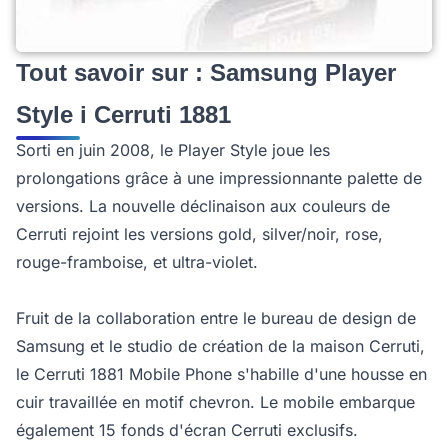
Tout savoir sur : Samsung Player
Style i Cerruti 1881
Sorti en juin 2008, le Player Style joue les
prolongations grâce à une impressionnante palette de
versions. La nouvelle déclinaison aux couleurs de
Cerruti rejoint les versions gold, silver/noir, rose,
rouge-framboise, et ultra-violet.
Fruit de la collaboration entre le bureau de design de
Samsung et le studio de création de la maison Cerruti,
le Cerruti 1881 Mobile Phone s'habille d'une housse en
cuir travaillée en motif chevron. Le mobile embarque
également 15 fonds d'écran Cerruti exclusifs.