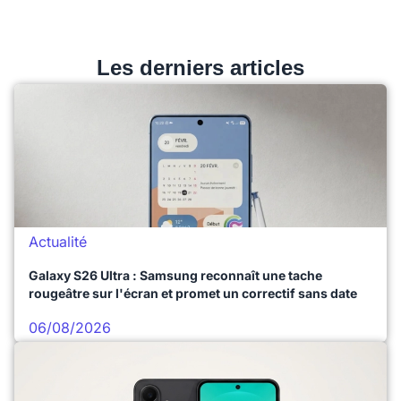
Les derniers articles
Actualité
Galaxy S26 Ultra : Samsung reconnaît une tache
rougeâtre sur l'écran et promet un correctif sans date
06/08/2026