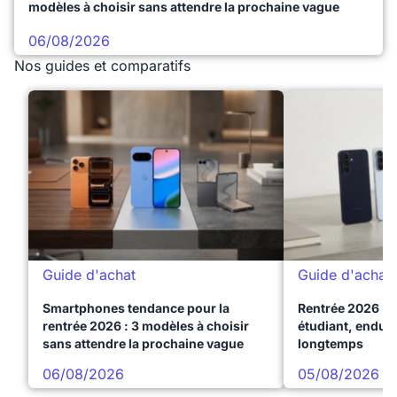
modèles à choisir sans attendre la prochaine vague
06/08/2026
Nos guides et comparatifs
Guide d'achat
Guide d'achat
Smartphones tendance pour la
Rentrée 2026 : 
rentrée 2026 : 3 modèles à choisir
étudiant, endura
sans attendre la prochaine vague
longtemps
06/08/2026
05/08/2026