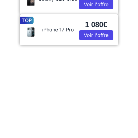
Voir l'offre
TOP
1 080€
iPhone 17 Pro
Voir l'offre