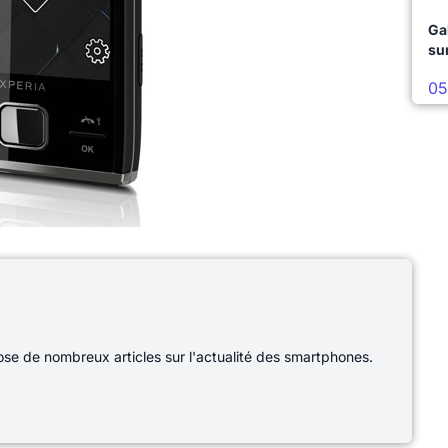
Ga
su
05
e de nombreux articles sur l'actualité des smartphones.