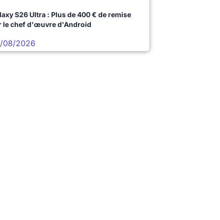
laxy S26 Ultra : Plus de 400 € de remise
r le chef d'œuvre d'Android
/08/2026