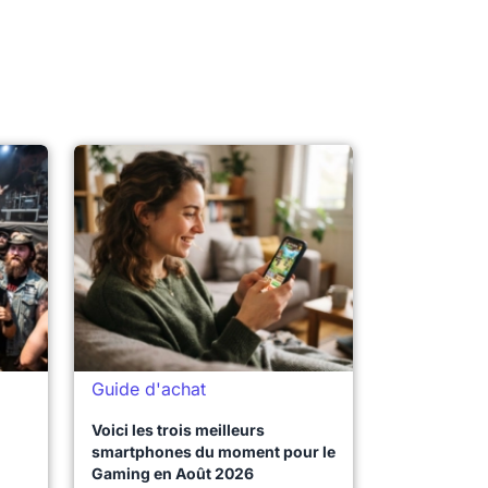
Guide d'achat
Voici les trois meilleurs
smartphones du moment pour le
Gaming en Août 2026