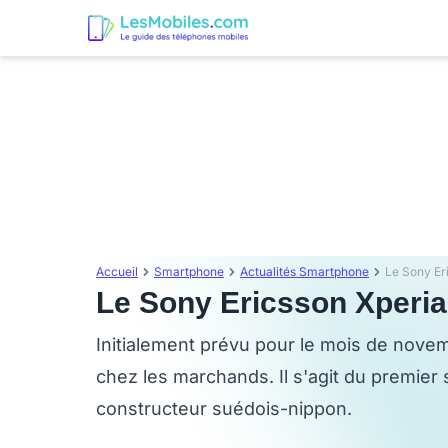
Accueil
Smartphone
Actualités Smartphone
Le Sony Er
Le Sony Ericsson Xperia
Initialement prévu pour le mois de nove
chez les marchands. Il s'agit du premie
constructeur suédois-nippon.