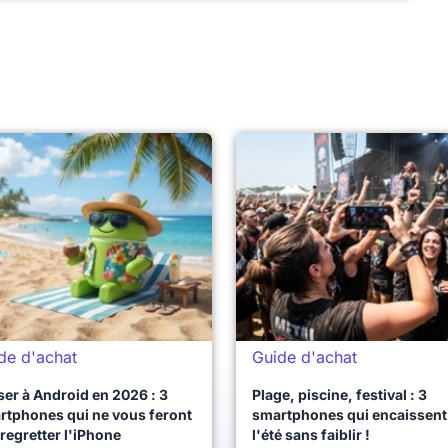
de d'achat
Guide d'achat
er à Android en 2026 : 3
Plage, piscine, festival : 3
rtphones qui ne vous feront
smartphones qui encaissent
regretter l'iPhone
l'été sans faiblir !