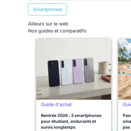
Smartphones
Ailleurs sur le web
Nos guides et comparatifs
Guide d'achat
Gui
Rentrée 2026 : 3 smartphones
Pass
pour étudiant, endurants et
sma
suivis longtemps
pas 