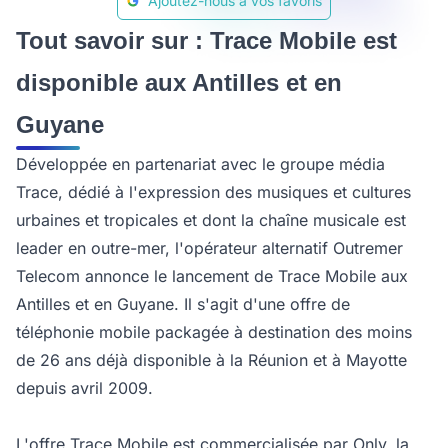
Ajoutez-nous à vos favoris
Tout savoir sur : Trace Mobile est
disponible aux Antilles et en
Guyane
Développée en partenariat avec le groupe média
Trace, dédié à l'expression des musiques et cultures
urbaines et tropicales et dont la chaîne musicale est
leader en outre-mer, l'opérateur alternatif Outremer
Telecom annonce le lancement de Trace Mobile aux
Antilles et en Guyane. Il s'agit d'une offre de
téléphonie mobile packagée à destination des moins
de 26 ans déjà disponible à la Réunion et à Mayotte
depuis avril 2009.
L'offre Trace Mobile est commercialisée par Only, la