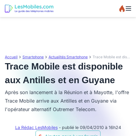
Accueil
Smartphone
Actualités Smartphone
Trace Mobile est disponible aux Antilles et en Guyane
Trace Mobile est disponible
aux Antilles et en Guyane
Après son lancement à la Réunion et à Mayotte, l'offre
Trace Mobile arrive aux Antilles et en Guyane via
l'opérateur alternatif Outremer Telecom.
La Rédac LesMobiles
- publié le 09/04/2010 à 16h24