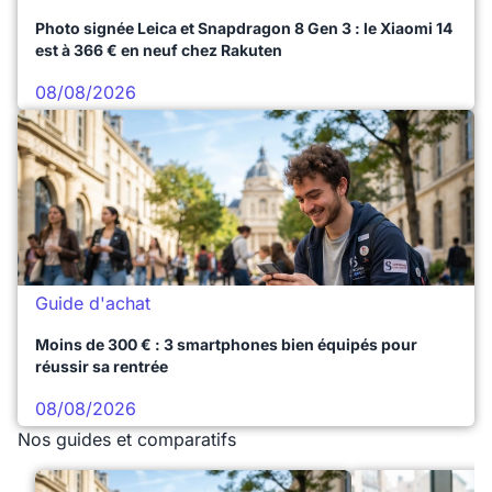
Photo signée Leica et Snapdragon 8 Gen 3 : le Xiaomi 14
est à 366 € en neuf chez Rakuten
08/08/2026
Guide d'achat
Moins de 300 € : 3 smartphones bien équipés pour
réussir sa rentrée
08/08/2026
Nos guides et comparatifs