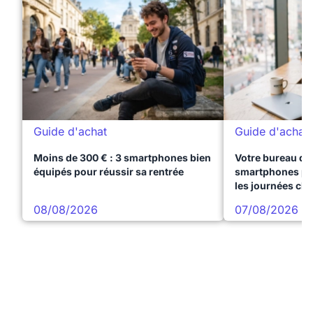
Guide d'achat
Guide d'achat
Moins de 300 € : 3 smartphones bien
Votre bureau dan
équipés pour réussir sa rentrée
smartphones pre
les journées ch
08/08/2026
07/08/2026