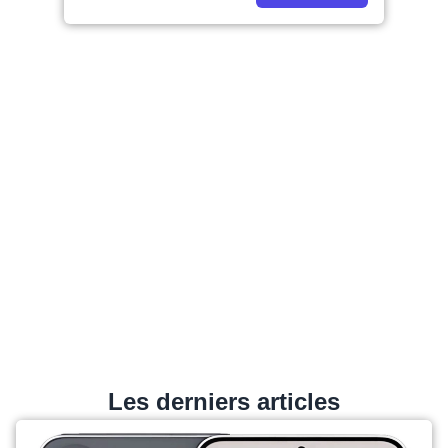
Les derniers articles