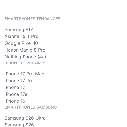
SMARTPHONES TENDANCES
Samsung A17
Xiaomi 15 T Pro
Google Pixel 10
Honor Magic 8 Pro
Nothing Phone (4a)
IPHONE POPULAIRES
iPhone 17 Pro Max
iPhone 17 Pro
iPhone 17
iPhone 17e
iPhone 16
SMARTPHONES SAMSUNG
Samsung S26 Ultra
Samsung S26