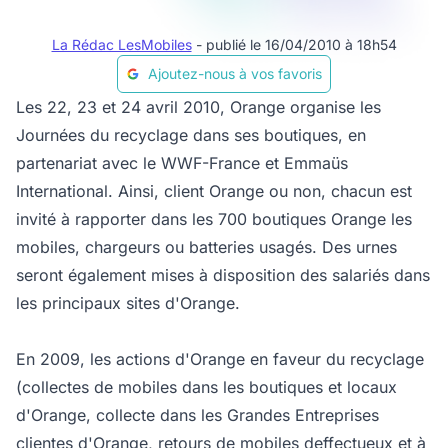
La Rédac LesMobiles
- publié le 16/04/2010 à 18h54
Ajoutez-nous à vos favoris
Les 22, 23 et 24 avril 2010, Orange organise les
Journées du recyclage dans ses boutiques, en
partenariat avec le WWF-France et Emmaüs
International. Ainsi, client Orange ou non, chacun est
invité à rapporter dans les 700 boutiques Orange les
mobiles, chargeurs ou batteries usagés. Des urnes
seront également mises à disposition des salariés dans
les principaux sites d'Orange.
En 2009, les actions d'Orange en faveur du recyclage
(collectes de mobiles dans les boutiques et locaux
d'Orange, collecte dans les Grandes Entreprises
clientes d'Orange, retours de mobiles deffectueux et à