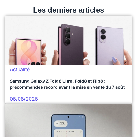
Les derniers articles
Actualité
Samsung Galaxy Z Fold8 Ultra, Fold8 et Flip8 :
précommandes record avant la mise en vente du 7 août
06/08/2026