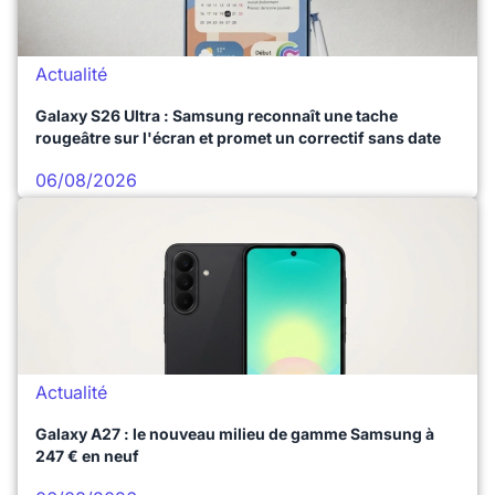
Actualité
Galaxy S26 Ultra : Samsung reconnaît une tache
rougeâtre sur l'écran et promet un correctif sans date
06/08/2026
Actualité
Galaxy A27 : le nouveau milieu de gamme Samsung à
247 € en neuf