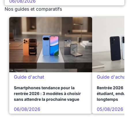
06/08/2026
Nos guides et comparatifs
Guide d'achat
Guide d'achat
Smartphones tendance pour la
Rentrée 2026 : 
rentrée 2026 : 3 modèles à choisir
étudiant, endura
sans attendre la prochaine vague
longtemps
06/08/2026
05/08/2026