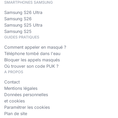
SMARTPHONES SAMSUNG
Samsung S26 Ultra
Samsung S26
Samsung S25 Ultra
Samsung S25
GUIDES PRATIQUES
Comment appeler en masqué ?
Téléphone tombé dans l'eau
Bloquer les appels masqués
Où trouver son code PUK ?
A PROPOS
Contact
Mentions légales
Données personnelles
et cookies
Paramétrer les cookies
Plan de site