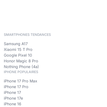
SMARTPHONES TENDANCES
Samsung A17
Xiaomi 15 T Pro
Google Pixel 10
Honor Magic 8 Pro
Nothing Phone (4a)
IPHONE POPULAIRES
iPhone 17 Pro Max
iPhone 17 Pro
iPhone 17
iPhone 17e
iPhone 16