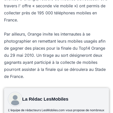
travers l' offre « seconde vie mobile ») ont permis de
collecter près de 195 000 téléphones mobiles en
France.
Par ailleurs, Orange invite les internautes à se
photographier en remettant leurs mobiles usagés afin
de gagner des places pour la finale du Top14 Orange
du 29 mai 2010. Un tirage au sort désigneront deux
gagnants ayant participé à la collecte de mobiles
pourront assister à la finale qui se déroulera au Stade
de France.
La Rédac LesMobiles
L'équipe de rédacteurs LesMobiles.com vous propose de nombreux