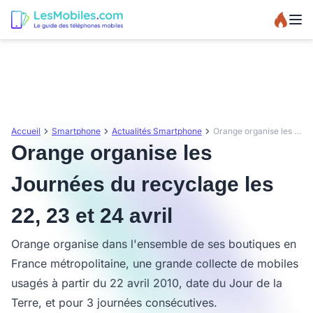
Accueil
Smartphone
Actualités Smartphone
Orange organise les Journées du recyclage les 22, 23 et 24 avril
Orange organise les
Journées du recyclage les
22, 23 et 24 avril
Orange organise dans l'ensemble de ses boutiques en
France métropolitaine, une grande collecte de mobiles
usagés à partir du 22 avril 2010, date du Jour de la
Terre, et pour 3 journées consécutives.