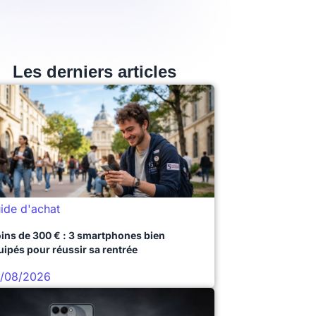
Les derniers articles
ide d'achat
ins de 300 € : 3 smartphones bien
uipés pour réussir sa rentrée
/08/2026