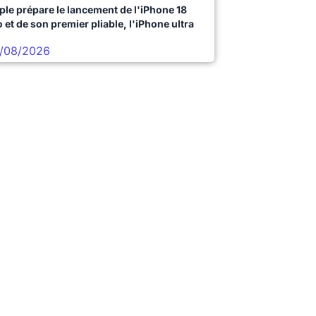
ple prépare le lancement de l'iPhone 18
 et de son premier pliable, l'iPhone ultra
/08/2026