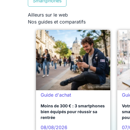
Smartphones
Ailleurs sur le web
Nos guides et comparatifs
Guide d'achat
Gui
Moins de 300 € : 3 smartphones
Votr
bien équipés pour réussir sa
sma
rentrée
pou
08/08/2026
07/