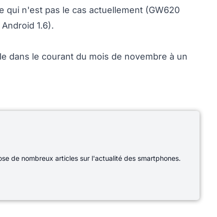
e qui n'est pas le cas actuellement (GW620
Android 1.6).
le dans le courant du mois de novembre à un
e de nombreux articles sur l'actualité des smartphones.