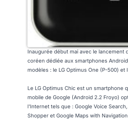
Inaugurée début mai avec le lancement 
coréen dédiée aux smartphones Android
modèles : le LG Optimus One (P-500) et 
Le LG Optimus Chic est un smartphone qu
mobile de Google (Android 2.2 Froyo) op
l'Internet tels que : Google Voice Searc
Shopper et Google Maps with Navigation