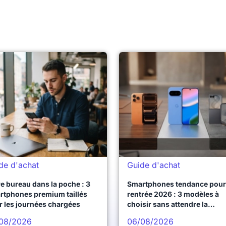
de d'achat
Guide d'achat
e bureau dans la poche : 3
Smartphones tendance pour 
rtphones premium taillés
rentrée 2026 : 3 modèles à
r les journées chargées
choisir sans attendre la
prochaine vague
08/2026
06/08/2026