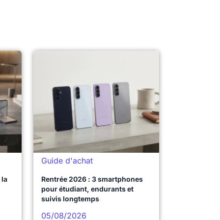
Guide d'achat
la
Rentrée 2026 : 3 smartphones
pour étudiant, endurants et
suivis longtemps
05/08/2026