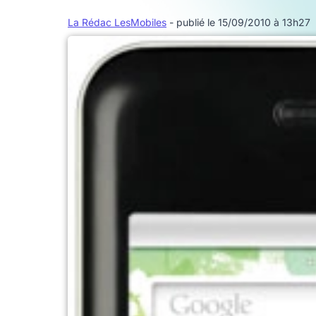
La Rédac LesMobiles
- publié le 15/09/2010 à 13h27