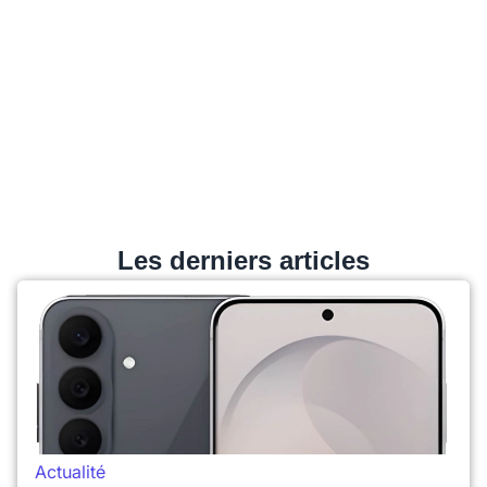
Les derniers articles
Actualité