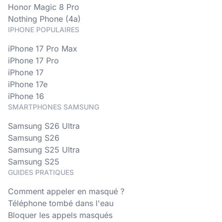
Honor Magic 8 Pro
Nothing Phone (4a)
IPHONE POPULAIRES
iPhone 17 Pro Max
iPhone 17 Pro
iPhone 17
iPhone 17e
iPhone 16
SMARTPHONES SAMSUNG
Samsung S26 Ultra
Samsung S26
Samsung S25 Ultra
Samsung S25
GUIDES PRATIQUES
Comment appeler en masqué ?
Téléphone tombé dans l'eau
Bloquer les appels masqués