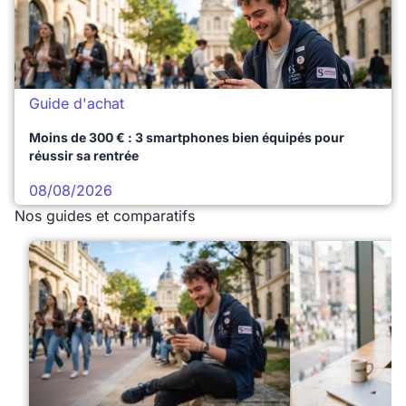
Guide d'achat
Moins de 300 € : 3 smartphones bien équipés pour
réussir sa rentrée
08/08/2026
Nos guides et comparatifs