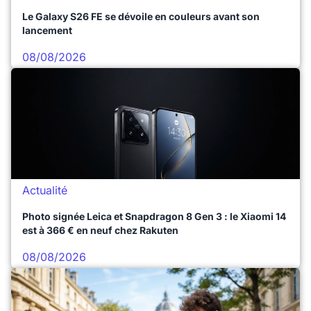
Le Galaxy S26 FE se dévoile en couleurs avant son
lancement
08/08/2026
Actualité
Photo signée Leica et Snapdragon 8 Gen 3 : le Xiaomi 14
est à 366 € en neuf chez Rakuten
08/08/2026