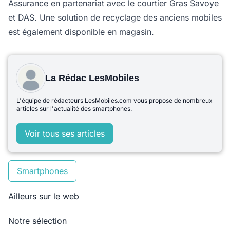
Assurance en partenariat avec le courtier Gras Savoye
et DAS. Une solution de recyclage des anciens mobiles
est également disponible en magasin.
La Rédac LesMobiles
L'équipe de rédacteurs LesMobiles.com vous propose de nombreux
articles sur l'actualité des smartphones.
Voir tous ses articles
Smartphones
Ailleurs sur le web
Notre sélection