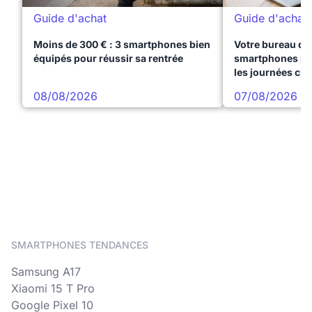
Guide d'achat
Guide d'achat
Moins de 300 € : 3 smartphones bien
Votre bureau dan
équipés pour réussir sa rentrée
smartphones pre
les journées ch
08/08/2026
07/08/2026
SMARTPHONES TENDANCES
Samsung A17
Xiaomi 15 T Pro
Google Pixel 10