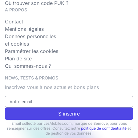
Où trouver son code PUK ?
A PROPOS
Contact
Mentions légales
Données personnelles
et cookies
Paramétrer les cookies
Plan de site
Qui sommes-nous ?
NEWS, TESTS & PROMOS
Inscrivez vous à nos actus et bons plans
S'inscrire
Email collecté par LesMobiles.com, marque de Bemove, pour vous
renseigner sur des offres. Consultez notre
politique de confidentialité
et
de gestion de vos données.