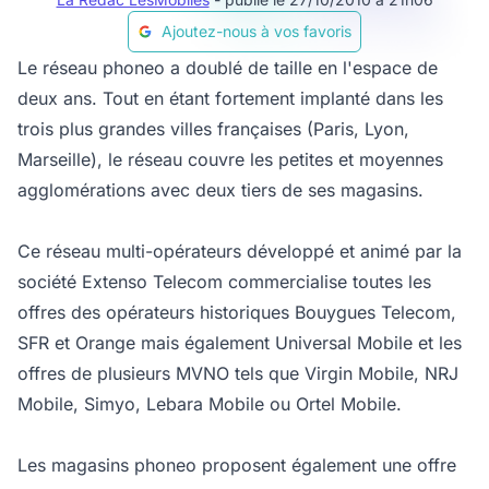
Ajoutez-nous à vos favoris
Le réseau phoneo a doublé de taille en l'espace de
deux ans. Tout en étant fortement implanté dans les
trois plus grandes villes françaises (Paris, Lyon,
Marseille), le réseau couvre les petites et moyennes
agglomérations avec deux tiers de ses magasins.
Ce réseau multi-opérateurs développé et animé par la
société Extenso Telecom commercialise toutes les
offres des opérateurs historiques Bouygues Telecom,
SFR et Orange mais également Universal Mobile et les
offres de plusieurs MVNO tels que Virgin Mobile, NRJ
Mobile, Simyo, Lebara Mobile ou Ortel Mobile.
Les magasins phoneo proposent également une offre