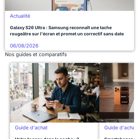
Actualité
Galaxy S26 Ultra : Samsung reconnaît une tache
rougeâtre sur l'écran et promet un correctif sans date
06/08/2026
Nos guides et comparatifs
Guide d'achat
Guide d'achat