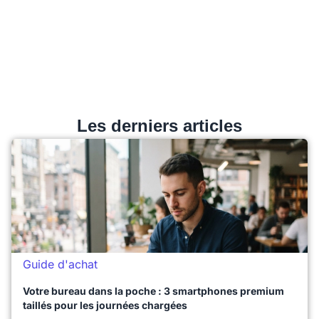
Les derniers articles
Guide d'achat
Votre bureau dans la poche : 3 smartphones premium
taillés pour les journées chargées