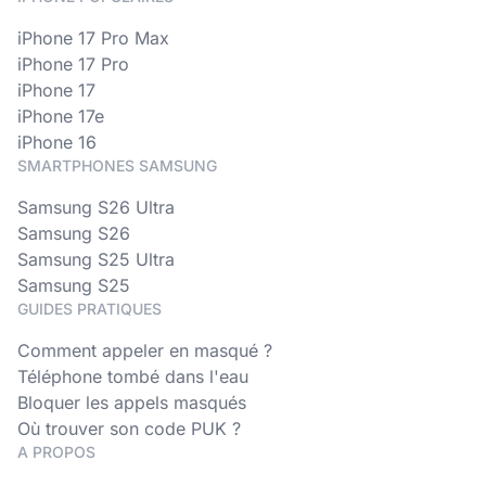
iPhone 17 Pro Max
iPhone 17 Pro
iPhone 17
iPhone 17e
iPhone 16
SMARTPHONES SAMSUNG
Samsung S26 Ultra
Samsung S26
Samsung S25 Ultra
Samsung S25
GUIDES PRATIQUES
Comment appeler en masqué ?
Téléphone tombé dans l'eau
Bloquer les appels masqués
Où trouver son code PUK ?
A PROPOS