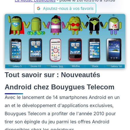
Ajoutez-nous à vos favoris
Tout savoir sur : Nouveautés
Android chez Bouygues Telecom
Avec le lancement de 14 smartphones Android en un
an et le développement d'applications exclusives,
Bouygues Telecom a profiter de l'année 2010 pour
tirer son épingle du jeu parmi les offres Android
disponibles chez les opérateurs.