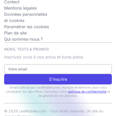
Contact
Mentions légales
Données personnelles
et cookies
Paramétrer les cookies
Plan de site
Qui sommes-nous ?
NEWS, TESTS & PROMOS
Inscrivez vous à nos actus et bons plans
S'inscrire
Email collecté par LesMobiles.com, marque de Bemove, pour vous
renseigner sur des offres. Consultez notre
politique de confidentialité
et
de gestion de vos données.
© 2026 LesMobiles.com - Tous droits réservés. Un site du