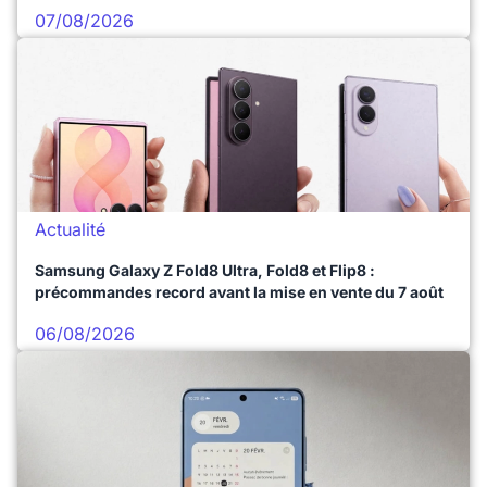
07/08/2026
Actualité
Samsung Galaxy Z Fold8 Ultra, Fold8 et Flip8 :
précommandes record avant la mise en vente du 7 août
06/08/2026