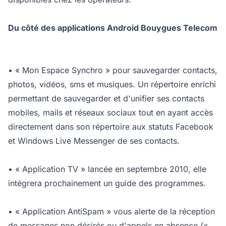
Du côté des applications Android Bouygues Telecom
• « Mon Espace Synchro » pour sauvegarder contacts,
photos, vidéos, sms et musiques. Un répertoire enrichi
permettant de sauvegarder et d'unifier ses contacts
mobiles, mails et réseaux sociaux tout en ayant accès
directement dans son répertoire aux statuts Facebook
et Windows Live Messenger de ses contacts.
• « Application TV » lancée en septembre 2010, elle
intégrera prochainement un guide des programmes.
• « Application AntiSpam » vous alerte de la réception
de messages non désirés ou d'appels en absence («