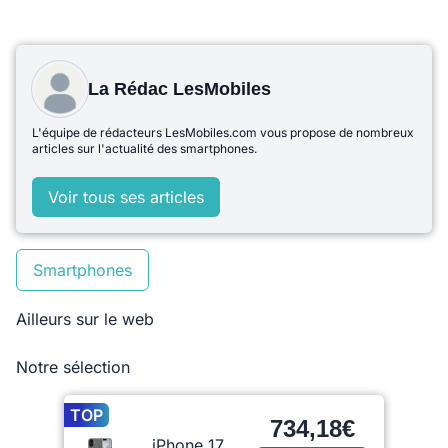
La Rédac LesMobiles
L'équipe de rédacteurs LesMobiles.com vous propose de nombreux
articles sur l'actualité des smartphones.
Voir tous ses articles
Smartphones
Ailleurs sur le web
Notre sélection
TOP
734,18€
iPhone 17