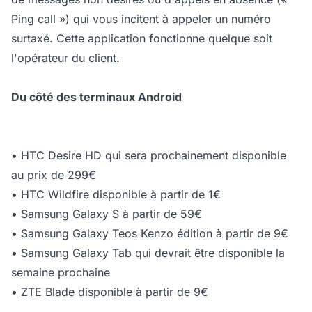
Ping call ») qui vous incitent à appeler un numéro
surtaxé. Cette application fonctionne quelque soit
l'opérateur du client.
Du côté des terminaux Android
• HTC Desire HD qui sera prochainement disponible
au prix de 299€
• HTC Wildfire disponible à partir de 1€
• Samsung Galaxy S à partir de 59€
• Samsung Galaxy Teos Kenzo édition à partir de 9€
• Samsung Galaxy Tab qui devrait être disponible la
semaine prochaine
• ZTE Blade disponible à partir de 9€