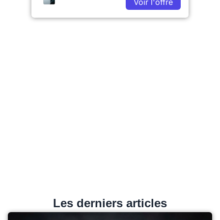
Voir l'offre
Les derniers articles