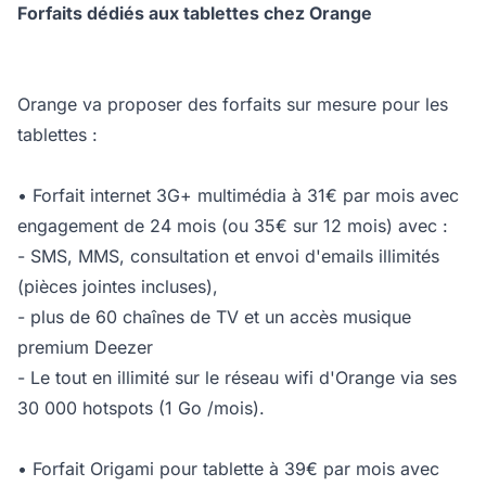
Forfaits dédiés aux tablettes chez Orange
Orange va proposer des forfaits sur mesure pour les
tablettes :
• Forfait internet 3G+ multimédia à 31€ par mois avec
engagement de 24 mois (ou 35€ sur 12 mois) avec :
- SMS, MMS, consultation et envoi d'emails illimités
(pièces jointes incluses),
- plus de 60 chaînes de TV et un accès musique
premium Deezer
- Le tout en illimité sur le réseau wifi d'Orange via ses
30 000 hotspots (1 Go /mois).
• Forfait Origami pour tablette à 39€ par mois avec