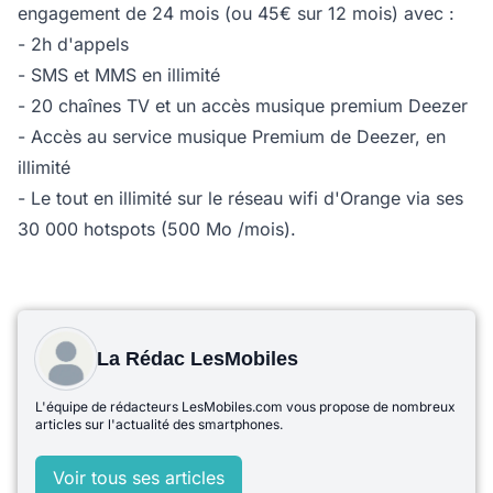
engagement de 24 mois (ou 45€ sur 12 mois) avec :
- 2h d'appels
- SMS et MMS en illimité
- 20 chaînes TV et un accès musique premium Deezer
- Accès au service musique Premium de Deezer, en
illimité
- Le tout en illimité sur le réseau wifi d'Orange via ses
30 000 hotspots (500 Mo /mois).
La Rédac LesMobiles
L'équipe de rédacteurs LesMobiles.com vous propose de nombreux
articles sur l'actualité des smartphones.
Voir tous ses articles