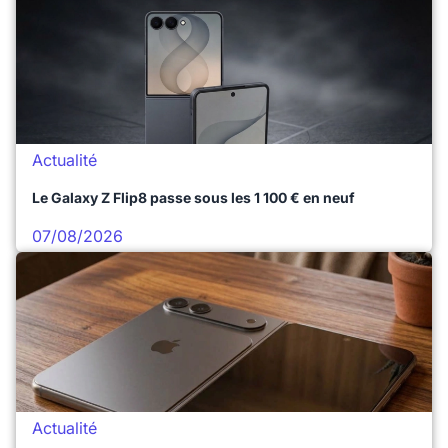
Actualité
Le Galaxy Z Flip8 passe sous les 1 100 € en neuf
07/08/2026
Actualité