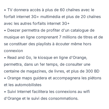
• TV donnera accès à plus de 60 chaînes avec le
forfait internet 3G+ multimédia et plus de 20 chaînes
avec les autres forfaits internet 3G+
• Deezer permettra de profiter d'un catalogue de
musique en ligne comprenant 7 millions de titres et de
se constituer des playlists à écouter même hors
connexion
• Read and Go, le kiosque en ligne d'Orange,
permettra, dans un 1er temps, de consulter une
centaine de magazines, de livres, et plus de 300 BD
• Orange maps guidera et accompagnera les piétons
et les automobilistes
• Suivi Internet facilitera les connexions au wifi
d'Orange et le suivi des consommations.