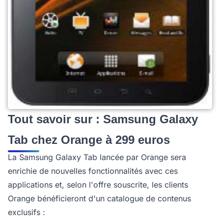
Tout savoir sur : Samsung Galaxy
Tab chez Orange à 299 euros
La Samsung Galaxy Tab lancée par Orange sera
enrichie de nouvelles fonctionnalités avec ces
applications et, selon l'offre souscrite, les clients
Orange bénéficieront d'un catalogue de contenus
exclusifs :