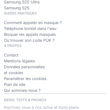
Samsung S25 Ultra
Samsung S25
GUIDES PRATIQUES
Comment appeler en masqué ?
Téléphone tombé dans l'eau
Bloquer les appels masqués
Où trouver son code PUK ?
A PROPOS
Contact
Mentions légales
Données personnelles
et cookies
Paramétrer les cookies
Plan de site
Qui sommes-nous ?
NEWS, TESTS & PROMOS
Inscrivez vous à nos actus et bons plans