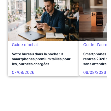
Guide d'achat
Guide d'achat
Votre bureau dans la poche : 3
Smartphones te
smartphones premium taillés pour
rentrée 2026 : 3
les journées chargées
sans attendre l
07/08/2026
06/08/2026