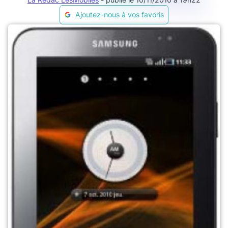
Ajoutez-nous à vos favoris