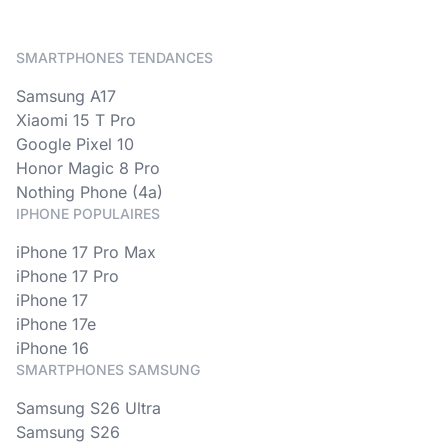
SMARTPHONES TENDANCES
Samsung A17
Xiaomi 15 T Pro
Google Pixel 10
Honor Magic 8 Pro
Nothing Phone (4a)
IPHONE POPULAIRES
iPhone 17 Pro Max
iPhone 17 Pro
iPhone 17
iPhone 17e
iPhone 16
SMARTPHONES SAMSUNG
Samsung S26 Ultra
Samsung S26