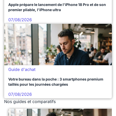
Apple prépare le lancement de l'iPhone 18 Pro et de son
premier pliable, l'iPhone ultra
07/08/2026
Guide d'achat
Votre bureau dans la poche : 3 smartphones premium
taillés pour les journées chargées
07/08/2026
Nos guides et comparatifs