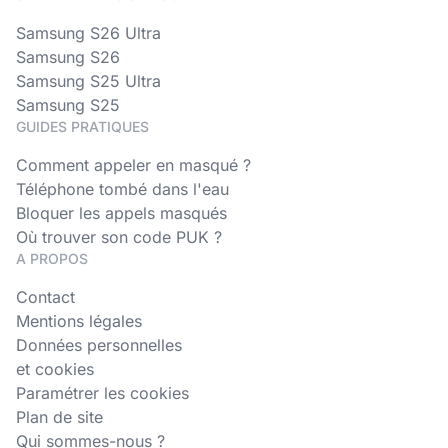
Samsung S26 Ultra
Samsung S26
Samsung S25 Ultra
Samsung S25
GUIDES PRATIQUES
Comment appeler en masqué ?
Téléphone tombé dans l'eau
Bloquer les appels masqués
Où trouver son code PUK ?
A PROPOS
Contact
Mentions légales
Données personnelles
et cookies
Paramétrer les cookies
Plan de site
Qui sommes-nous ?