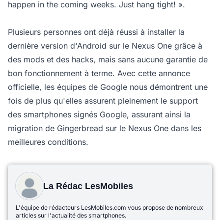
happen in the coming weeks. Just hang tight! ».
Plusieurs personnes ont déjà réussi à installer la
dernière version d'Android sur le Nexus One grâce à
des mods et des hacks, mais sans aucune garantie de
bon fonctionnement à terme. Avec cette annonce
officielle, les équipes de Google nous démontrent une
fois de plus qu'elles assurent pleinement le support
des smartphones signés Google, assurant ainsi la
migration de Gingerbread sur le Nexus One dans les
meilleures conditions.
La Rédac LesMobiles
L'équipe de rédacteurs LesMobiles.com vous propose de nombreux
articles sur l'actualité des smartphones.