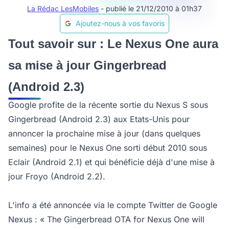
La Rédac LesMobiles
- publié le 21/12/2010 à 01h37
Ajoutez-nous à vos favoris
Tout savoir sur : Le Nexus One aura
sa mise à jour Gingerbread
(Android 2.3)
Google profite de la récente sortie du Nexus S sous
Gingerbread (Android 2.3) aux Etats-Unis pour
annoncer la prochaine mise à jour (dans quelques
semaines) pour le Nexus One sorti début 2010 sous
Eclair (Android 2.1) et qui bénéficie déjà d'une mise à
jour Froyo (Android 2.2).
L'info a été annoncée via le compte Twitter de Google
Nexus : « The Gingerbread OTA for Nexus One will