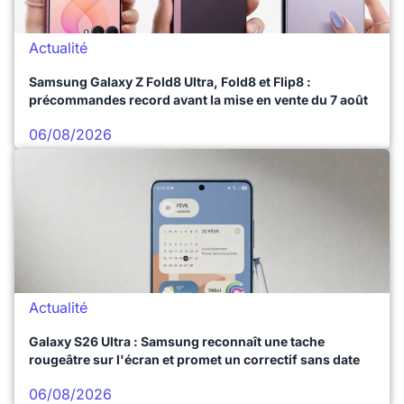
Actualité
Samsung Galaxy Z Fold8 Ultra, Fold8 et Flip8 :
précommandes record avant la mise en vente du 7 août
06/08/2026
Actualité
Galaxy S26 Ultra : Samsung reconnaît une tache
rougeâtre sur l'écran et promet un correctif sans date
06/08/2026