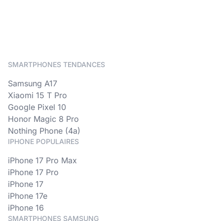
SMARTPHONES TENDANCES
Samsung A17
Xiaomi 15 T Pro
Google Pixel 10
Honor Magic 8 Pro
Nothing Phone (4a)
IPHONE POPULAIRES
iPhone 17 Pro Max
iPhone 17 Pro
iPhone 17
iPhone 17e
iPhone 16
SMARTPHONES SAMSUNG