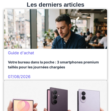
Les derniers articles
Guide d'achat
Votre bureau dans la poche : 3 smartphones premium
taillés pour les journées chargées
07/08/2026