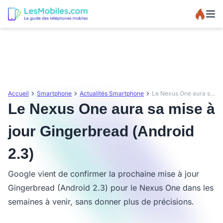
Accueil
Smartphone
Actualités Smartphone
Le Nexus One aura sa mise à jour Gingerbread (Android 2.3)
Le Nexus One aura sa mise à
jour Gingerbread (Android
2.3)
Google vient de confirmer la prochaine mise à jour
Gingerbread (Android 2.3) pour le Nexus One dans les
semaines à venir, sans donner plus de précisions.