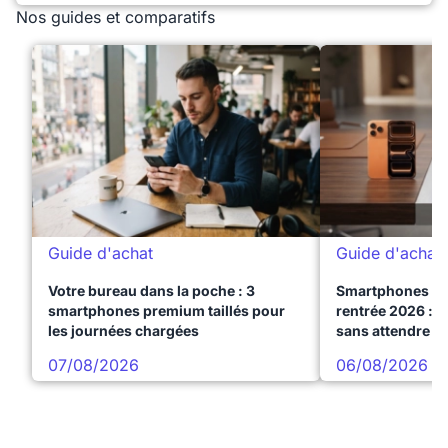
Nos guides et comparatifs
Guide d'achat
Guide d'achat
Votre bureau dans la poche : 3
Smartphones te
smartphones premium taillés pour
rentrée 2026 : 3
les journées chargées
sans attendre l
07/08/2026
06/08/2026