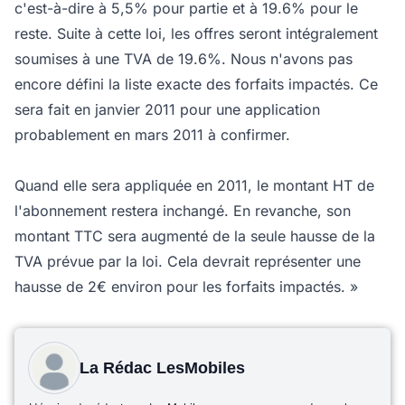
c'est-à-dire à 5,5% pour partie et à 19.6% pour le
reste. Suite à cette loi, les offres seront intégralement
soumises à une TVA de 19.6%. Nous n'avons pas
encore défini la liste exacte des forfaits impactés. Ce
sera fait en janvier 2011 pour une application
probablement en mars 2011 à confirmer.
Quand elle sera appliquée en 2011, le montant HT de
l'abonnement restera inchangé. En revanche, son
montant TTC sera augmenté de la seule hausse de la
TVA prévue par la loi. Cela devrait représenter une
hausse de 2€ environ pour les forfaits impactés. »
La Rédac LesMobiles