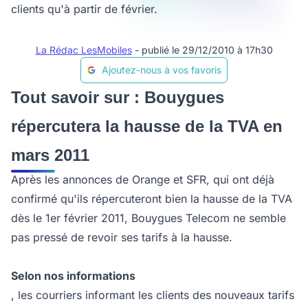
clients qu'à partir de février.
La Rédac LesMobiles
- publié le 29/12/2010 à 17h30
Ajoutez-nous à vos favoris
Tout savoir sur : Bouygues
répercutera la hausse de la TVA en
mars 2011
Après les annonces de Orange et SFR, qui ont déjà
confirmé qu'ils répercuteront bien la hausse de la TVA
dès le 1er février 2011, Bouygues Telecom ne semble
pas pressé de revoir ses tarifs à la hausse.
Selon nos informations
, les courriers informant les clients des nouveaux tarifs