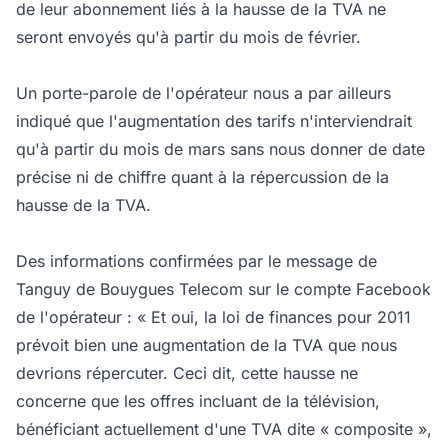
de leur abonnement liés à la hausse de la TVA ne
seront envoyés qu'à partir du mois de février.
Un porte-parole de l'opérateur nous a par ailleurs
indiqué que l'augmentation des tarifs n'interviendrait
qu'à partir du mois de mars sans nous donner de date
précise ni de chiffre quant à la répercussion de la
hausse de la TVA.
Des informations confirmées par le message de
Tanguy de Bouygues Telecom sur le compte Facebook
de l'opérateur : « Et oui, la loi de finances pour 2011
prévoit bien une augmentation de la TVA que nous
devrions répercuter. Ceci dit, cette hausse ne
concerne que les offres incluant de la télévision,
bénéficiant actuellement d'une TVA dite « composite »,