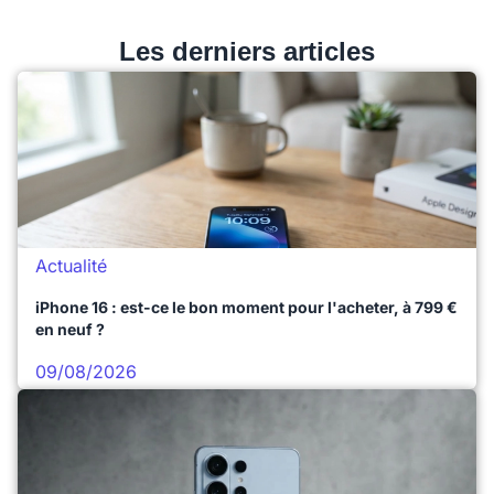
Les derniers articles
Actualité
iPhone 16 : est-ce le bon moment pour l'acheter, à 799 €
en neuf ?
09/08/2026