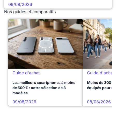
09/08/2026
Nos guides et comparatifs
Guide d'achat
Guide d'achat
Les meilleurs smartphones à moins
Moins de 300 € 
de 500 € : notre sélection de 3
équipés pour réu
modèles
09/08/2026
08/08/2026