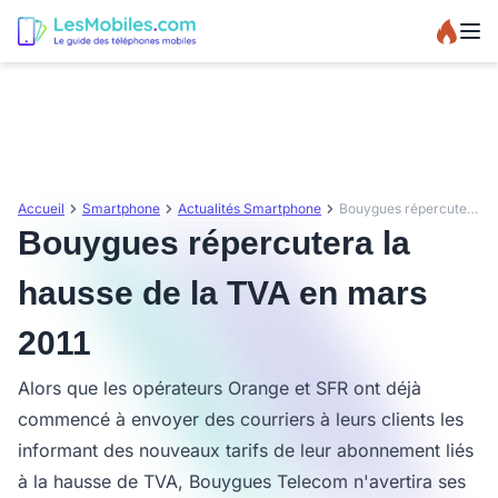
Accueil
Smartphone
Actualités Smartphone
Bouygues répercutera la hausse de la TVA en mars 2011
Bouygues répercutera la
hausse de la TVA en mars
2011
Alors que les opérateurs Orange et SFR ont déjà
commencé à envoyer des courriers à leurs clients les
informant des nouveaux tarifs de leur abonnement liés
à la hausse de TVA, Bouygues Telecom n'avertira ses