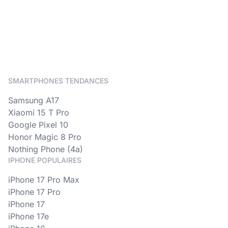
SMARTPHONES TENDANCES
Samsung A17
Xiaomi 15 T Pro
Google Pixel 10
Honor Magic 8 Pro
Nothing Phone (4a)
IPHONE POPULAIRES
iPhone 17 Pro Max
iPhone 17 Pro
iPhone 17
iPhone 17e