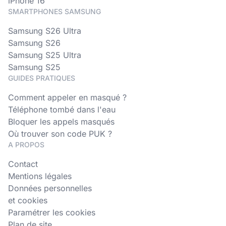
iPhone 16
SMARTPHONES SAMSUNG
Samsung S26 Ultra
Samsung S26
Samsung S25 Ultra
Samsung S25
GUIDES PRATIQUES
Comment appeler en masqué ?
Téléphone tombé dans l'eau
Bloquer les appels masqués
Où trouver son code PUK ?
A PROPOS
Contact
Mentions légales
Données personnelles
et cookies
Paramétrer les cookies
Plan de site