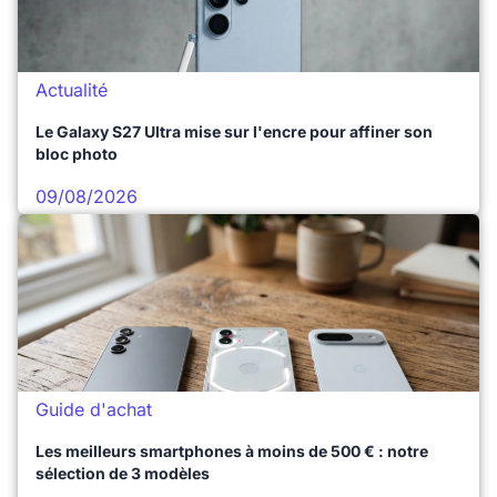
Actualité
Le Galaxy S27 Ultra mise sur l'encre pour affiner son
bloc photo
09/08/2026
Guide d'achat
Les meilleurs smartphones à moins de 500 € : notre
sélection de 3 modèles