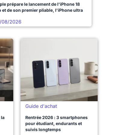
ple prépare le lancement de l'iPhone 18
 et de son premier pliable, l'iPhone ultra
/08/2026
Guide d'achat
la
Rentrée 2026 : 3 smartphones
pour étudiant, endurants et
suivis longtemps