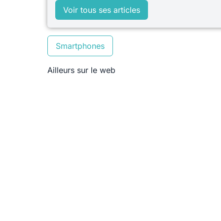
Voir tous ses articles
Smartphones
Ailleurs sur le web