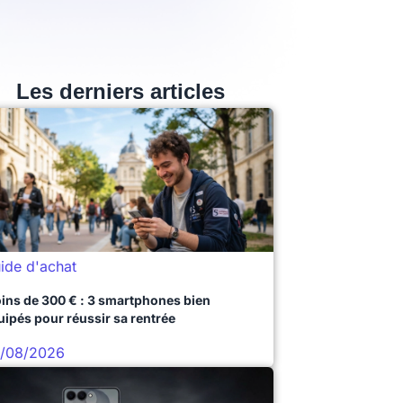
Les derniers articles
ide d'achat
ins de 300 € : 3 smartphones bien
uipés pour réussir sa rentrée
/08/2026