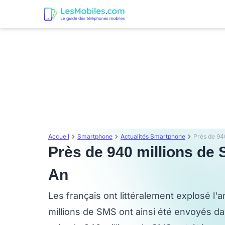
Accueil
Smartphone
Actualités Smartphone
Près de 94
Près de 940 millions de
An
Les français ont littéralement explosé l
millions de SMS ont ainsi été envoyés da