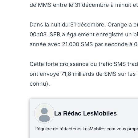
de MMS entre le 31 décembre à minuit et 
Dans la nuit du 31 décembre, Orange a e
00h03. SFR a également enregistré un pi
année avec 21.000 SMS par seconde à 0
Cette forte croissance du trafic SMS tra
ont envoyé 71,8 milliards de SMS sur les 
connu).
La Rédac LesMobiles
L'équipe de rédacteurs LesMobiles.com vous propos