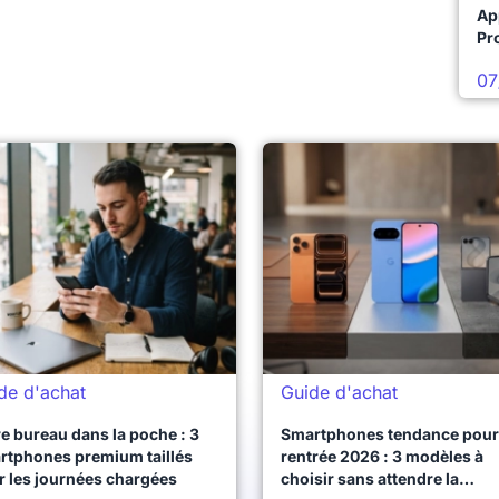
Ap
Pro
07
de d'achat
Guide d'achat
e bureau dans la poche : 3
Smartphones tendance pour 
rtphones premium taillés
rentrée 2026 : 3 modèles à
r les journées chargées
choisir sans attendre la