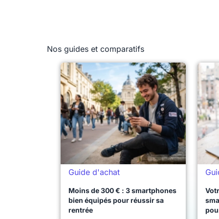
Nos guides et comparatifs
Guide d'achat
Gui
Moins de 300 € : 3 smartphones
Votr
bien équipés pour réussir sa
sma
rentrée
pou