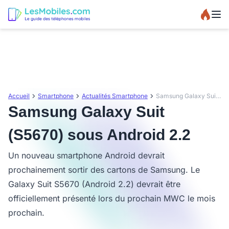
Accueil
Smartphone
Actualités Smartphone
Samsung Galaxy Suit (S5670) sous Android 2.2
Samsung Galaxy Suit
(S5670) sous Android 2.2
Un nouveau smartphone Android devrait
prochainement sortir des cartons de Samsung. Le
Galaxy Suit S5670 (Android 2.2) devrait être
officiellement présenté lors du prochain MWC le mois
prochain.