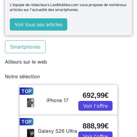
L'équipe de rédacteurs LesMobiles.com vous propose de nombreux
articles sur l'actualité des smartphones.
Voir tous ses articles
Smartphones
Ailleurs sur le web
Notre sélection
TOP
692,99€
iPhone 17
Voir l'offre
TOP
888,99€
Galaxy S26 Ultra
Voir l'offre