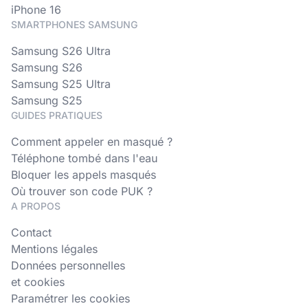
iPhone 16
SMARTPHONES SAMSUNG
Samsung S26 Ultra
Samsung S26
Samsung S25 Ultra
Samsung S25
GUIDES PRATIQUES
Comment appeler en masqué ?
Téléphone tombé dans l'eau
Bloquer les appels masqués
Où trouver son code PUK ?
A PROPOS
Contact
Mentions légales
Données personnelles
et cookies
Paramétrer les cookies