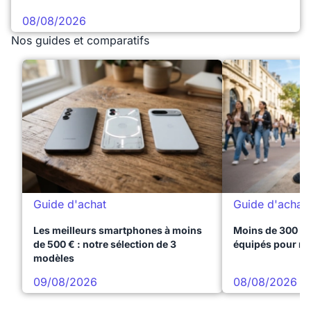
08/08/2026
Nos guides et comparatifs
Guide d'achat
Guide d'achat
Les meilleurs smartphones à moins
Moins de 300 € 
de 500 € : notre sélection de 3
équipés pour réu
modèles
09/08/2026
08/08/2026