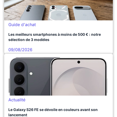
Guide d'achat
Les meilleurs smartphones à moins de 500 € : notre
sélection de 3 modèles
09/08/2026
Actualité
Le Galaxy S26 FE se dévoile en couleurs avant son
lancement