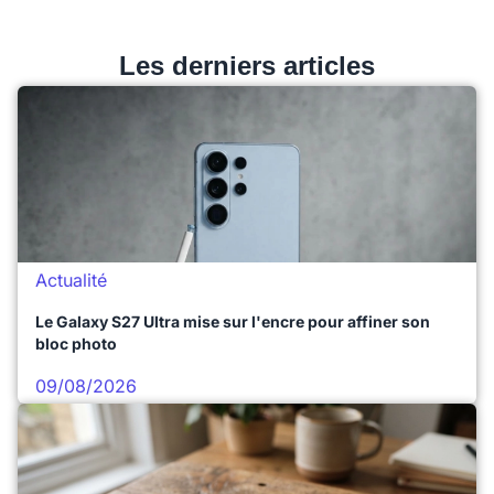
Les derniers articles
Actualité
Le Galaxy S27 Ultra mise sur l'encre pour affiner son
bloc photo
09/08/2026