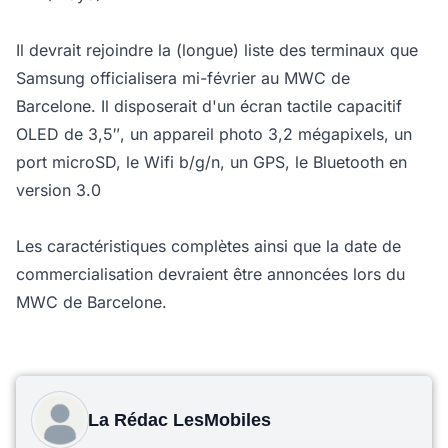
Il devrait rejoindre la (longue) liste des terminaux que
Samsung officialisera mi-février au MWC de
Barcelone. Il disposerait d'un écran tactile capacitif
OLED de 3,5″, un appareil photo 3,2 mégapixels, un
port microSD, le Wifi b/g/n, un GPS, le Bluetooth en
version 3.0
Les caractéristiques complètes ainsi que la date de
commercialisation devraient être annoncées lors du
MWC de Barcelone.
La Rédac LesMobiles