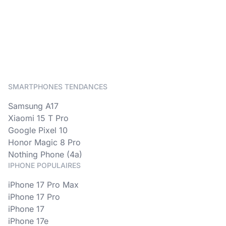
SMARTPHONES TENDANCES
Samsung A17
Xiaomi 15 T Pro
Google Pixel 10
Honor Magic 8 Pro
Nothing Phone (4a)
IPHONE POPULAIRES
iPhone 17 Pro Max
iPhone 17 Pro
iPhone 17
iPhone 17e