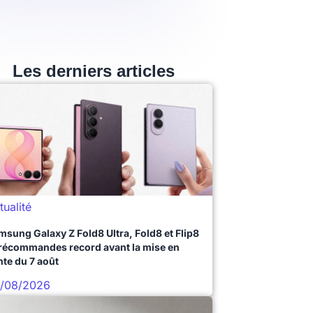
Les derniers articles
tualité
msung Galaxy Z Fold8 Ultra, Fold8 et Flip8
précommandes record avant la mise en
nte du 7 août
/08/2026