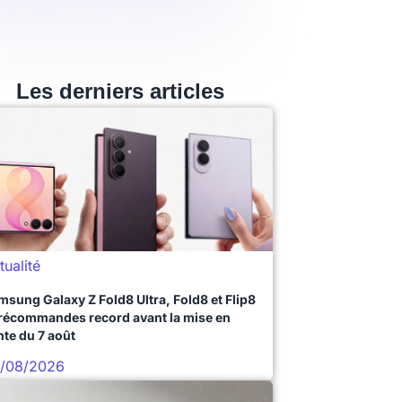
Les derniers articles
tualité
msung Galaxy Z Fold8 Ultra, Fold8 et Flip8
précommandes record avant la mise en
nte du 7 août
/08/2026