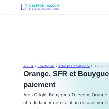
Accueil
Smartphone
Actualités Smartphone
Orange, SF
Orange, SFR et Bouygues
paiement
Atos Origin, Bouygues Telecom, Orange
afin de lancer une solution de paiement 