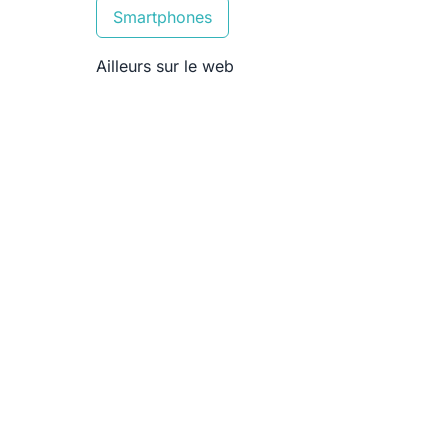
Smartphones
Ailleurs sur le web