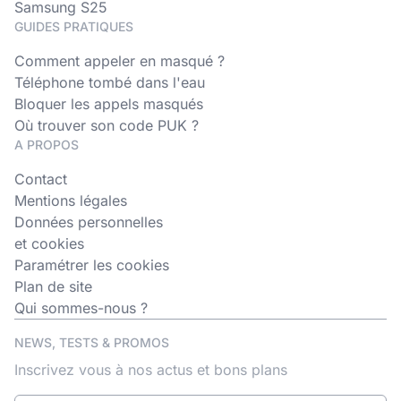
Samsung S25
GUIDES PRATIQUES
Comment appeler en masqué ?
Téléphone tombé dans l'eau
Bloquer les appels masqués
Où trouver son code PUK ?
A PROPOS
Contact
Mentions légales
Données personnelles
et cookies
Paramétrer les cookies
Plan de site
Qui sommes-nous ?
NEWS, TESTS & PROMOS
Inscrivez vous à nos actus et bons plans