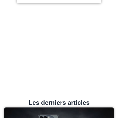
Les derniers articles