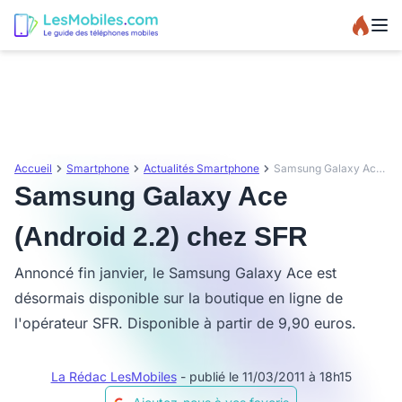
Accueil
Smartphone
Actualités Smartphone
Samsung Galaxy Ace (Android 2.2) chez SFR
Samsung Galaxy Ace
(Android 2.2) chez SFR
Annoncé fin janvier, le Samsung Galaxy Ace est
désormais disponible sur la boutique en ligne de
l'opérateur SFR. Disponible à partir de 9,90 euros.
La Rédac LesMobiles
- publié le 11/03/2011 à 18h15