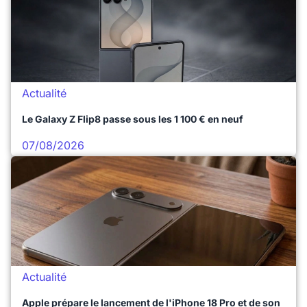
Actualité
Le Galaxy Z Flip8 passe sous les 1 100 € en neuf
07/08/2026
Actualité
Apple prépare le lancement de l'iPhone 18 Pro et de son