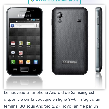
Ajoutez-nous à vos favoris
Le nouveau smartphone Android de Samsung est
disponible sur la boutique en ligne SFR. Il s'agit d'un
terminal 3G sous Android 2.2 (Froyo) animé par un