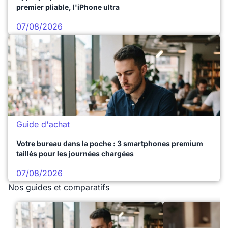
premier pliable, l'iPhone ultra
07/08/2026
Guide d'achat
Votre bureau dans la poche : 3 smartphones premium
taillés pour les journées chargées
07/08/2026
Nos guides et comparatifs