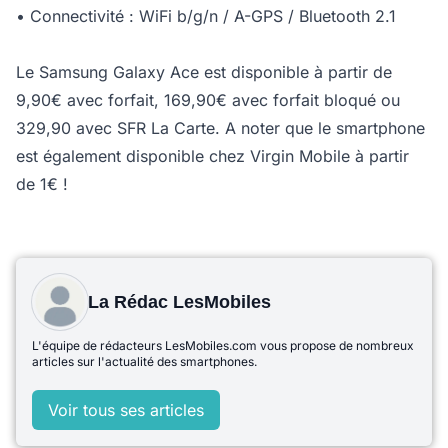
• Connectivité : WiFi b/g/n / A-GPS / Bluetooth 2.1
Le Samsung Galaxy Ace est disponible à partir de
9,90€ avec forfait, 169,90€ avec forfait bloqué ou
329,90 avec SFR La Carte. A noter que le smartphone
est également disponible chez Virgin Mobile à partir
de 1€ !
La Rédac LesMobiles
L'équipe de rédacteurs LesMobiles.com vous propose de nombreux
articles sur l'actualité des smartphones.
Voir tous ses articles