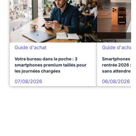
Guide d'achat
Guide d'achat
Votre bureau dans la poche : 3
Smartphones te
smartphones premium taillés pour
rentrée 2026 : 3
les journées chargées
sans attendre l
07/08/2026
06/08/2026