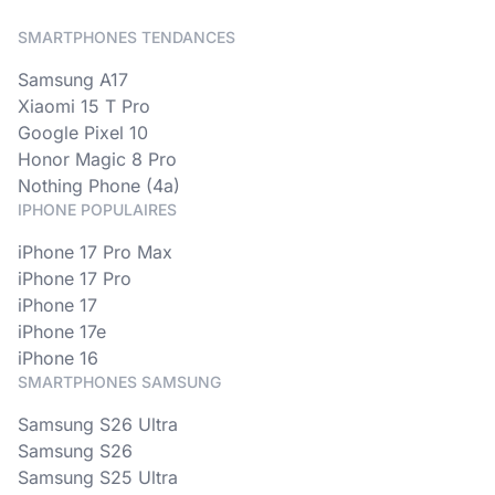
SMARTPHONES TENDANCES
Samsung A17
Xiaomi 15 T Pro
Google Pixel 10
Honor Magic 8 Pro
Nothing Phone (4a)
IPHONE POPULAIRES
iPhone 17 Pro Max
iPhone 17 Pro
iPhone 17
iPhone 17e
iPhone 16
SMARTPHONES SAMSUNG
Samsung S26 Ultra
Samsung S26
Samsung S25 Ultra