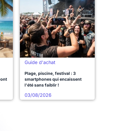
Guide d'achat
Plage, piscine, festival : 3
ront
smartphones qui encaissent
l'été sans faiblir !
03/08/2026