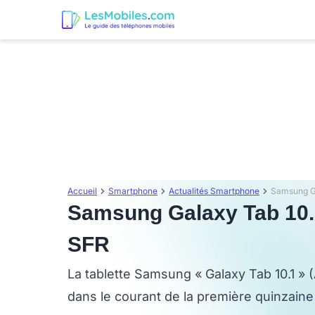
Accueil
Smartphone
Actualités Smartphone
Samsung Ga
Samsung Galaxy Tab 10.1
SFR
La tablette Samsung « Galaxy Tab 10.1 
dans le courant de la première quinzaine