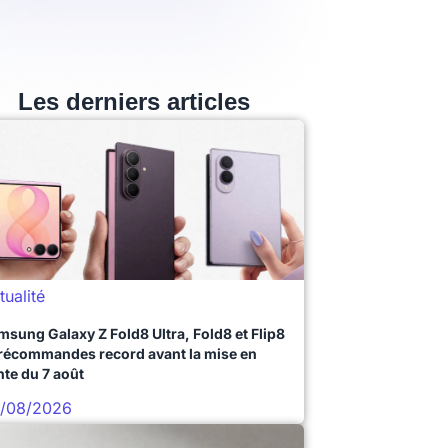
Les derniers articles
tualité
msung Galaxy Z Fold8 Ultra, Fold8 et Flip8
précommandes record avant la mise en
nte du 7 août
/08/2026