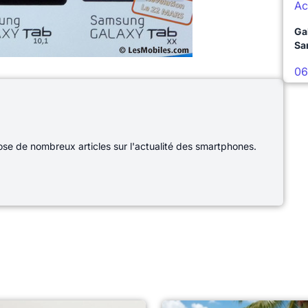
Ac
Ga
Sa
06
e de nombreux articles sur l'actualité des smartphones.