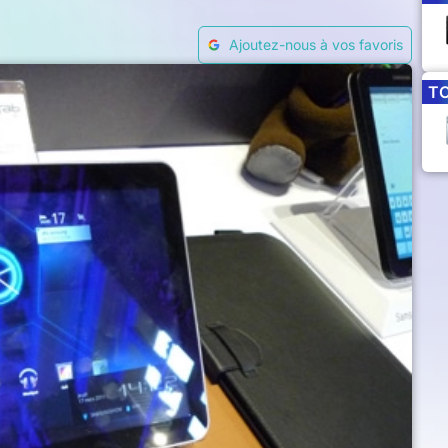
Ajoutez-nous à vos favoris
T