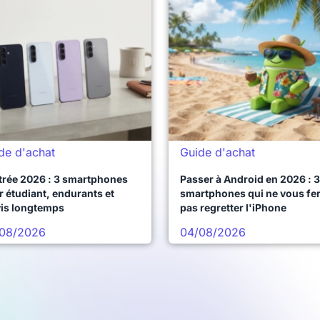
de d'achat
Guide d'achat
trée 2026 : 3 smartphones
Passer à Android en 2026 : 3
 étudiant, endurants et
smartphones qui ne vous fe
vis longtemps
pas regretter l'iPhone
08/2026
04/08/2026