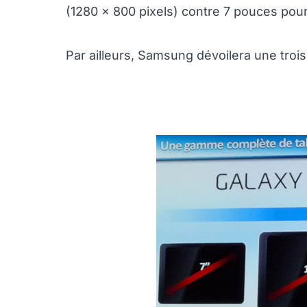
(1280 x 800 pixels) contre 7 pouces pour 
Par ailleurs, Samsung dévoilera une trois