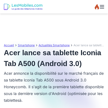
Accueil
Smartphone
Actualités Smartphone
Acer lance sa tablette Iconia Tab A500 (Android 3.0)
Acer lance sa tablette Iconia
Tab A500 (Android 3.0)
Acer annonce la disponibilité sur le marché français de
sa tablette Iconia Tab A500 sous Android 3.0
Honeycomb. Il s'agit de la première tablette disponible
sous la dernière version d'Android (optimisée pour les
tablettesà.