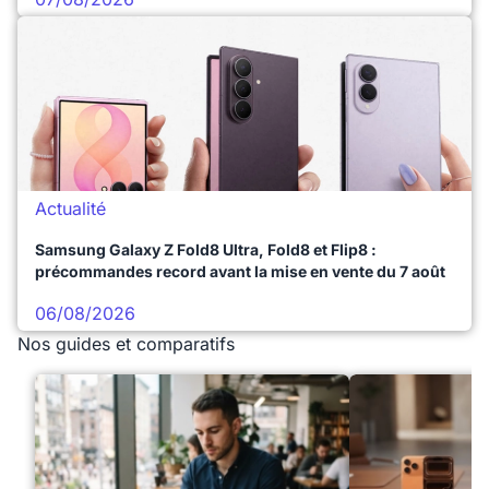
Actualité
Samsung Galaxy Z Fold8 Ultra, Fold8 et Flip8 :
précommandes record avant la mise en vente du 7 août
06/08/2026
Nos guides et comparatifs