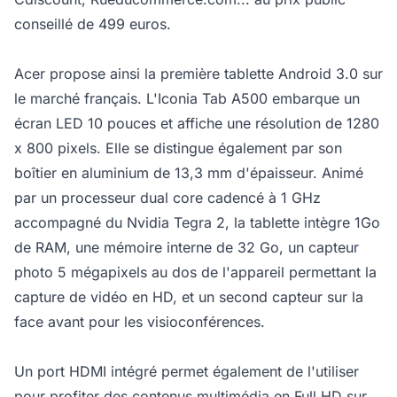
conseillé de 499 euros.
Acer propose ainsi la première tablette Android 3.0 sur
le marché français. L'Iconia Tab A500 embarque un
écran LED 10 pouces et affiche une résolution de 1280
x 800 pixels. Elle se distingue également par son
boîtier en aluminium de 13,3 mm d'épaisseur. Animé
par un processeur dual core cadencé à 1 GHz
accompagné du Nvidia Tegra 2, la tablette intègre 1Go
de RAM, une mémoire interne de 32 Go, un capteur
photo 5 mégapixels au dos de l'appareil permettant la
capture de vidéo en HD, et un second capteur sur la
face avant pour les visioconférences.
Un port HDMI intégré permet également de l'utiliser
pour profiter des contenus multimédia en Full HD sur