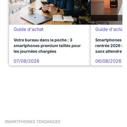
Guide d'achat
Guide d'achat
Votre bureau dans la poche : 3
Smartphones te
smartphones premium taillés pour
rentrée 2026 : 3
les journées chargées
sans attendre l
07/08/2026
06/08/2026
SMARTPHONES TENDANCES