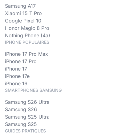
Samsung A17
Xiaomi 15 T Pro
Google Pixel 10
Honor Magic 8 Pro
Nothing Phone (4a)
IPHONE POPULAIRES
iPhone 17 Pro Max
iPhone 17 Pro
iPhone 17
iPhone 17e
iPhone 16
SMARTPHONES SAMSUNG
Samsung S26 Ultra
Samsung S26
Samsung S25 Ultra
Samsung S25
GUIDES PRATIQUES