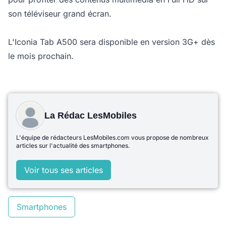
son téléviseur grand écran.
L'Iconia Tab A500 sera disponible en version 3G+ dès
le mois prochain.
La Rédac LesMobiles
L'équipe de rédacteurs LesMobiles.com vous propose de nombreux
articles sur l'actualité des smartphones.
Voir tous ses articles
Smartphones