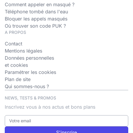
Comment appeler en masqué ?
Téléphone tombé dans l'eau
Bloquer les appels masqués
Où trouver son code PUK ?
A PROPOS
Contact
Mentions légales
Données personnelles
et cookies
Paramétrer les cookies
Plan de site
Qui sommes-nous ?
NEWS, TESTS & PROMOS
Inscrivez vous à nos actus et bons plans
S'inscrire