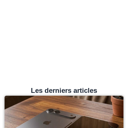
Les derniers articles