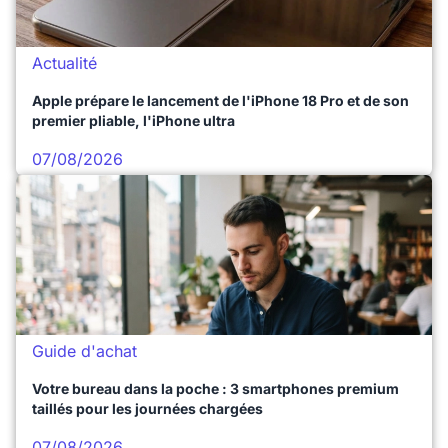
Actualité
Apple prépare le lancement de l'iPhone 18 Pro et de son
premier pliable, l'iPhone ultra
07/08/2026
Guide d'achat
Votre bureau dans la poche : 3 smartphones premium
taillés pour les journées chargées
07/08/2026