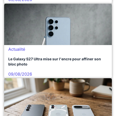
Actualité
Le Galaxy S27 Ultra mise sur l'encre pour affiner son
bloc photo
09/08/2026