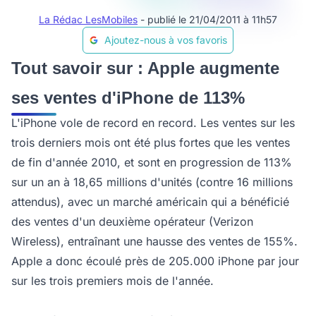
La Rédac LesMobiles
- publié le 21/04/2011 à 11h57
Ajoutez-nous à vos favoris
Tout savoir sur : Apple augmente
ses ventes d'iPhone de 113%
L'iPhone vole de record en record. Les ventes sur les
trois derniers mois ont été plus fortes que les ventes
de fin d'année 2010, et sont en progression de 113%
sur un an à 18,65 millions d'unités (contre 16 millions
attendus), avec un marché américain qui a bénéficié
des ventes d'un deuxième opérateur (Verizon
Wireless), entraînant une hausse des ventes de 155%.
Apple a donc écoulé près de 205.000 iPhone par jour
sur les trois premiers mois de l'année.