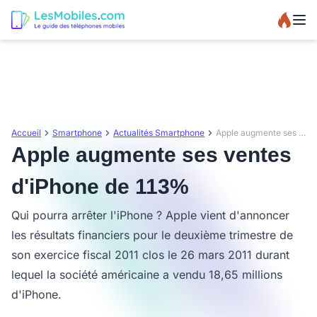
Accueil
Smartphone
Actualités Smartphone
Apple augmente ses ventes d'iPhone de 113%
Apple augmente ses ventes
d'iPhone de 113%
Qui pourra arrêter l'iPhone ? Apple vient d'annoncer
les résultats financiers pour le deuxième trimestre de
son exercice fiscal 2011 clos le 26 mars 2011 durant
lequel la société américaine a vendu 18,65 millions
d'iPhone.