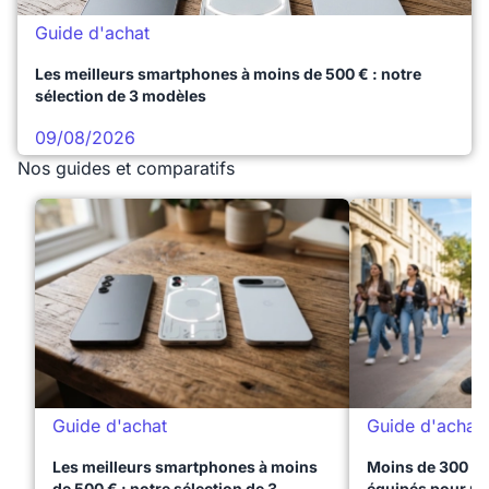
Guide d'achat
Les meilleurs smartphones à moins de 500 € : notre
sélection de 3 modèles
09/08/2026
Nos guides et comparatifs
Guide d'achat
Guide d'achat
Les meilleurs smartphones à moins
Moins de 300 € 
de 500 € : notre sélection de 3
équipés pour réu