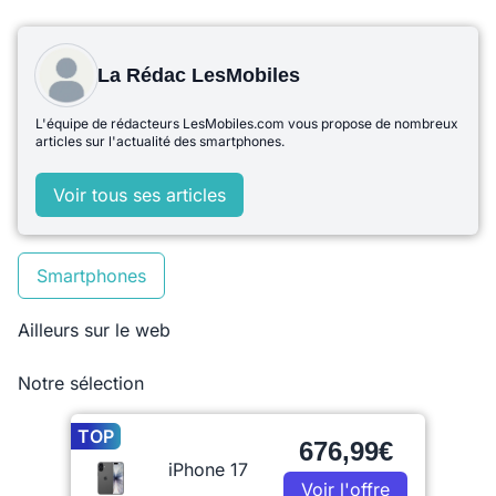
La Rédac LesMobiles
L'équipe de rédacteurs LesMobiles.com vous propose de nombreux
articles sur l'actualité des smartphones.
Voir tous ses articles
Smartphones
Ailleurs sur le web
Notre sélection
TOP
676,99€
iPhone 17
Voir l'offre