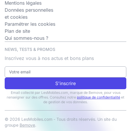
Mentions légales
Données personnelles
et cookies
Paramétrer les cookies
Plan de site
Qui sommes-nous ?
NEWS, TESTS & PROMOS
Inscrivez vous à nos actus et bons plans
S'inscrire
Email collecté par LesMobiles.com, marque de Bemove, pour vous
renseigner sur des offres. Consultez notre
politique de confidentialité
et
de gestion de vos données.
© 2026 LesMobiles.com - Tous droits réservés. Un site du
groupe
Bemove
.