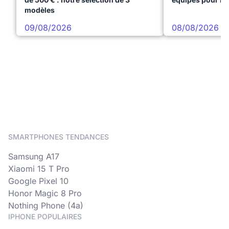
modèles
09/08/2026
08/08/2026
SMARTPHONES TENDANCES
Samsung A17
Xiaomi 15 T Pro
Google Pixel 10
Honor Magic 8 Pro
Nothing Phone (4a)
IPHONE POPULAIRES