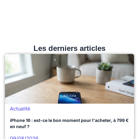
Les derniers articles
Actualité
iPhone 16 : est-ce le bon moment pour l'acheter, à 799 €
en neuf ?
09/08/2026