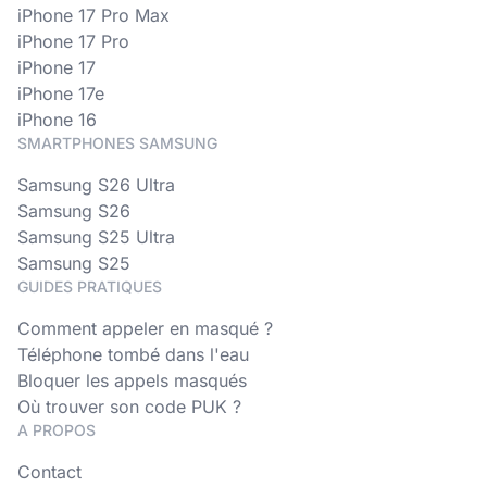
iPhone 17 Pro Max
iPhone 17 Pro
iPhone 17
iPhone 17e
iPhone 16
SMARTPHONES SAMSUNG
Samsung S26 Ultra
Samsung S26
Samsung S25 Ultra
Samsung S25
GUIDES PRATIQUES
Comment appeler en masqué ?
Téléphone tombé dans l'eau
Bloquer les appels masqués
Où trouver son code PUK ?
A PROPOS
Contact