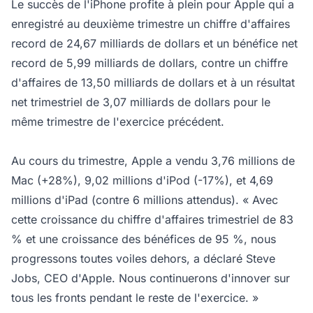
Le succès de l'iPhone profite à plein pour Apple qui a
enregistré au deuxième trimestre un chiffre d'affaires
record de 24,67 milliards de dollars et un bénéfice net
record de 5,99 milliards de dollars, contre un chiffre
d'affaires de 13,50 milliards de dollars et à un résultat
net trimestriel de 3,07 milliards de dollars pour le
même trimestre de l'exercice précédent.
Au cours du trimestre, Apple a vendu 3,76 millions de
Mac (+28%), 9,02 millions d'iPod (-17%), et 4,69
millions d'iPad (contre 6 millions attendus). « Avec
cette croissance du chiffre d'affaires trimestriel de 83
% et une croissance des bénéfices de 95 %, nous
progressons toutes voiles dehors, a déclaré Steve
Jobs, CEO d'Apple. Nous continuerons d'innover sur
tous les fronts pendant le reste de l'exercice. »