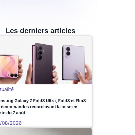
Les derniers articles
tualité
msung Galaxy Z Fold8 Ultra, Fold8 et Flip8
précommandes record avant la mise en
nte du 7 août
/08/2026