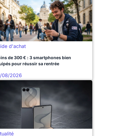
ide d'achat
ins de 300 € : 3 smartphones bien
uipés pour réussir sa rentrée
/08/2026
tualité