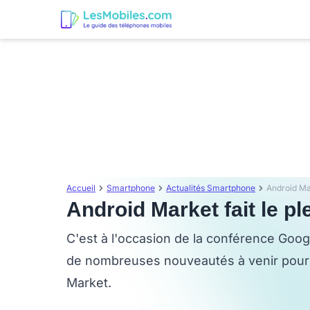
Accueil
Smartphone
Actualités Smartphone
Android Mar
Android Market fait le p
C'est à l'occasion de la conférence Googl
de nombreuses nouveautés à venir pour 
Market.