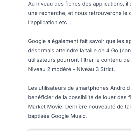
Au niveau des fiches des applications, il 
une recherche, et nous retrouverons le des
l'application etc ...
Google a également fait savoir que les a
désormais atteindre la taille de 4 Go (co
utilisateurs pourront filtrer le contenu d
Niveau 2 modéré - Niveau 3 Strict.
Les utilisateurs de smartphones Androi
bénéficier de la possibilité de louer des 
Market Movie. Dernière nouveauté de tail
baptisée Google Music.