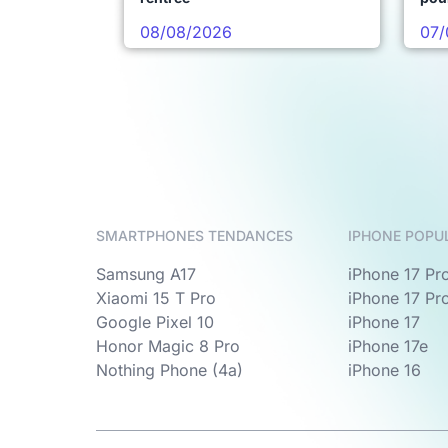
08/08/2026
07/
SMARTPHONES TENDANCES
IPHONE POPU
Samsung A17
iPhone 17 Pr
Xiaomi 15 T Pro
iPhone 17 Pr
Google Pixel 10
iPhone 17
Honor Magic 8 Pro
iPhone 17e
Nothing Phone (4a)
iPhone 16