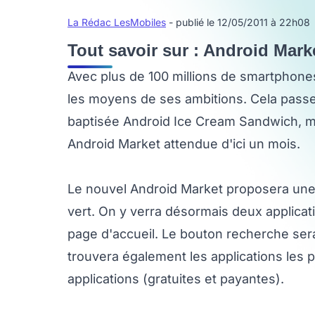
La Rédac LesMobiles
- publié le 12/05/2011 à 22h08
Tout savoir sur : Android Marke
Avec plus de 100 millions de smartphone
les moyens de ses ambitions. Cela passe
baptisée Android Ice Cream Sandwich, m
Android Market attendue d'ici un mois.
Le nouvel Android Market proposera une 
vert. On y verra désormais deux applicati
page d'accueil. Le bouton recherche sera
trouvera également les applications les p
applications (gratuites et payantes).