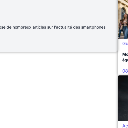
e de nombreux articles sur l'actualité des smartphones.
Gu
Mo
éq
08
Ac