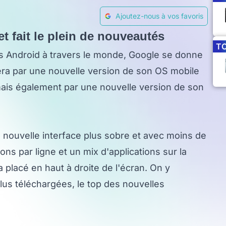
Ajoutez-nous à vos favoris
t fait le plein de nouveautés
T
s Android à travers le monde, Google se donne
ra par une nouvelle version de son OS mobile
ais également par une nouvelle version de son
nouvelle interface plus sobre et avec moins de
ons par ligne et un mix d'applications sur la
 placé en haut à droite de l'écran. On y
lus téléchargées, le top des nouvelles