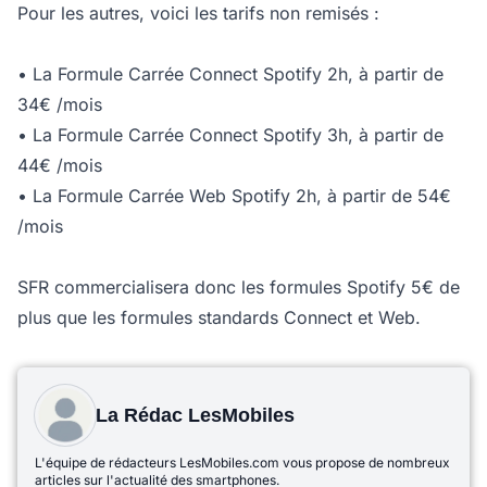
Pour les autres, voici les tarifs non remisés :
• La Formule Carrée Connect Spotify 2h, à partir de
34€ /mois
• La Formule Carrée Connect Spotify 3h, à partir de
44€ /mois
• La Formule Carrée Web Spotify 2h, à partir de 54€
/mois
SFR commercialisera donc les formules Spotify 5€ de
plus que les formules standards Connect et Web.
La Rédac LesMobiles
L'équipe de rédacteurs LesMobiles.com vous propose de nombreux
articles sur l'actualité des smartphones.