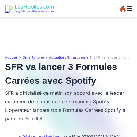
Accueil
Smartphone
Actualités Smartphone
SFR va lancer 3 Formules Carrées avec Spotify
SFR va lancer 3 Formules
Carrées avec Spotify
SFR a officialisé ce matin son accord avec le leader
européen de la musique en streaming Spotify.
L'opérateur lancera trois Formules Carrées Spotify à
partir du 5 juillet.
La Rédac LesMobiles
- publié le 07/06/2011 à 12h31