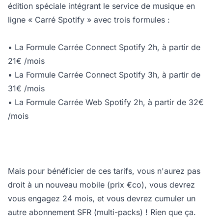
édition spéciale intégrant le service de musique en
ligne « Carré Spotify » avec trois formules :
• La Formule Carrée Connect Spotify 2h, à partir de
21€ /mois
• La Formule Carrée Connect Spotify 3h, à partir de
31€ /mois
• La Formule Carrée Web Spotify 2h, à partir de 32€
/mois
Mais pour bénéficier de ces tarifs, vous n'aurez pas
droit à un nouveau mobile (prix €co), vous devrez
vous engagez 24 mois, et vous devrez cumuler un
autre abonnement SFR (multi-packs) ! Rien que ça.