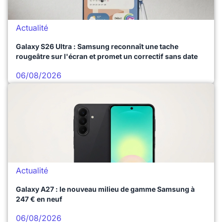
Actualité
Galaxy S26 Ultra : Samsung reconnaît une tache
rougeâtre sur l'écran et promet un correctif sans date
06/08/2026
Actualité
Galaxy A27 : le nouveau milieu de gamme Samsung à
247 € en neuf
06/08/2026