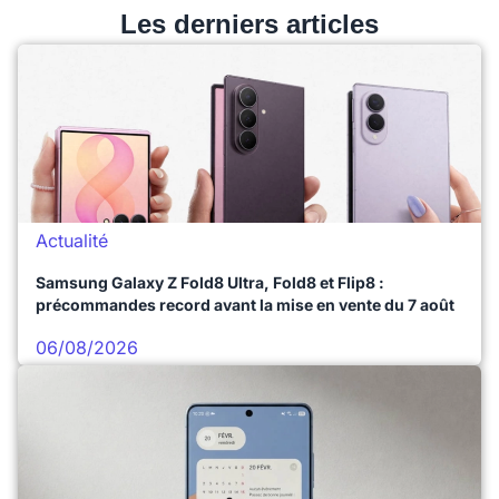
Les derniers articles
Actualité
Samsung Galaxy Z Fold8 Ultra, Fold8 et Flip8 :
précommandes record avant la mise en vente du 7 août
06/08/2026