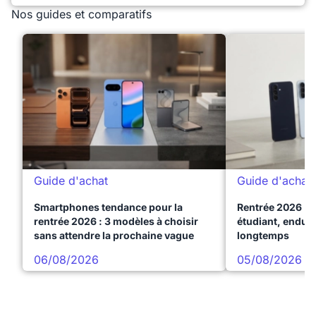
Nos guides et comparatifs
Guide d'achat
Guide d'achat
Smartphones tendance pour la
Rentrée 2026 : 
rentrée 2026 : 3 modèles à choisir
étudiant, endura
sans attendre la prochaine vague
longtemps
06/08/2026
05/08/2026