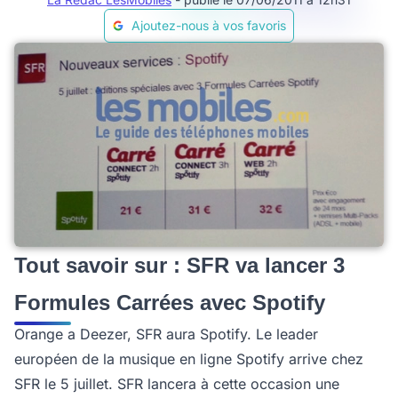
Ajoutez-nous à vos favoris
Tout savoir sur : SFR va lancer 3
Formules Carrées avec Spotify
Orange a Deezer, SFR aura Spotify. Le leader
européen de la musique en ligne Spotify arrive chez
SFR le 5 juillet. SFR lancera à cette occasion une