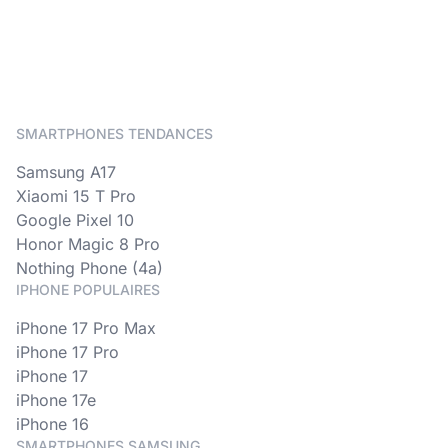
SMARTPHONES TENDANCES
Samsung A17
Xiaomi 15 T Pro
Google Pixel 10
Honor Magic 8 Pro
Nothing Phone (4a)
IPHONE POPULAIRES
iPhone 17 Pro Max
iPhone 17 Pro
iPhone 17
iPhone 17e
iPhone 16
SMARTPHONES SAMSUNG