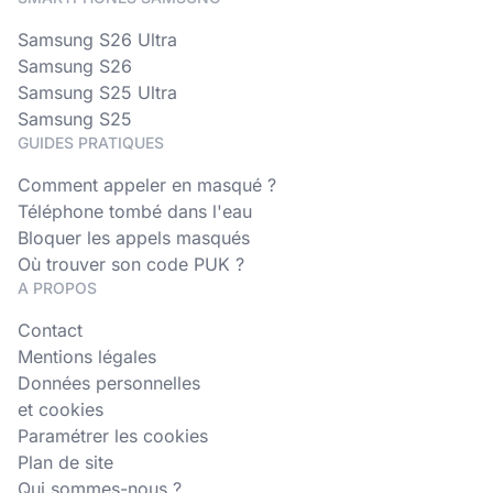
Samsung S26 Ultra
Samsung S26
Samsung S25 Ultra
Samsung S25
GUIDES PRATIQUES
Comment appeler en masqué ?
Téléphone tombé dans l'eau
Bloquer les appels masqués
Où trouver son code PUK ?
A PROPOS
Contact
Mentions légales
Données personnelles
et cookies
Paramétrer les cookies
Plan de site
Qui sommes-nous ?