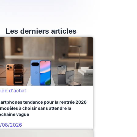
Les derniers articles
ide d'achat
artphones tendance pour la rentrée 2026
 modèles à choisir sans attendre la
ochaine vague
/08/2026