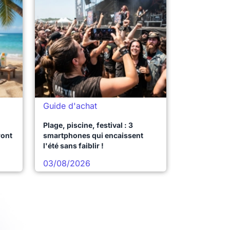
Guide d'achat
Plage, piscine, festival : 3
ront
smartphones qui encaissent
l'été sans faiblir !
03/08/2026