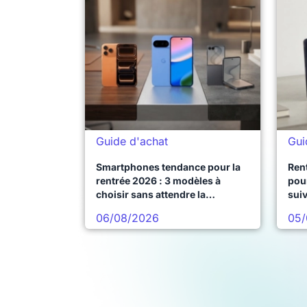
Guide d'achat
Gui
Smartphones tendance pour la
Ren
rentrée 2026 : 3 modèles à
pour
choisir sans attendre la
sui
prochaine vague
06/08/2026
05/