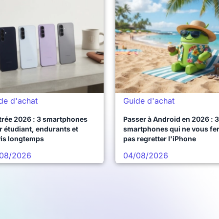
de d'achat
Guide d'achat
trée 2026 : 3 smartphones
Passer à Android en 2026 : 3
 étudiant, endurants et
smartphones qui ne vous fe
vis longtemps
pas regretter l'iPhone
08/2026
04/08/2026