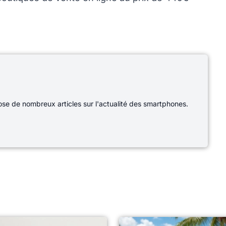
e de nombreux articles sur l'actualité des smartphones.