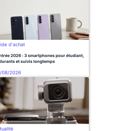
ide d'achat
ntrée 2026 : 3 smartphones pour étudiant,
durants et suivis longtemps
/08/2026
tualité