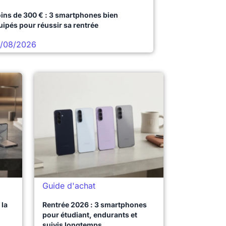
ins de 300 € : 3 smartphones bien
uipés pour réussir sa rentrée
/08/2026
Guide d'achat
la
Rentrée 2026 : 3 smartphones
pour étudiant, endurants et
suivis longtemps