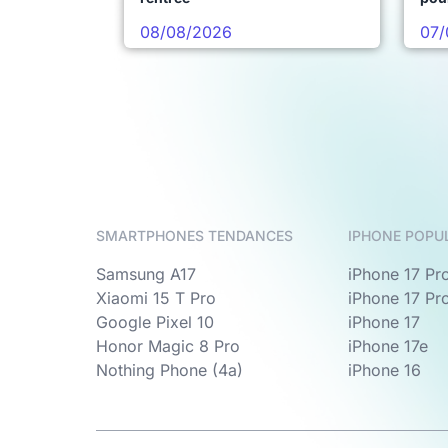
08/08/2026
07/
SMARTPHONES TENDANCES
IPHONE POPU
Samsung A17
iPhone 17 Pr
Xiaomi 15 T Pro
iPhone 17 Pr
Google Pixel 10
iPhone 17
Honor Magic 8 Pro
iPhone 17e
Nothing Phone (4a)
iPhone 16