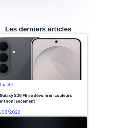
Les derniers articles
tualité
 Galaxy S26 FE se dévoile en couleurs
ant son lancement
/08/2026