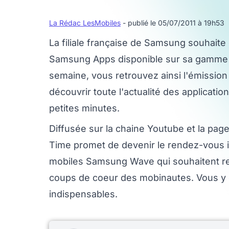
La Rédac LesMobiles
- publié le 05/07/2011 à 19h53
La filiale française de Samsung souhaite 
Samsung Apps disponible sur sa gamme
semaine, vous retrouvez ainsi l'émissio
découvrir toute l'actualité des applicat
petites minutes.
Diffusée sur la chaine Youtube et la pa
Time promet de devenir le rendez-vous 
mobiles Samsung Wave qui souhaitent res
coups de coeur des mobinautes. Vous y 
indispensables.