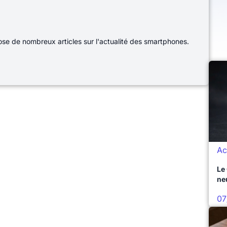
e de nombreux articles sur l'actualité des smartphones.
Ac
Le
ne
07