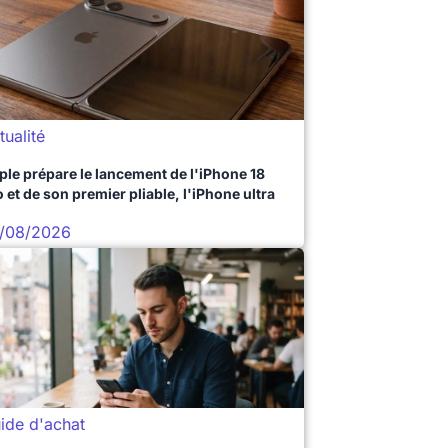
tualité
ple prépare le lancement de l'iPhone 18
 et de son premier pliable, l'iPhone ultra
/08/2026
ide d'achat