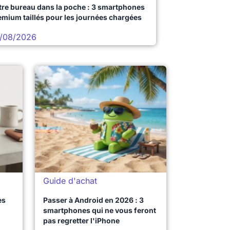
tre bureau dans la poche : 3 smartphones
emium taillés pour les journées chargées
/08/2026
Guide d'achat
es
Passer à Android en 2026 : 3
smartphones qui ne vous feront
pas regretter l'iPhone