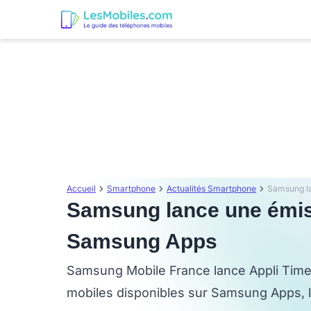
Accueil
Smartphone
Actualités Smartphone
Samsung lance une émiss
Samsung Apps
Samsung Mobile France lance Appli Time
mobiles disponibles sur Samsung Apps, l