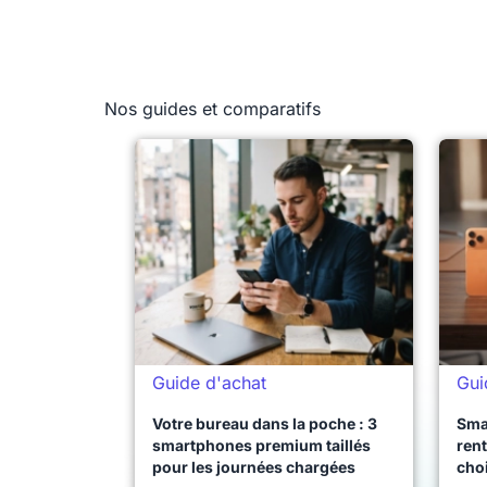
Nos guides et comparatifs
Guide d'achat
Gui
Votre bureau dans la poche : 3
Sma
smartphones premium taillés
rent
pour les journées chargées
choi