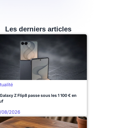
Les derniers articles
tualité
 Galaxy Z Flip8 passe sous les 1 100 € en
uf
/08/2026