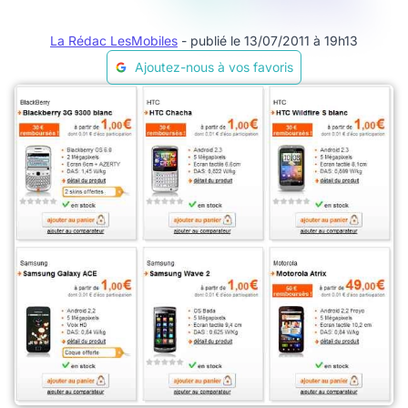
La Rédac LesMobiles
- publié le 13/07/2011 à 19h13
Ajoutez-nous à vos favoris