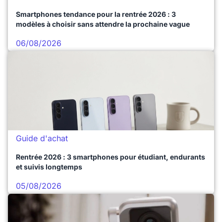
Smartphones tendance pour la rentrée 2026 : 3
modèles à choisir sans attendre la prochaine vague
06/08/2026
Guide d'achat
Rentrée 2026 : 3 smartphones pour étudiant, endurants
et suivis longtemps
05/08/2026