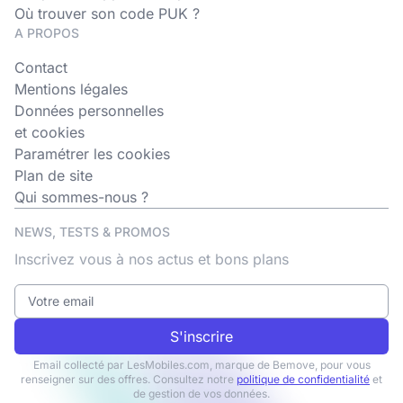
Où trouver son code PUK ?
A PROPOS
Contact
Mentions légales
Données personnelles
et cookies
Paramétrer les cookies
Plan de site
Qui sommes-nous ?
NEWS, TESTS & PROMOS
Inscrivez vous à nos actus et bons plans
S'inscrire
Email collecté par LesMobiles.com, marque de Bemove, pour vous
renseigner sur des offres. Consultez notre
politique de confidentialité
et
de gestion de vos données.