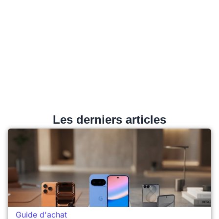
Les derniers articles
Guide d'achat