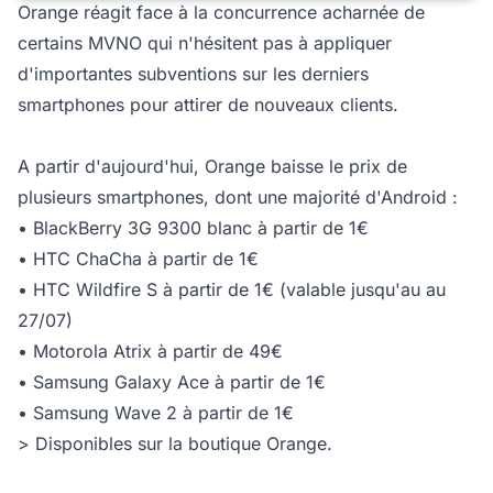
Orange réagit face à la concurrence acharnée de
certains MVNO qui n'hésitent pas à appliquer
d'importantes subventions sur les derniers
smartphones pour attirer de nouveaux clients.
A partir d'aujourd'hui, Orange baisse le prix de
plusieurs smartphones, dont une majorité d'Android :
• BlackBerry 3G 9300 blanc à partir de 1€
• HTC ChaCha à partir de 1€
• HTC Wildfire S à partir de 1€ (valable jusqu'au au
27/07)
• Motorola Atrix à partir de 49€
• Samsung Galaxy Ace à partir de 1€
• Samsung Wave 2 à partir de 1€
> Disponibles sur la boutique Orange.