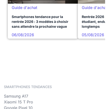
Guide d'achat
Guide d'achat
Smartphones tendance pour la
Rentrée 2026 : 
rentrée 2026 : 3 modèles à choisir
étudiant, endura
sans attendre la prochaine vague
longtemps
06/08/2026
05/08/2026
SMARTPHONES TENDANCES
Samsung A17
Xiaomi 15 T Pro
Google Pixel 10