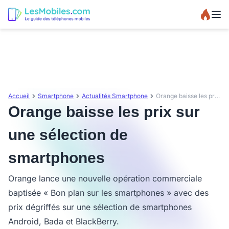
Accueil
Smartphone
Actualités Smartphone
Orange baisse les prix sur une sélection de smartphones
Orange baisse les prix sur
une sélection de
smartphones
Orange lance une nouvelle opération commerciale
baptisée « Bon plan sur les smartphones » avec des
prix dégriffés sur une sélection de smartphones
Android, Bada et BlackBerry.