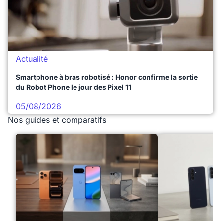
Actualité
Smartphone à bras robotisé : Honor confirme la sortie
du Robot Phone le jour des Pixel 11
05/08/2026
Nos guides et comparatifs