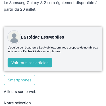
Le Samsung Galaxy S 2 sera également disponible à
partir du 20 juillet.
La Rédac LesMobiles
L'équipe de rédacteurs LesMobiles.com vous propose de nombreux
articles sur l'actualité des smartphones.
Voir tous ses articles
Smartphones
Ailleurs sur le web
Notre sélection