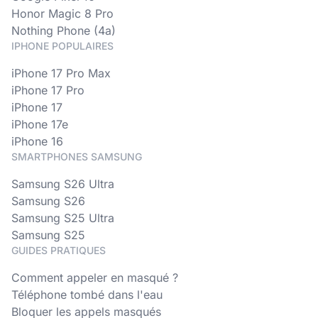
Honor Magic 8 Pro
Nothing Phone (4a)
IPHONE POPULAIRES
iPhone 17 Pro Max
iPhone 17 Pro
iPhone 17
iPhone 17e
iPhone 16
SMARTPHONES SAMSUNG
Samsung S26 Ultra
Samsung S26
Samsung S25 Ultra
Samsung S25
GUIDES PRATIQUES
Comment appeler en masqué ?
Téléphone tombé dans l'eau
Bloquer les appels masqués