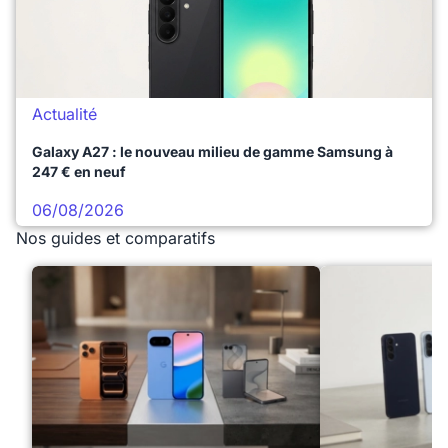
Actualité
Galaxy A27 : le nouveau milieu de gamme Samsung à
247 € en neuf
06/08/2026
Nos guides et comparatifs