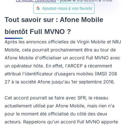
Ajoutez-nous à vos favoris
Tout savoir sur : Afone Mobile
bientôt Full MVNO ?
Après les annonces officielles de Virgin Mobile et NRJ
Mobile, cela pourrait prochainement être au tour de
Afone Mobile d'officialiser un accord Full MVNO avec
un opérateur hôte. En effet, l'ARCEP a récemment
attribué l'identificateur d’usagers mobiles (IMSI) 208
27 à la société Afone jusqu'au 1er septembre 2016.
Cet accord pourrait se faire avec SFR, le réseau
actuellement utilisé par Afone Mobile, mais rien n'a
pour le moment été officialisé du côté des deux
acteurs. Rappelons qu'un accord Full MVNO apporte