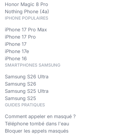
Honor Magic 8 Pro
Nothing Phone (4a)
IPHONE POPULAIRES
iPhone 17 Pro Max
iPhone 17 Pro
iPhone 17
iPhone 17e
iPhone 16
SMARTPHONES SAMSUNG
Samsung S26 Ultra
Samsung S26
Samsung S25 Ultra
Samsung S25
GUIDES PRATIQUES
Comment appeler en masqué ?
Téléphone tombé dans l'eau
Bloquer les appels masqués