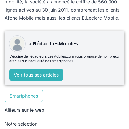
mobilité, la société a annoncé le chiffre de 560.000
lignes actives au 30 juin 2011, comprenant les clients
Afone Mobile mais aussi les clients E.Leclerc Mobile.
La Rédac LesMobiles
L'équipe de rédacteurs LesMobiles.com vous propose de nombreux
articles sur l'actualité des smartphones.
Voir tous ses articles
Smartphones
Ailleurs sur le web
Notre sélection