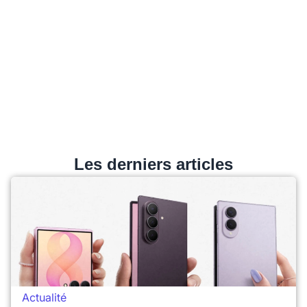
Les derniers articles
Actualité