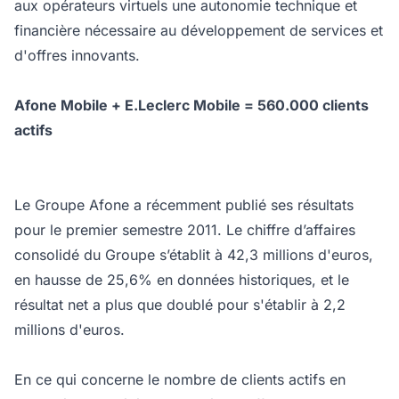
aux opérateurs virtuels une autonomie technique et
financière nécessaire au développement de services et
d'offres innovants.
Afone Mobile + E.Leclerc Mobile = 560.000 clients
actifs
Le Groupe Afone a récemment publié ses résultats
pour le premier semestre 2011. Le chiffre d’affaires
consolidé du Groupe s’établit à 42,3 millions d'euros,
en hausse de 25,6% en données historiques, et le
résultat net a plus que doublé pour s'établir à 2,2
millions d'euros.
En ce qui concerne le nombre de clients actifs en