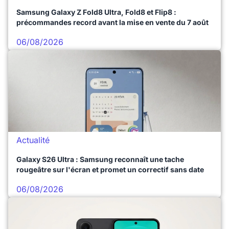
Samsung Galaxy Z Fold8 Ultra, Fold8 et Flip8 :
précommandes record avant la mise en vente du 7 août
06/08/2026
Actualité
Galaxy S26 Ultra : Samsung reconnaît une tache
rougeâtre sur l'écran et promet un correctif sans date
06/08/2026