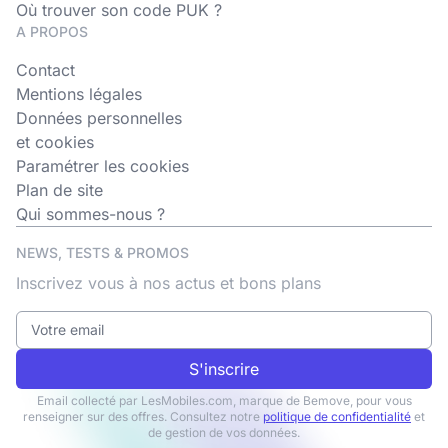
Où trouver son code PUK ?
A PROPOS
Contact
Mentions légales
Données personnelles
et cookies
Paramétrer les cookies
Plan de site
Qui sommes-nous ?
NEWS, TESTS & PROMOS
Inscrivez vous à nos actus et bons plans
S'inscrire
Email collecté par LesMobiles.com, marque de Bemove, pour vous
renseigner sur des offres. Consultez notre
politique de confidentialité
et
de gestion de vos données.