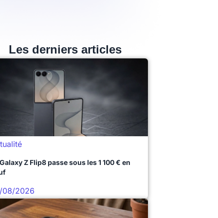
Les derniers articles
tualité
 Galaxy Z Flip8 passe sous les 1 100 € en
uf
/08/2026