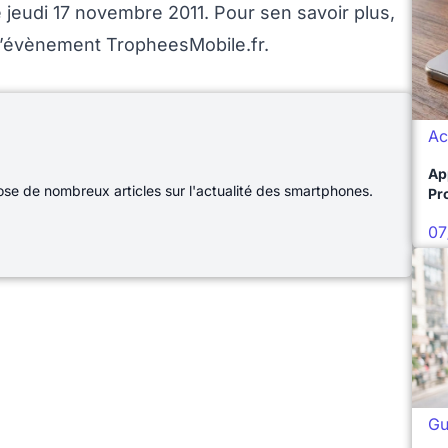
jeudi 17 novembre 2011. Pour sen savoir plus,
e l’évènement TropheesMobile.fr.
Ac
Ap
e de nombreux articles sur l'actualité des smartphones.
Pro
07
Gu