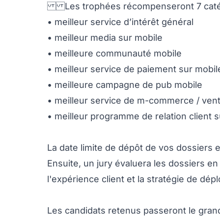
Les trophées récompenseront 7 cat
• meilleur service d’intérêt général
• meilleur media sur mobile
• meilleure communauté mobile
• meilleur service de paiement sur mobil
• meilleure campagne de pub mobile
• meilleur service de m-commerce / vent
• meilleur programme de relation client 
La date limite de dépôt de vos dossiers e
Ensuite, un jury évaluera les dossiers en 
l'expérience client et la stratégie de dé
Les candidats retenus passeront le grand 