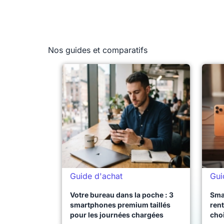
Nos guides et comparatifs
Guide d'achat
Gui
Votre bureau dans la poche : 3
Sma
smartphones premium taillés
rent
pour les journées chargées
choi