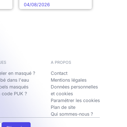
04/08/2026
UES
A PROPOS
ler en masqué ?
Contact
bé dans l'eau
Mentions légales
ppels masqués
Données personnelles
n code PUK ?
et cookies
Paramétrer les cookies
Plan de site
Qui sommes-nous ?