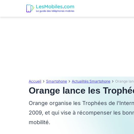
Accueil
Smartphone
Actualités Smartphone
Orange lan
Orange lance les Trophé
Orange organise les Trophées de l'Intern
2009, et qui vise à récompenser les bon
mobilité.