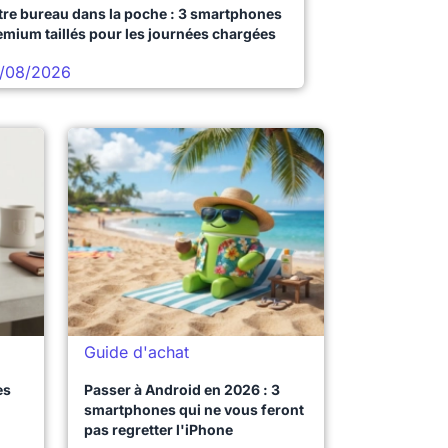
tre bureau dans la poche : 3 smartphones
emium taillés pour les journées chargées
/08/2026
Guide d'achat
es
Passer à Android en 2026 : 3
smartphones qui ne vous feront
pas regretter l'iPhone