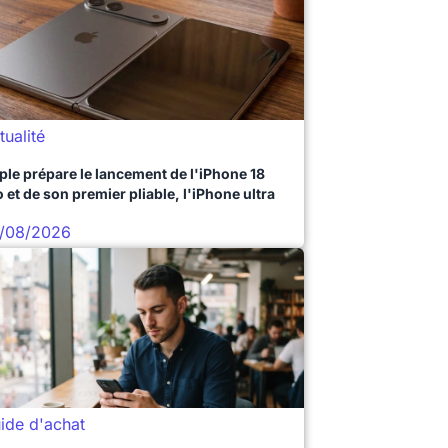
tualité
ple prépare le lancement de l'iPhone 18
 et de son premier pliable, l'iPhone ultra
/08/2026
ide d'achat