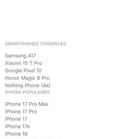
SMARTPHONES TENDANCES
Samsung A17
Xiaomi 15 T Pro
Google Pixel 10
Honor Magic 8 Pro
Nothing Phone (4a)
IPHONE POPULAIRES
iPhone 17 Pro Max
iPhone 17 Pro
iPhone 17
iPhone 17e
iPhone 16