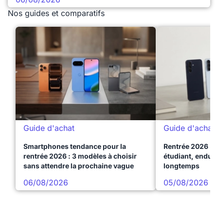
Nos guides et comparatifs
Guide d'achat
Guide d'achat
Smartphones tendance pour la
Rentrée 2026 : 
rentrée 2026 : 3 modèles à choisir
étudiant, endura
sans attendre la prochaine vague
longtemps
06/08/2026
05/08/2026