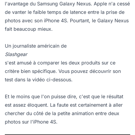
l'avantage du Samsung Galaxy Nexus. Apple n'a cessé
de vanter le faible temps de latence entre la prise de
photos avec son iPhone 4S. Pourtant, le Galaxy Nexus
fait beaucoup mieux.
Un journaliste américain de
Slashgear
s'est amusé à comparer les deux produits sur ce
critère bien spécifique. Vous pouvez découvrir son
test dans la vidéo ci-dessous.
Et le moins que l'on puisse dire, c'est que le résultat
est assez éloquent. La faute est certainement à aller
chercher du côté de la petite animation entre deux
photos sur l'iPhone 4S.