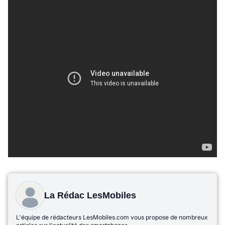
La Rédac LesMobiles
L'équipe de rédacteurs LesMobiles.com vous propose de nombreux