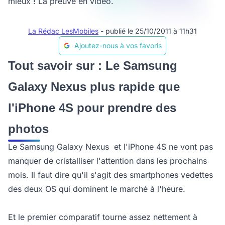
mieux ! La preuve en vidéo.
La Rédac LesMobiles
- publié le 25/10/2011 à 11h31
Ajoutez-nous à vos favoris
Tout savoir sur : Le Samsung
Galaxy Nexus plus rapide que
l'iPhone 4S pour prendre des
photos
Le Samsung Galaxy Nexus et l'iPhone 4S ne vont pas
manquer de cristalliser l'attention dans les prochains
mois. Il faut dire qu'il s'agit des smartphones vedettes
des deux OS qui dominent le marché à l'heure.
Et le premier comparatif tourne assez nettement à