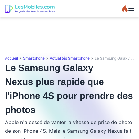
Accueil
Smartphone
Actualités Smartphone
Le Samsung Galaxy Nexus plus rapide que l'iPhone 4S pour prendre des photos
Le Samsung Galaxy
Nexus plus rapide que
l'iPhone 4S pour prendre des
photos
Apple n'a cessé de vanter la vitesse de prise de photo
de son iPhone 4S. Mais le Samsung Galaxy Nexus fait