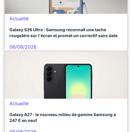
Actualité
Galaxy S26 Ultra : Samsung reconnaît une tache
rougeâtre sur l'écran et promet un correctif sans date
06/08/2026
Actualité
Galaxy A27 : le nouveau milieu de gamme Samsung à
247 € en neuf
06/08/2026