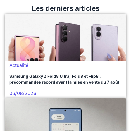
Les derniers articles
Actualité
Samsung Galaxy Z Fold8 Ultra, Fold8 et Flip8 :
précommandes record avant la mise en vente du 7 août
06/08/2026