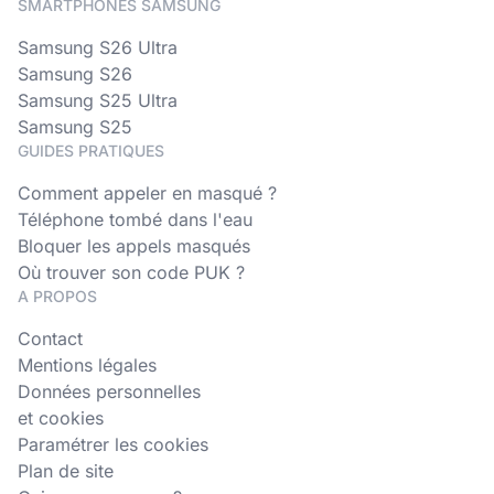
SMARTPHONES SAMSUNG
Samsung S26 Ultra
Samsung S26
Samsung S25 Ultra
Samsung S25
GUIDES PRATIQUES
Comment appeler en masqué ?
Téléphone tombé dans l'eau
Bloquer les appels masqués
Où trouver son code PUK ?
A PROPOS
Contact
Mentions légales
Données personnelles
et cookies
Paramétrer les cookies
Plan de site