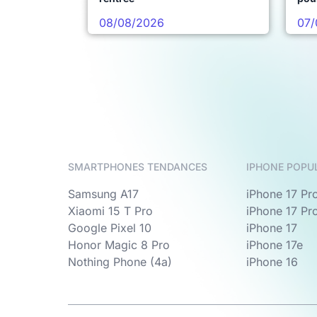
08/08/2026
07/
SMARTPHONES TENDANCES
IPHONE POPU
Samsung A17
iPhone 17 Pr
Xiaomi 15 T Pro
iPhone 17 Pr
Google Pixel 10
iPhone 17
Honor Magic 8 Pro
iPhone 17e
Nothing Phone (4a)
iPhone 16