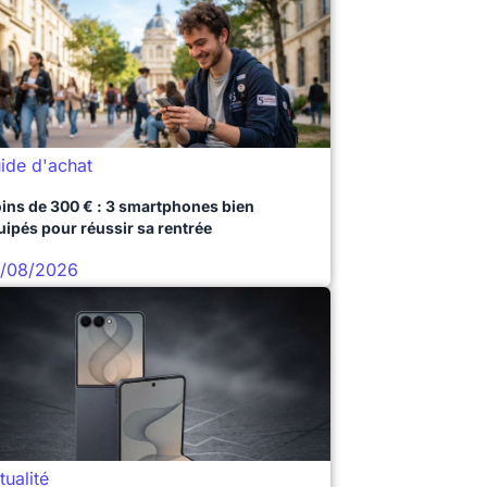
ide d'achat
ins de 300 € : 3 smartphones bien
uipés pour réussir sa rentrée
/08/2026
tualité