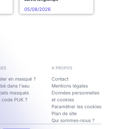
05/08/2026
UES
A PROPOS
ler en masqué ?
Contact
bé dans l'eau
Mentions légales
ppels masqués
Données personnelles
n code PUK ?
et cookies
Paramétrer les cookies
Plan de site
Qui sommes-nous ?