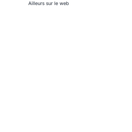
Ailleurs sur le web