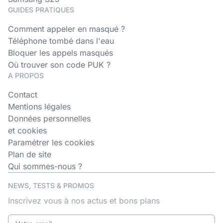
GUIDES PRATIQUES
Comment appeler en masqué ?
Téléphone tombé dans l'eau
Bloquer les appels masqués
Où trouver son code PUK ?
A PROPOS
Contact
Mentions légales
Données personnelles
et cookies
Paramétrer les cookies
Plan de site
Qui sommes-nous ?
NEWS, TESTS & PROMOS
Inscrivez vous à nos actus et bons plans