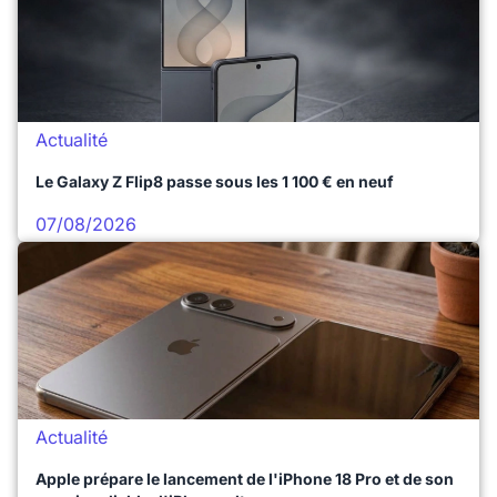
Actualité
Le Galaxy Z Flip8 passe sous les 1 100 € en neuf
07/08/2026
Actualité
Apple prépare le lancement de l'iPhone 18 Pro et de son