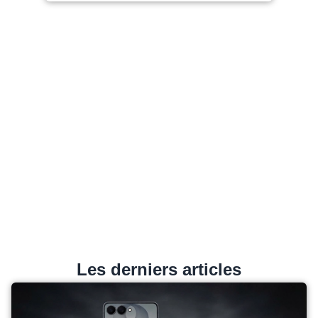
Les derniers articles