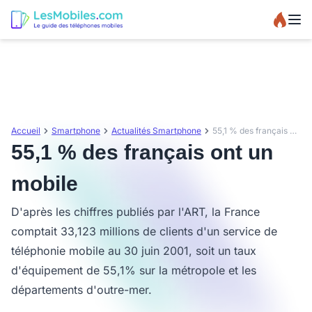
Accueil
Smartphone
Actualités Smartphone
55,1 % des français ont un mobile
55,1 % des français ont un
mobile
D'après les chiffres publiés par l'ART, la France
comptait 33,123 millions de clients d'un service de
téléphonie mobile au 30 juin 2001, soit un taux
d'équipement de 55,1% sur la métropole et les
départements d'outre-mer.