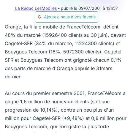
La Rédac LesMobiles
- publié le 09/07/2001 à 13h57
Ajoutez-nous à vos favoris
Orange, la filiale mobile de FranceTélécom, détient
48% du marché (15926400 clients au 30 juin), devant
Cegetel-SFR (34% du marché, 11224300 clients) et
Bouygues Telecom (18%, 5972300 clients). Cegetel-
SFR et Bouygues Telecom ont grignoté chacun 0,1%
des parts de marché d'Orange depuis le 31mars
dernier.
Au cours du premier semestre 2001, FranceTélécom a
gagné 1,6 million de nouveaux clients (soit une
progression de 10,14%), contre un peu plus d'un
million pour Cegetel-SFR (+9,48%) et 0,8 million pour
Bouygues Telecom, qui enregistre la plus forte