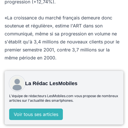
progression (+12,74%).
«La croissance du marché français demeure donc
soutenue et régulière», estime l'ART dans son
communiqué, même si sa progression en volume ne
s'établit qu'à 3,4 millions de nouveaux clients pour le
premier semestre 2001, contre 3,7 millions sur la
même période en 2000.
La Rédac LesMobiles
L'équipe de rédacteurs LesMobiles.com vous propose de nombreux
articles sur l'actualité des smartphones.
Voir tous ses articles