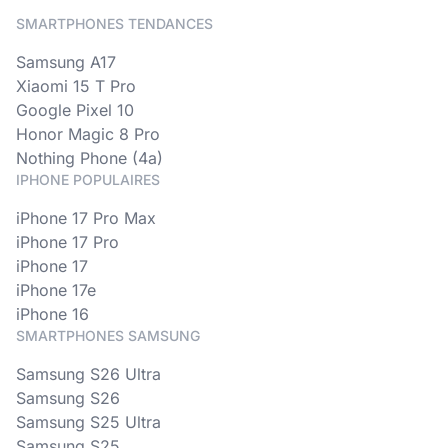
SMARTPHONES TENDANCES
Samsung A17
Xiaomi 15 T Pro
Google Pixel 10
Honor Magic 8 Pro
Nothing Phone (4a)
IPHONE POPULAIRES
iPhone 17 Pro Max
iPhone 17 Pro
iPhone 17
iPhone 17e
iPhone 16
SMARTPHONES SAMSUNG
Samsung S26 Ultra
Samsung S26
Samsung S25 Ultra
Samsung S25