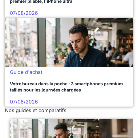
premier pliable, l'iPhone ultra
07/08/2026
Guide d'achat
Votre bureau dans la poche : 3 smartphones premium
taillés pour les journées chargées
07/08/2026
Nos guides et comparatifs