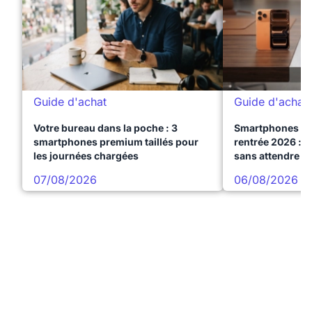
Guide d'achat
Guide d'achat
Votre bureau dans la poche : 3
Smartphones te
smartphones premium taillés pour
rentrée 2026 : 3
les journées chargées
sans attendre l
07/08/2026
06/08/2026