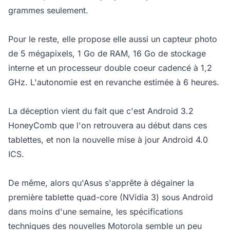
grammes seulement.
Pour le reste, elle propose elle aussi un capteur photo
de 5 mégapixels, 1 Go de RAM, 16 Go de stockage
interne et un processeur double coeur cadencé à 1,2
GHz. L'autonomie est en revanche estimée à 6 heures.
La déception vient du fait que c'est Android 3.2
HoneyComb que l'on retrouvera au début dans ces
tablettes, et non la nouvelle mise à jour Android 4.0
ICS.
De même, alors qu'Asus s'apprête à dégainer la
première tablette quad-core (NVidia 3) sous Android
dans moins d'une semaine, les spécifications
techniques des nouvelles Motorola semble un peu