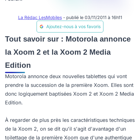
La Rédac LesMobiles
- publié le 03/11/2011 à 16h11
Ajoutez-nous à vos favoris
Tout savoir sur : Motorola annonce
la Xoom 2 et la Xoom 2 Media
Edition
Motorola annonce deux nouvelles tablettes qui vont
prendre la succession de la première Xoom. Elles sont
donc logiquement baptisées Xoom 2 et Xoom 2 Media
Edition.
À regarder de plus près les caractéristiques techniques
de la Xoom 2, on se dit qu'il s'agit d'avantage d'un
toilettage de la première Xoom que d'une authentique