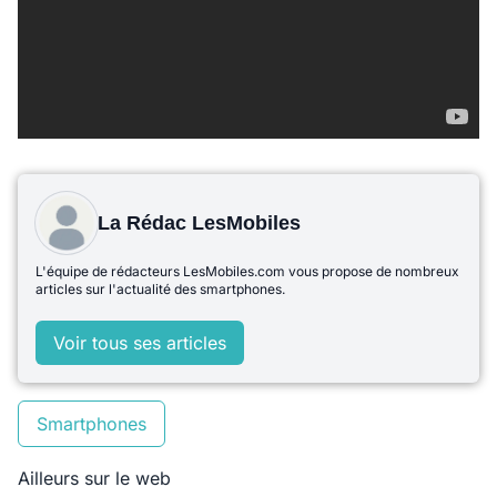
La Rédac LesMobiles
L'équipe de rédacteurs LesMobiles.com vous propose de nombreux
articles sur l'actualité des smartphones.
Voir tous ses articles
Smartphones
Ailleurs sur le web