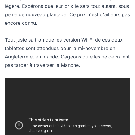
légère. Espérons que leur prix le sera tout autant, sous
peine de nouveau plantage. Ce prix n'est d'ailleurs pas
encore connu.
Tout juste sait-on que les version Wi-Fi de ces deux
tablettes sont attendues pour la mi-novembre en
Angleterre et en Irlande. Gageons qu'elles ne devraient
pas tarder à traverser la Manche.