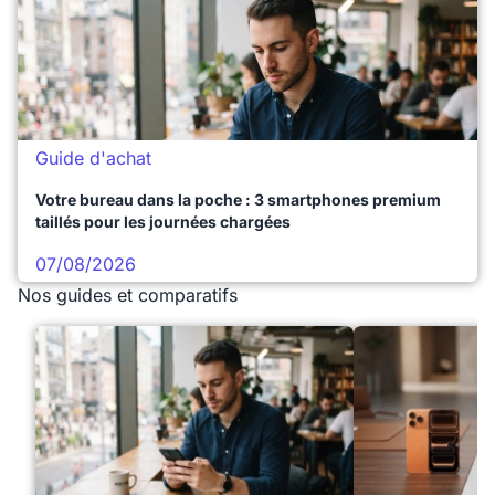
Guide d'achat
Votre bureau dans la poche : 3 smartphones premium
taillés pour les journées chargées
07/08/2026
Nos guides et comparatifs