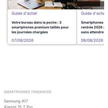
Guide d'achat
Guide d'achat
Votre bureau dans la poche : 3
Smartphones te
smartphones premium taillés pour
rentrée 2026 : 3
les journées chargées
sans attendre l
07/08/2026
06/08/2026
SMARTPHONES TENDANCES
Samsung A17
Xiaomi 15 T Pro