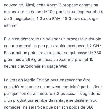
nouveauté. Ainsi, cette Xoom 2 propose comme sa
devancière un écran de 10,1 pouces, un capteur photo
de 5 mégapixels, 1 Go de RAM, 16 Go de stockage
interne.
Elle s'en démarque un peu par un processeur double
coeur cadencé un peu plus rapidement avec 1,2 GHz.
Et surtout un poids revu à la baisse qui passe de 730
grammes à 599 grammes. La Xoom 2 promet 10
heures d'autonomie en usage Web.
La version Media Edition peut en revanche être
considérée comme un nouveau modèle à part entière
puisque son écran mesure 8,2 pouces. Il s'agit donc
d'un produit qui semble davantage se destiner aux
nomades, ne serait-ce que par son poids de 386