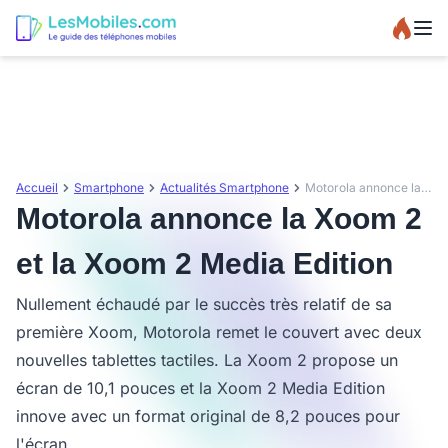
Accueil
Smartphone
Actualités Smartphone
Motorola annonce la Xoom 2 et la Xoom 2 Media Edition
Motorola annonce la Xoom 2
et la Xoom 2 Media Edition
Nullement échaudé par le succès très relatif de sa
première Xoom, Motorola remet le couvert avec deux
nouvelles tablettes tactiles. La Xoom 2 propose un
écran de 10,1 pouces et la Xoom 2 Media Edition
innove avec un format original de 8,2 pouces pour
l'écran.