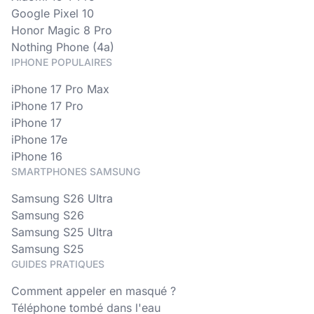
Google Pixel 10
Honor Magic 8 Pro
Nothing Phone (4a)
IPHONE POPULAIRES
iPhone 17 Pro Max
iPhone 17 Pro
iPhone 17
iPhone 17e
iPhone 16
SMARTPHONES SAMSUNG
Samsung S26 Ultra
Samsung S26
Samsung S25 Ultra
Samsung S25
GUIDES PRATIQUES
Comment appeler en masqué ?
Téléphone tombé dans l'eau