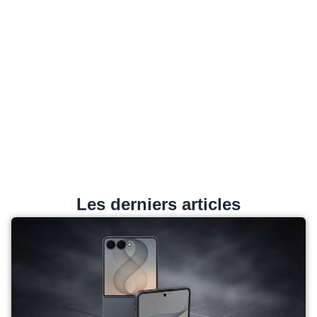
Les derniers articles