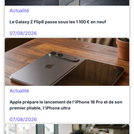
Actualité
Le Galaxy Z Flip8 passe sous les 1 100 € en neuf
07/08/2026
Actualité
Apple prépare le lancement de l'iPhone 18 Pro et de son
premier pliable, l'iPhone ultra
07/08/2026