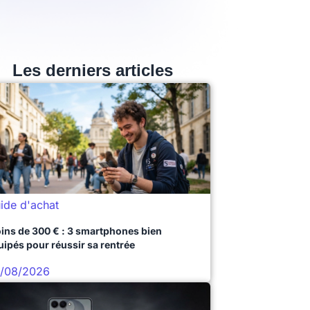
Les derniers articles
ide d'achat
ins de 300 € : 3 smartphones bien
uipés pour réussir sa rentrée
/08/2026