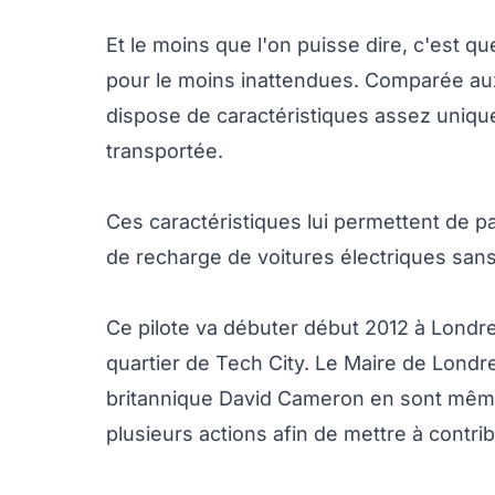
Et le moins que l'on puisse dire, c'est q
pour le moins inattendues. Comparée aux 
dispose de caractéristiques assez uniqu
transportée.
Ces caractéristiques lui permettent de pa
de recharge de voitures électriques sans 
Ce pilote va débuter début 2012 à Londre
quartier de Tech City. Le Maire de Londr
britannique David Cameron en sont même 
plusieurs actions afin de mettre à contrib