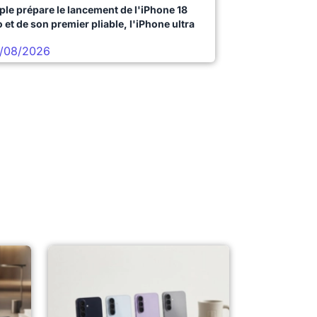
ple prépare le lancement de l'iPhone 18
 et de son premier pliable, l'iPhone ultra
/08/2026