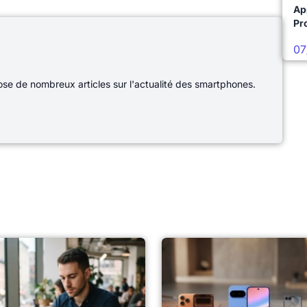
Ap
Pro
07
e de nombreux articles sur l'actualité des smartphones.