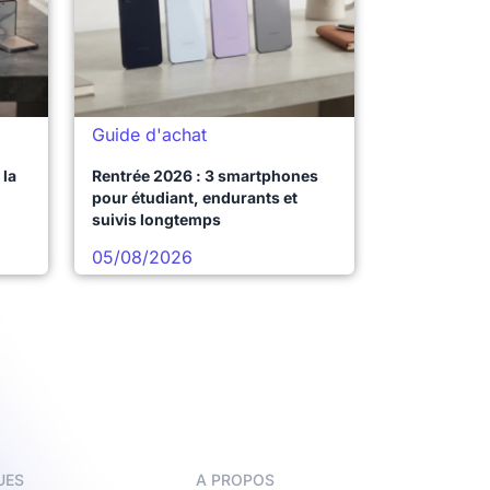
Guide d'achat
la
Rentrée 2026 : 3 smartphones
pour étudiant, endurants et
suivis longtemps
05/08/2026
UES
A PROPOS