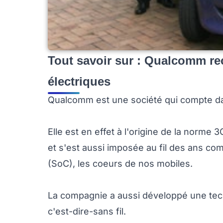
Tout savoir sur : Qualcomm rec
électriques
Qualcomm est une société qui compte da
Elle est en effet à l'origine de la norme 3
et s'est aussi imposée au fil des ans c
(SoC), les coeurs de nos mobiles.
La compagnie a aussi développé une tech
c'est-dire-sans fil.