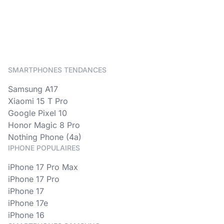
SMARTPHONES TENDANCES
Samsung A17
Xiaomi 15 T Pro
Google Pixel 10
Honor Magic 8 Pro
Nothing Phone (4a)
IPHONE POPULAIRES
iPhone 17 Pro Max
iPhone 17 Pro
iPhone 17
iPhone 17e
iPhone 16