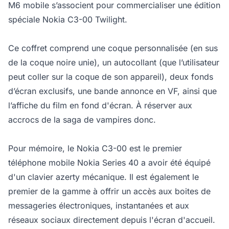
M6 mobile s’associent pour commercialiser une édition
spéciale Nokia C3-00 Twilight.
Ce coffret comprend une coque personnalisée (en sus
de la coque noire unie), un autocollant (que l’utilisateur
peut coller sur la coque de son appareil), deux fonds
d’écran exclusifs, une bande annonce en VF, ainsi que
l’affiche du film en fond d'écran. À réserver aux
accrocs de la saga de vampires donc.
Pour mémoire, le Nokia C3-00 est le premier
téléphone mobile Nokia Series 40 a avoir été équipé
d'un clavier azerty mécanique. Il est également le
premier de la gamme à offrir un accès aux boites de
messageries électroniques, instantanées et aux
réseaux sociaux directement depuis l'écran d'accueil.