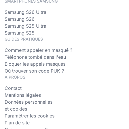
SMARTPHONES SAMSUNG
Samsung S26 Ultra
Samsung S26
Samsung S25 Ultra
Samsung S25
GUIDES PRATIQUES
Comment appeler en masqué ?
Téléphone tombé dans l'eau
Bloquer les appels masqués
Où trouver son code PUK ?
A PROPOS
Contact
Mentions légales
Données personnelles
et cookies
Paramétrer les cookies
Plan de site