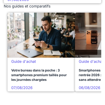
Nos guides et comparatifs
Guide d'achat
Guide d'achat
Votre bureau dans la poche : 3
Smartphones te
smartphones premium taillés pour
rentrée 2026 : 3
les journées chargées
sans attendre l
07/08/2026
06/08/2026