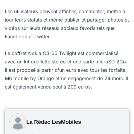
Les utilisateurs peuvent afficher, commenter, mettre à
jour leurs statuts et même publier et partager photos et
vidéos sur leurs réseaux sociaux favoris tels que
Facebook et Twitter.
Le coffret Nokia C3-00 Twilight est commercialisé
avec un kit oreillette stéréo et une carte microSD 2Go.
Il est proposé à partir d'un euro avec tous les forfaits
M6 mobile by Orange et un engagement de 24 mois. Il
est également vendu seul à 209 euros.
La Rédac LesMobiles