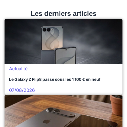
Les derniers articles
Actualité
Le Galaxy Z Flip8 passe sous les 1 100 € en neuf
07/08/2026