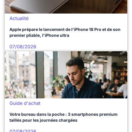
Actualité
Apple prépare le lancement de l'iPhone 18 Pro et de son
premier pliable, l'iPhone ultra
07/08/2026
Guide d'achat
Votre bureau dans la poche : 3 smartphones premium
taillés pour les journées chargées
07/08/2026