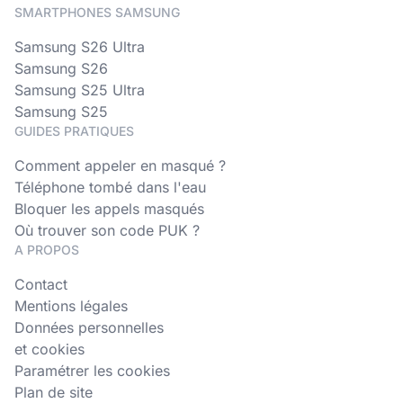
SMARTPHONES SAMSUNG
Samsung S26 Ultra
Samsung S26
Samsung S25 Ultra
Samsung S25
GUIDES PRATIQUES
Comment appeler en masqué ?
Téléphone tombé dans l'eau
Bloquer les appels masqués
Où trouver son code PUK ?
A PROPOS
Contact
Mentions légales
Données personnelles
et cookies
Paramétrer les cookies
Plan de site