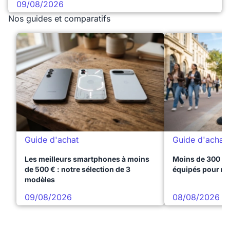
09/08/2026
Nos guides et comparatifs
Guide d'achat
Guide d'achat
Les meilleurs smartphones à moins
Moins de 300 € 
de 500 € : notre sélection de 3
équipés pour réu
modèles
09/08/2026
08/08/2026