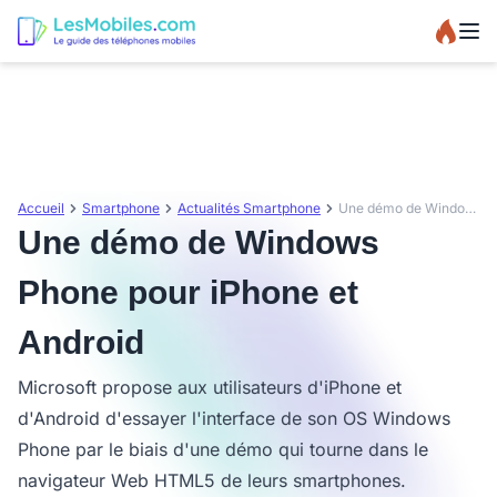
Accueil
Smartphone
Actualités Smartphone
Une démo de Windows Phone pour iPhone et Android
Une démo de Windows
Phone pour iPhone et
Android
Microsoft propose aux utilisateurs d'iPhone et
d'Android d'essayer l'interface de son OS Windows
Phone par le biais d'une démo qui tourne dans le
navigateur Web HTML5 de leurs smartphones.