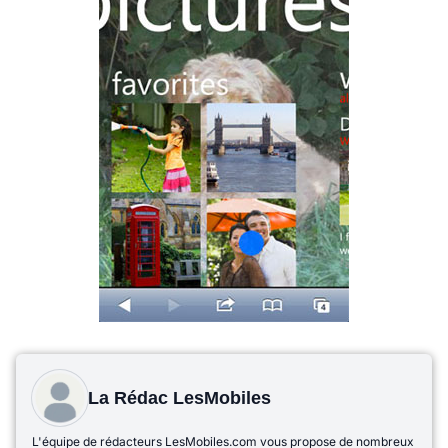
La Rédac LesMobiles
L'équipe de rédacteurs LesMobiles.com vous propose de nombreux