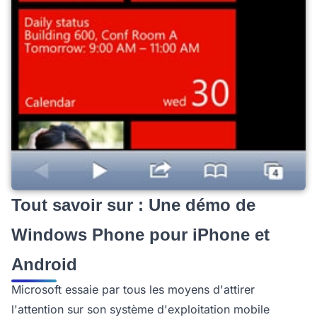
Tout savoir sur : Une démo de
Windows Phone pour iPhone et
Android
Microsoft essaie par tous les moyens d'attirer
l'attention sur son système d'exploitation mobile