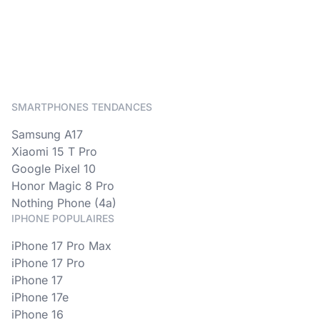
SMARTPHONES TENDANCES
Samsung A17
Xiaomi 15 T Pro
Google Pixel 10
Honor Magic 8 Pro
Nothing Phone (4a)
IPHONE POPULAIRES
iPhone 17 Pro Max
iPhone 17 Pro
iPhone 17
iPhone 17e
iPhone 16