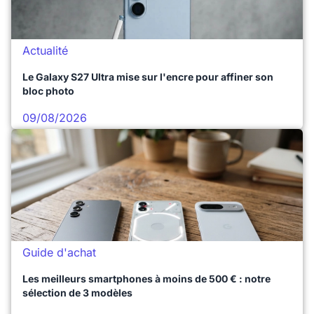
Actualité
Le Galaxy S27 Ultra mise sur l'encre pour affiner son
bloc photo
09/08/2026
Guide d'achat
Les meilleurs smartphones à moins de 500 € : notre
sélection de 3 modèles