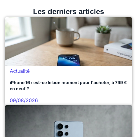
Les derniers articles
Actualité
iPhone 16 : est-ce le bon moment pour l'acheter, à 799 €
en neuf ?
09/08/2026