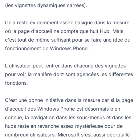
(les vignettes dynamiques carrées).
Cela reste évidemment assez basique dans la mesure
où la page d'accueil ne compte que huit Hub. Mais
c'est tout de même suffisant pour se faire une idée du
fonctionnement de Windows Phone.
L'utilisateur peut rentrer dans chacune des vignettes
pour voir la manière dont sont agencées les différentes
fonctions.
C'est une bonne initiative dans la mesure car si la page
d'accueil des Windows Phone est désormais bien
connue, la navigation dans les sous-menus et dans les
hubs reste en revanche assez mystérieuse pour de
nombreux utilisateurs. Microsoft s'est aussi débrouillé