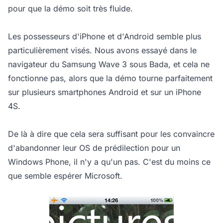
pour que la démo soit très fluide.
Les possesseurs d'iPhone et d'Android semble plus
particulièrement visés. Nous avons essayé dans le
navigateur du Samsung Wave 3 sous Bada, et cela ne
fonctionne pas, alors que la démo tourne parfaitement
sur plusieurs smartphones Android et sur un iPhone
4S.
De là à dire que cela sera suffisant pour les convaincre
d'abandonner leur OS de prédilection pour un
Windows Phone, il n'y a qu'un pas. C'est du moins ce
que semble espérer Microsoft.