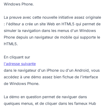
Windows Phone.
La preuve avec cette nouvelle initiative assez originale
: l'éditeur a crée un site Web en HTML5 qui permet de
simuler la navigation dans les menus d'un Windows
Phone depuis un navigateur de mobile qui supporte le
HTML5.
En cliquant sur
l'adresse suivante
dans le navigateur d'un iPhone ou d'un Android, vous
accédez à une démo assez bien fichue de l'interface
de Windows Phone.
La démo en question permet de naviguer dans
quelques menus, et de cliquer dans les fameux Hub