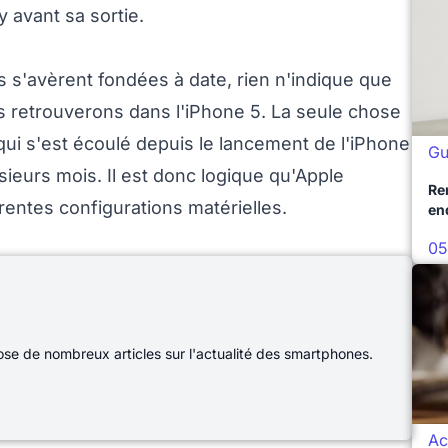
y avant sa sortie.
 s'avèrent fondées à date, rien n'indique que
s retrouverons dans l'iPhone 5. La seule chose
qui s'est écoulé depuis le lancement de l'iPhone
Gu
usieurs mois. Il est donc logique qu'Apple
Re
rentes configurations matérielles.
en
05
e de nombreux articles sur l'actualité des smartphones.
Ac