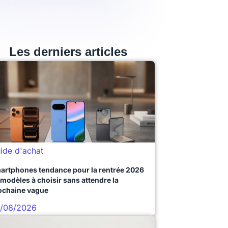
Les derniers articles
ide d'achat
artphones tendance pour la rentrée 2026
 modèles à choisir sans attendre la
ochaine vague
/08/2026