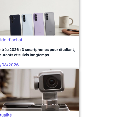
ide d'achat
ntrée 2026 : 3 smartphones pour étudiant,
durants et suivis longtemps
/08/2026
tualité