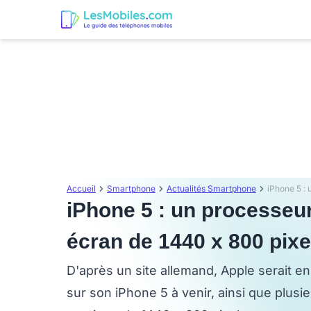
Accueil
Smartphone
Actualités Smartphone
iPhone 5 : un processeu
écran de 1440 x 800 pixe
D'après un site allemand, Apple serait e
sur son iPhone 5 à venir, ainsi que plusi