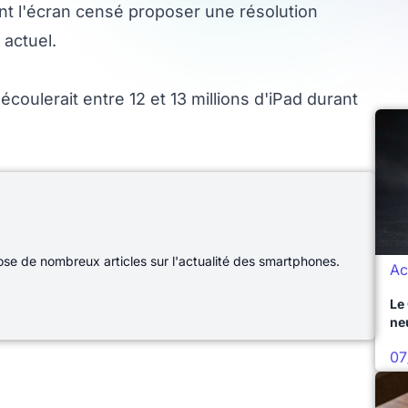
t l'écran censé proposer une résolution
actuel.
coulerait entre 12 et 13 millions d'iPad durant
e de nombreux articles sur l'actualité des smartphones.
Ac
Le
ne
07