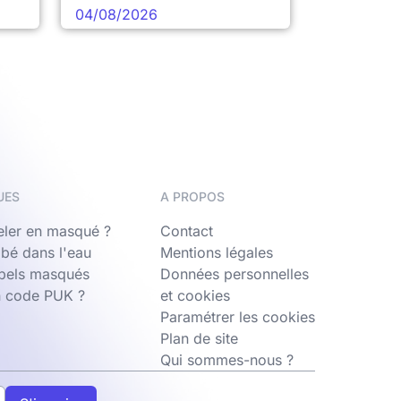
04/08/2026
UES
A PROPOS
ler en masqué ?
Contact
bé dans l'eau
Mentions légales
ppels masqués
Données personnelles
n code PUK ?
et cookies
Paramétrer les cookies
Plan de site
Qui sommes-nous ?