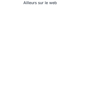
Ailleurs sur le web