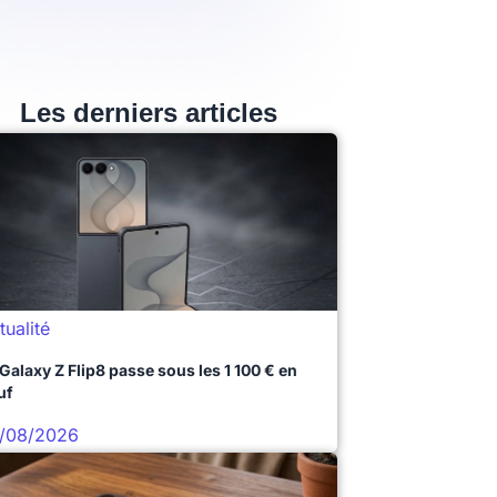
Les derniers articles
tualité
 Galaxy Z Flip8 passe sous les 1 100 € en
uf
/08/2026