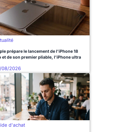
tualité
ple prépare le lancement de l'iPhone 18
 et de son premier pliable, l'iPhone ultra
/08/2026
ide d'achat