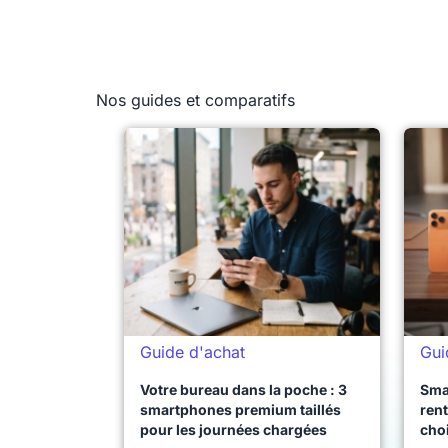
Nos guides et comparatifs
Guide d'achat
Gui
Votre bureau dans la poche : 3
Sma
smartphones premium taillés
rent
pour les journées chargées
choi