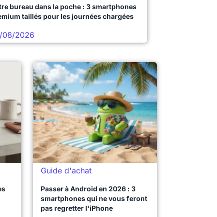
tre bureau dans la poche : 3 smartphones
emium taillés pour les journées chargées
/08/2026
Guide d'achat
es
Passer à Android en 2026 : 3
smartphones qui ne vous feront
pas regretter l'iPhone