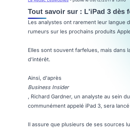
Tout savoir sur : L'iPad 3 dès f
Les analystes ont rarement leur langue 
rumeurs sur les prochains produits Appl
Elles sont souvent farfelues, mais dans l
d'intérêt.
Ainsi, d'après
Business Insider
, Richard Gardner, un analyste au sein du 
communément appelé iPad 3, sera lancé e
Il assure que plusieurs de ses sources lui