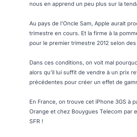
nous en apprend un peu plus sur la tend
Au pays de l'Oncle Sam, Apple aurait pro
trimestre en cours. Et la firme à la pomme 
pour le premier trimestre 2012 selon des
Dans ces conditions, on voit mal pourquo
alors qu'il lui suffit de vendre à un prix
précédentes pour créer un effet de gam
En France, on trouve cet iPhone 3GS à p
Orange et chez Bouygues Telecom par ex
SFR !