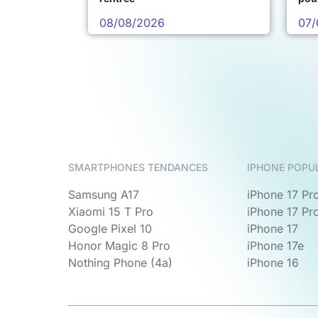
08/08/2026
07/
SMARTPHONES TENDANCES
IPHONE POPU
Samsung A17
iPhone 17 Pr
Xiaomi 15 T Pro
iPhone 17 Pr
Google Pixel 10
iPhone 17
Honor Magic 8 Pro
iPhone 17e
Nothing Phone (4a)
iPhone 16