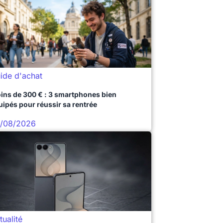
ide d'achat
ins de 300 € : 3 smartphones bien
uipés pour réussir sa rentrée
/08/2026
tualité