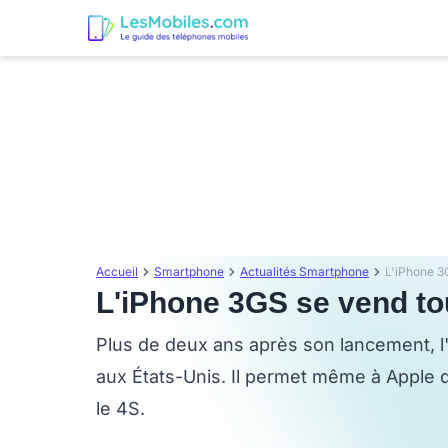
Accueil
Smartphone
Actualités Smartphone
L'iPhone 3
L'iPhone 3GS se vend tou
Plus de deux ans après son lancement, l
aux États-Unis. Il permet même à Apple 
le 4S.