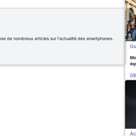
e de nombreux articles sur l'actualité des smartphones.
Gu
Mo
éq
08
Ac