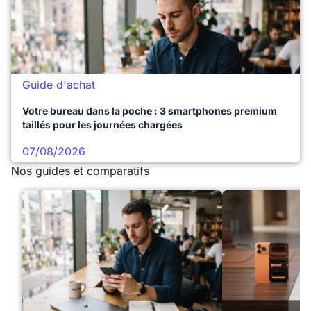
Guide d'achat
Votre bureau dans la poche : 3 smartphones premium
taillés pour les journées chargées
07/08/2026
Nos guides et comparatifs