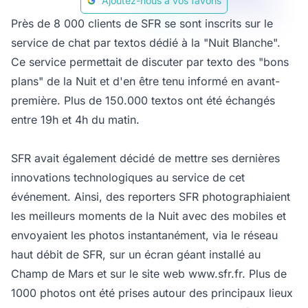
Ajoutez-nous à vos favoris
Près de 8 000 clients de SFR se sont inscrits sur le
service de chat par textos dédié à la "Nuit Blanche".
Ce service permettait de discuter par texto des "bons
plans" de la Nuit et d'en être tenu informé en avant-
première. Plus de 150.000 textos ont été échangés
entre 19h et 4h du matin.
SFR avait également décidé de mettre ses dernières
innovations technologiques au service de cet
événement. Ainsi, des reporters SFR photographiaient
les meilleurs moments de la Nuit avec des mobiles et
envoyaient les photos instantanément, via le réseau
haut débit de SFR, sur un écran géant installé au
Champ de Mars et sur le site web www.sfr.fr. Plus de
1000 photos ont été prises autour des principaux lieux