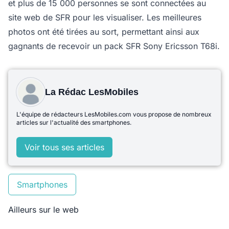
et plus de 15 000 personnes se sont connectées au
site web de SFR pour les visualiser. Les meilleures
photos ont été tirées au sort, permettant ainsi aux
gagnants de recevoir un pack SFR Sony Ericsson T68i.
La Rédac LesMobiles
L'équipe de rédacteurs LesMobiles.com vous propose de nombreux
articles sur l'actualité des smartphones.
Voir tous ses articles
Smartphones
Ailleurs sur le web