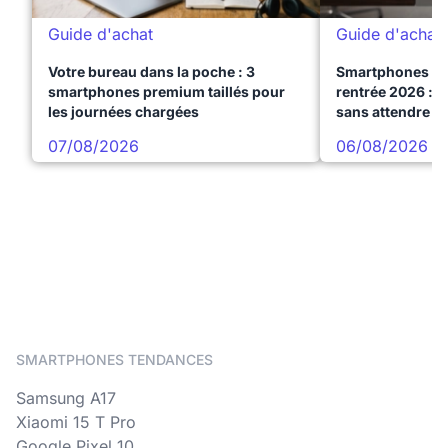
Guide d'achat
Guide d'achat
Votre bureau dans la poche : 3
Smartphones te
smartphones premium taillés pour
rentrée 2026 : 3
les journées chargées
sans attendre l
07/08/2026
06/08/2026
SMARTPHONES TENDANCES
Samsung A17
Xiaomi 15 T Pro
Google Pixel 10