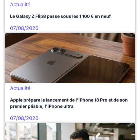
Actualité
Le Galaxy Z Flip8 passe sous les 1 100 € en neuf
07/08/2026
Actualité
Apple prépare le lancement de l'iPhone 18 Pro et de son
premier pliable, l'iPhone ultra
07/08/2026