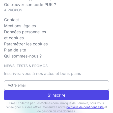
Où trouver son code PUK ?
A PROPOS
Contact
Mentions légales
Données personnelles
et cookies
Paramétrer les cookies
Plan de site
Qui sommes-nous ?
NEWS, TESTS & PROMOS
Inscrivez vous à nos actus et bons plans
S'inscrire
Email collecté par LesMobiles.com, marque de Bemove, pour vous
renseigner sur des offres. Consultez notre
politique de confidentialité
et
de gestion de vos données.