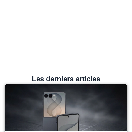
Les derniers articles