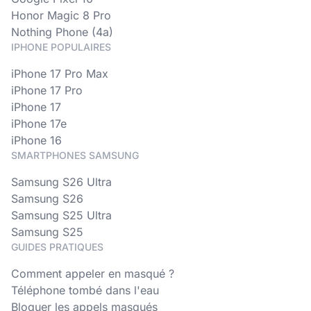
Honor Magic 8 Pro
Nothing Phone (4a)
IPHONE POPULAIRES
iPhone 17 Pro Max
iPhone 17 Pro
iPhone 17
iPhone 17e
iPhone 16
SMARTPHONES SAMSUNG
Samsung S26 Ultra
Samsung S26
Samsung S25 Ultra
Samsung S25
GUIDES PRATIQUES
Comment appeler en masqué ?
Téléphone tombé dans l'eau
Bloquer les appels masqués