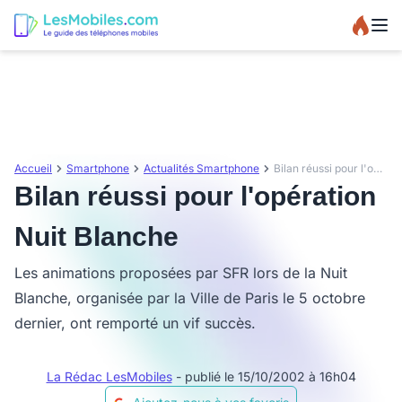
Accueil
Smartphone
Actualités Smartphone
Bilan réussi pour l'opération Nuit Blanche
Bilan réussi pour l'opération
Nuit Blanche
Les animations proposées par SFR lors de la Nuit
Blanche, organisée par la Ville de Paris le 5 octobre
dernier, ont remporté un vif succès.
La Rédac LesMobiles
- publié le 15/10/2002 à 16h04