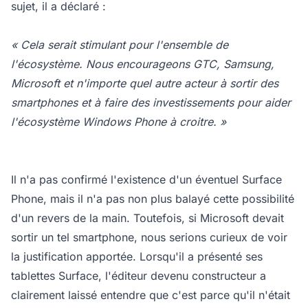
sujet, il a déclaré :
« Cela serait stimulant pour l'ensemble de
l'écosystème. Nous encourageons GTC, Samsung,
Microsoft et n'importe quel autre acteur à sortir des
smartphones et à faire des investissements pour aider
l'écosystème Windows Phone à croitre. »
Il n'a pas confirmé l'existence d'un éventuel Surface
Phone, mais il n'a pas non plus balayé cette possibilité
d'un revers de la main. Toutefois, si Microsoft devait
sortir un tel smartphone, nous serions curieux de voir
la justification apportée. Lorsqu'il a présenté ses
tablettes Surface, l'éditeur devenu constructeur a
clairement laissé entendre que c'est parce qu'il n'était