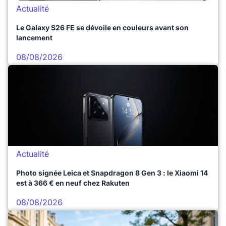
Actualité
Le Galaxy S26 FE se dévoile en couleurs avant son
lancement
08/08/2026
Actualité
Photo signée Leica et Snapdragon 8 Gen 3 : le Xiaomi 14
est à 366 € en neuf chez Rakuten
08/08/2026