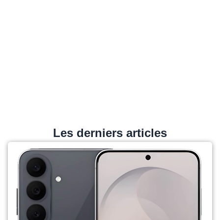
Les derniers articles