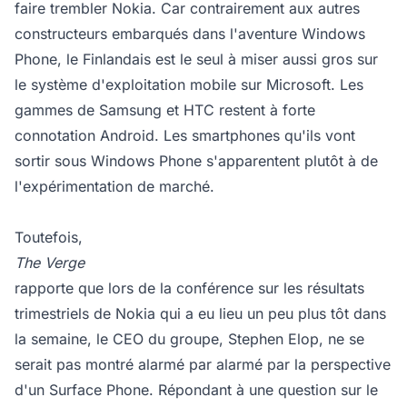
faire trembler Nokia. Car contrairement aux autres
constructeurs embarqués dans l'aventure Windows
Phone, le Finlandais est le seul à miser aussi gros sur
le système d'exploitation mobile sur Microsoft. Les
gammes de Samsung et HTC restent à forte
connotation Android. Les smartphones qu'ils vont
sortir sous Windows Phone s'apparentent plutôt à de
l'expérimentation de marché.
Toutefois,
The Verge
rapporte que lors de la conférence sur les résultats
trimestriels de Nokia qui a eu lieu un peu plus tôt dans
la semaine, le CEO du groupe, Stephen Elop, ne se
serait pas montré alarmé par alarmé par la perspective
d'un Surface Phone. Répondant à une question sur le