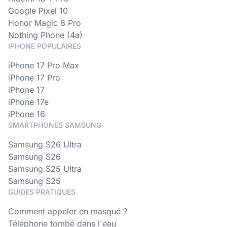
Google Pixel 10
Honor Magic 8 Pro
Nothing Phone (4a)
IPHONE POPULAIRES
iPhone 17 Pro Max
iPhone 17 Pro
iPhone 17
iPhone 17e
iPhone 16
SMARTPHONES SAMSUNG
Samsung S26 Ultra
Samsung S26
Samsung S25 Ultra
Samsung S25
GUIDES PRATIQUES
Comment appeler en masqué ?
Téléphone tombé dans l'eau