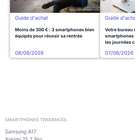
Guide d'achat
Guide d'achat
Moins de 300 € : 3 smartphones bien
Votre bureau dan
équipés pour réussir sa rentrée
smartphones pre
les journées ch
08/08/2026
07/08/2026
SMARTPHONES TENDANCES
Samsung A17
Xiaomi 15 T Pro