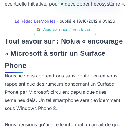
éventuelle initiative, pour « développer l'écosystème ».
La Rédac LesMobiles
- publié le 19/10/2012 à 09h26
Ajoutez-nous à vos favoris
Tout savoir sur : Nokia « encourage
» Microsoft à sortir un Surface
Phone
Nous ne vous apprendrons sans doute rien en vous
rappelant que des rumeurs concernant un Surface
Phone par Microsoft circulent depuis quelques
semaines déjà. Un tel smartphone serait évidemment
sous Windows Phone 8.
Nous pensions qu'une telle information aurait de quoi