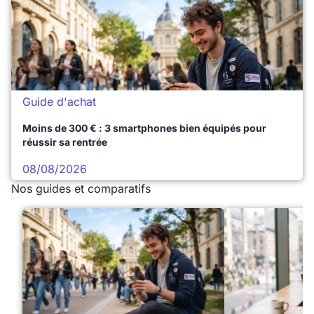
Guide d'achat
Moins de 300 € : 3 smartphones bien équipés pour
réussir sa rentrée
08/08/2026
Nos guides et comparatifs