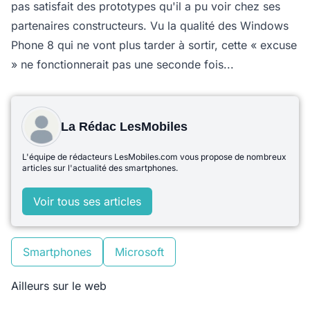
pas satisfait des prototypes qu'il a pu voir chez ses
partenaires constructeurs. Vu la qualité des Windows
Phone 8 qui ne vont plus tarder à sortir, cette « excuse
» ne fonctionnerait pas une seconde fois...
La Rédac LesMobiles
L'équipe de rédacteurs LesMobiles.com vous propose de nombreux
articles sur l'actualité des smartphones.
Voir tous ses articles
Smartphones
Microsoft
Ailleurs sur le web