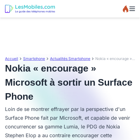
Accueil
Smartphone
Actualités Smartphone
Nokia « encourage » Microsoft à sortir un Surface Phone
Nokia « encourage »
Microsoft à sortir un Surface
Phone
Loin de se montrer effrayer par la perspective d'un
Surface Phone fait par Microsoft, et capable de venir
concurrencer sa gamme Lumia, le PDG de Nokia
Stephen Elop a au contraire encourager cette