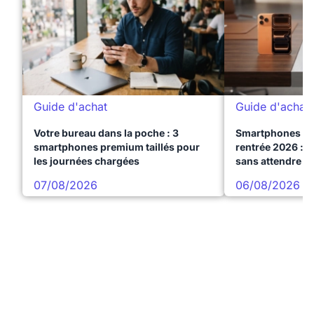
Guide d'achat
Guide d'achat
Votre bureau dans la poche : 3
Smartphones te
smartphones premium taillés pour
rentrée 2026 : 3
les journées chargées
sans attendre l
07/08/2026
06/08/2026