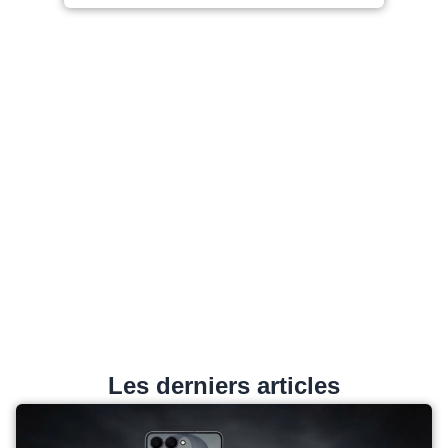
Les derniers articles