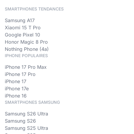
SMARTPHONES TENDANCES
Samsung A17
Xiaomi 15 T Pro
Google Pixel 10
Honor Magic 8 Pro
Nothing Phone (4a)
IPHONE POPULAIRES
iPhone 17 Pro Max
iPhone 17 Pro
iPhone 17
iPhone 17e
iPhone 16
SMARTPHONES SAMSUNG
Samsung S26 Ultra
Samsung S26
Samsung S25 Ultra