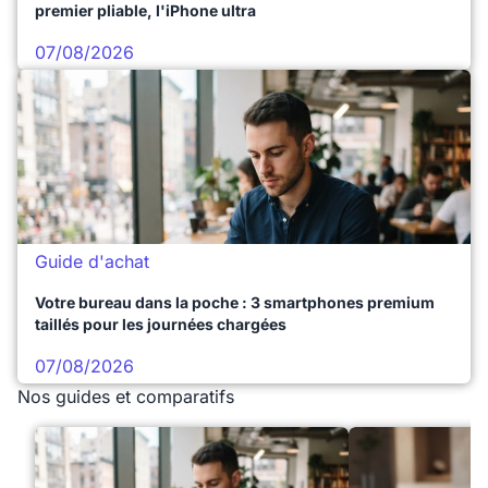
premier pliable, l'iPhone ultra
07/08/2026
Guide d'achat
Votre bureau dans la poche : 3 smartphones premium
taillés pour les journées chargées
07/08/2026
Nos guides et comparatifs