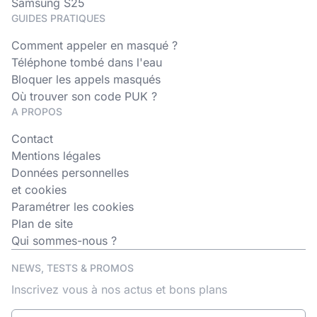
Samsung S25
GUIDES PRATIQUES
Comment appeler en masqué ?
Téléphone tombé dans l'eau
Bloquer les appels masqués
Où trouver son code PUK ?
A PROPOS
Contact
Mentions légales
Données personnelles
et cookies
Paramétrer les cookies
Plan de site
Qui sommes-nous ?
NEWS, TESTS & PROMOS
Inscrivez vous à nos actus et bons plans