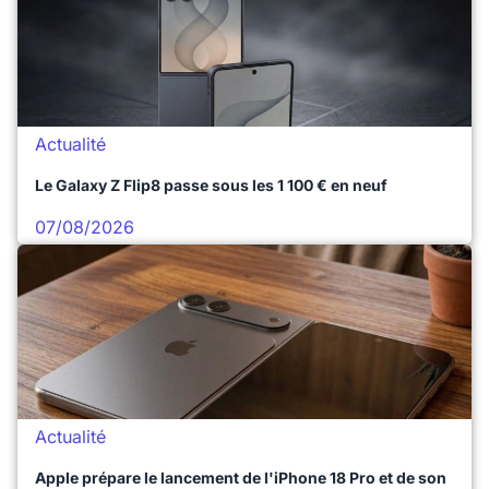
Actualité
Le Galaxy Z Flip8 passe sous les 1 100 € en neuf
07/08/2026
Actualité
Apple prépare le lancement de l'iPhone 18 Pro et de son