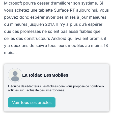
Microsoft pourra cesser d’améliorer son système. Si
vous achetez une tablette Surface RT aujourd’hui, vous
pouvez donc espérer avoir des mises à jour majeures
ou mineures jusqu’en 2017. Il n’y a plus qu’à espérer
que ces promesses ne soient pas aussi fiables que
celles des constructeurs Android qui avaient promis il
y a deux ans de suivre tous leurs modèles au moins 18
mois…
La Rédac LesMobiles
L'équipe de rédacteurs LesMobiles.com vous propose de nombreux
articles sur l'actualité des smartphones.
Voir tous ses articles