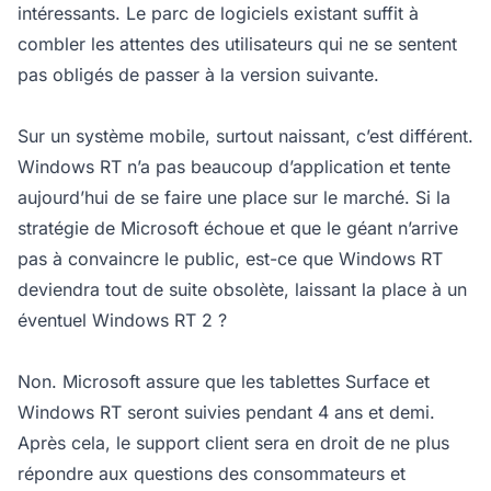
intéressants. Le parc de logiciels existant suffit à
combler les attentes des utilisateurs qui ne se sentent
pas obligés de passer à la version suivante.
Sur un système mobile, surtout naissant, c’est différent.
Windows RT n’a pas beaucoup d’application et tente
aujourd’hui de se faire une place sur le marché. Si la
stratégie de Microsoft échoue et que le géant n’arrive
pas à convaincre le public, est-ce que Windows RT
deviendra tout de suite obsolète, laissant la place à un
éventuel Windows RT 2 ?
Non. Microsoft assure que les tablettes Surface et
Windows RT seront suivies pendant 4 ans et demi.
Après cela, le support client sera en droit de ne plus
répondre aux questions des consommateurs et