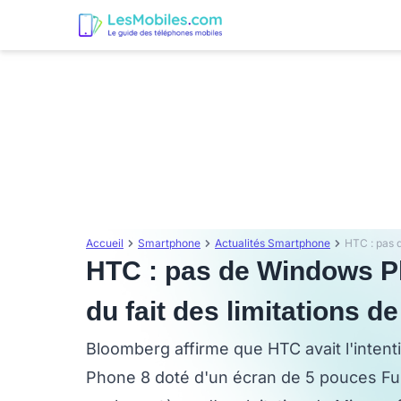
Accueil
Smartphone
Actualités Smartphone
HTC : pas de Windows P
du fait des limitations d
Bloomberg affirme que HTC avait l'inte
Phone 8 doté d'un écran de 5 pouces Full