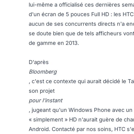
lui-même a officialisé ces dernières sem
d'un écran de 5 pouces Full HD : les HTC 
aucun de ses concurrents directs n'a enc
se doute bien que de tels afficheurs von
de gamme en 2013.
D'après
Bloomberg
, c'est ce contexte qui aurait décidé le
son projet
pour l'instant
, jugeant qu'un Windows Phone avec un 
« simplement » HD n'aurait guère de cha
Android. Contacté par nos soins, HTC s'e