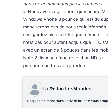
nous ne commentons pas les rumeurs
». Nous avons également questionné Micro
Windows Phone 8 pour ce qui est du supp
manquerons pas de vous tenir informés de
cas, gardez bien en tête que même si l'in
n'est pas pour autant acquis que HTC s
avec un écran de 5 pouces dans les mois
Note 2 dispose d'une résolution HD sur 
personne ne trouve à y redire…
La Rédac LesMobiles
L'équipe de rédacteurs LesMobiles.com vous propos