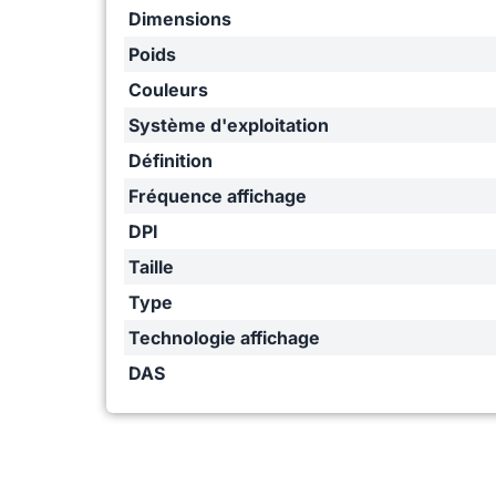
Dimensions
Poids
Couleurs
Système d'exploitation
Définition
Fréquence affichage
DPI
Taille
Type
Technologie affichage
DAS