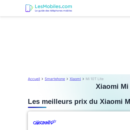
Accueil
Smartphone
Xiaomi
Mi 10T Lite
Xiaomi Mi 
Les meilleurs prix du Xiaomi M