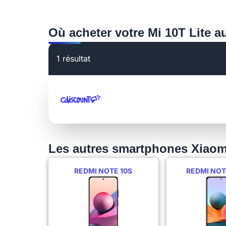
Où acheter votre Mi 10T Lite au
1 résultat
Les autres smartphones Xiaom
REDMI NOTE 10S
REDMI NOT