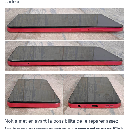
parleur.
Nokia met en avant la possibilité de le réparer assez