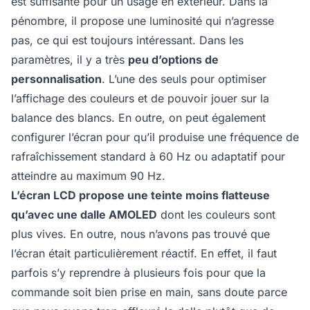
est suffisante pour un usage en extérieur. Dans la
pénombre, il propose une luminosité qui n’agresse
pas, ce qui est toujours intéressant. Dans les
paramètres, il y a très
peu d’options de
personnalisation
. L’une des seuls pour optimiser
l’affichage des couleurs et de pouvoir jouer sur la
balance des blancs. En outre, on peut également
configurer l’écran pour qu’il produise une fréquence de
rafraîchissement standard à 60 Hz ou adaptatif pour
atteindre au maximum 90 Hz.
L’écran LCD propose une teinte moins flatteuse
qu’avec une dalle AMOLED
dont les couleurs sont
plus vives. En outre, nous n’avons pas trouvé que
l’écran était particulièrement réactif. En effet, il faut
parfois s’y reprendre à plusieurs fois pour que la
commande soit bien prise en main, sans doute parce