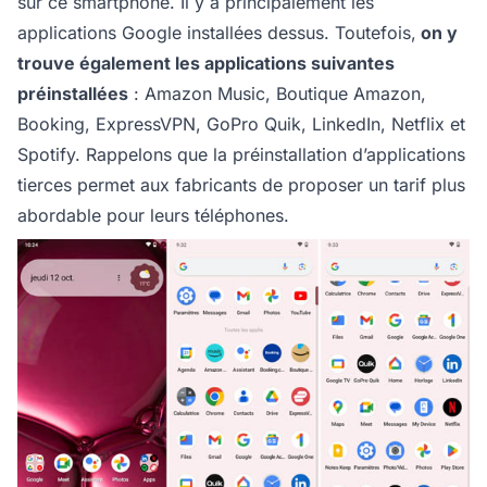
sur ce smartphone. Il y a principalement les
applications Google installées dessus. Toutefois,
on y
trouve également les applications suivantes
préinstallées
: Amazon Music, Boutique Amazon,
Booking, ExpressVPN, GoPro Quik, LinkedIn, Netflix et
Spotify. Rappelons que la préinstallation d’applications
tierces permet aux fabricants de proposer un tarif plus
abordable pour leurs téléphones.