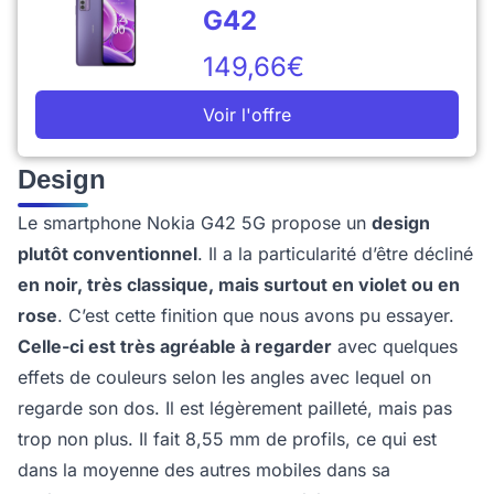
G42
149,66€
Voir l'offre
Design
Le smartphone Nokia G42 5G propose un
design
plutôt conventionnel
. Il a la particularité d’être décliné
en noir, très classique, mais surtout en violet ou en
rose
. C’est cette finition que nous avons pu essayer.
Celle-ci est très agréable à regarder
avec quelques
effets de couleurs selon les angles avec lequel on
regarde son dos. Il est légèrement pailleté, mais pas
trop non plus. Il fait 8,55 mm de profils, ce qui est
dans la moyenne des autres mobiles dans sa