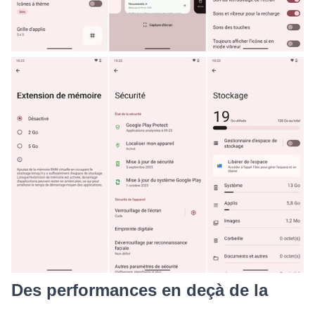
Des performances en deçà de la