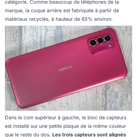
catégorie. Comme beaucoup de téléphones de la
marque, la coque arrière est fabriquée à partir de
matériaux recyclés, à hauteur de 65% environ.
Dans le coin supérieur à gauche, le bloc de capteurs
est installé sur une petite plaque de la même couleur
que le reste du dos.
Les trois capteurs sont alignés