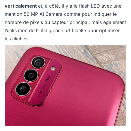
verticalement
et, à côté, il y a le flash LED avec une
mention 50 MP AI Camera comme pour indiquer le
nombre de pixels du capteur principal, mais également
l’utilisation de l’intelligence artificielle pour optimiser
les clichés.