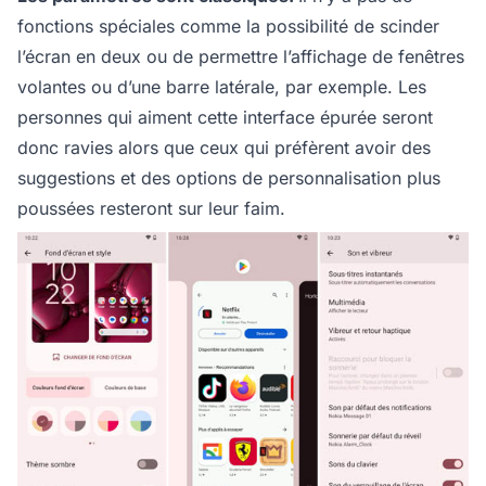
fonctions spéciales comme la possibilité de scinder
l’écran en deux ou de permettre l’affichage de fenêtres
volantes ou d’une barre latérale, par exemple. Les
personnes qui aiment cette interface épurée seront
donc ravies alors que ceux qui préfèrent avoir des
suggestions et des options de personnalisation plus
poussées resteront sur leur faim.