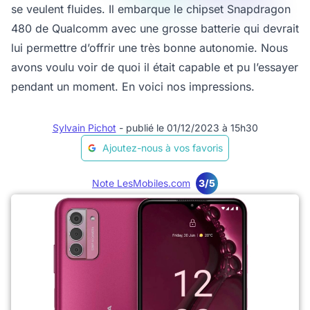
se veulent fluides. Il embarque le chipset Snapdragon
480 de Qualcomm avec une grosse batterie qui devrait
lui permettre d’offrir une très bonne autonomie. Nous
avons voulu voir de quoi il était capable et pu l’essayer
pendant un moment. En voici nos impressions.
Sylvain Pichot
- publié le 01/12/2023 à 15h30
Ajoutez-nous à vos favoris
Note LesMobiles.com
3/5