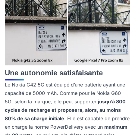
Une autonomie satisfaisante
Le Nokia G42 5G est équipé d’une batterie ayant une
capacité de 5000 mAh. Comme pour le Nokia G60
5G, selon la marque, elle peut supporter
jusqu’à 800
cycles de recharge et proposera, alors, au moins
80% de sa charge initiale
. Elle est capable de prendre
en charge la norme PowerDelivery avec un
maximum