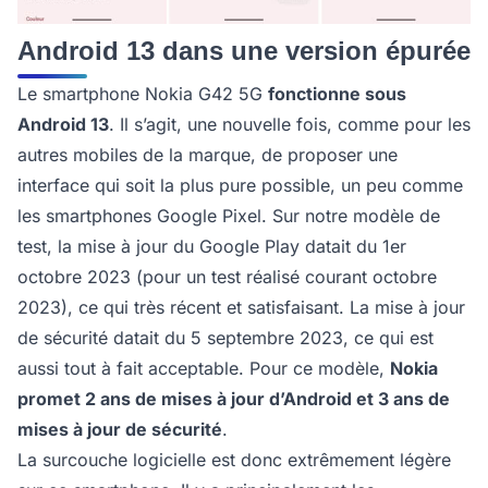
Android 13 dans une version épurée
Le smartphone Nokia G42 5G
fonctionne sous
Android 13
. Il s’agit, une nouvelle fois, comme pour les
autres mobiles de la marque, de proposer une
interface qui soit la plus pure possible, un peu comme
les smartphones Google Pixel. Sur notre modèle de
test, la mise à jour du Google Play datait du 1er
octobre 2023 (pour un test réalisé courant octobre
2023), ce qui très récent et satisfaisant. La mise à jour
de sécurité datait du 5 septembre 2023, ce qui est
aussi tout à fait acceptable. Pour ce modèle,
Nokia
promet 2 ans de mises à jour d’Android et 3 ans de
mises à jour de sécurité
.
La surcouche logicielle est donc extrêmement légère