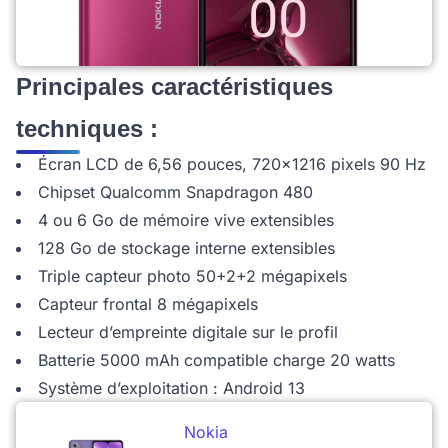
Principales caractéristiques
techniques :
Écran LCD de 6,56 pouces, 720x1216 pixels 90 Hz
Chipset Qualcomm Snapdragon 480
4 ou 6 Go de mémoire vive extensibles
128 Go de stockage interne extensibles
Triple capteur photo 50+2+2 mégapixels
Capteur frontal 8 mégapixels
Lecteur d’empreinte digitale sur le profil
Batterie 5000 mAh compatible charge 20 watts
Système d’exploitation : Android 13
Nokia