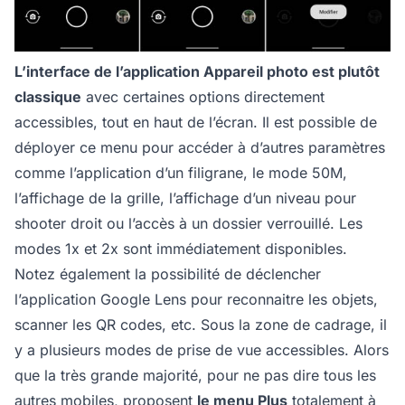
L’interface de l’application Appareil photo est plutôt
classique
avec certaines options directement
accessibles, tout en haut de l’écran. Il est possible de
déployer ce menu pour accéder à d’autres paramètres
comme l’application d’un filigrane, le mode 50M,
l’affichage de la grille, l’affichage d’un niveau pour
shooter droit ou l’accès à un dossier verrouillé. Les
modes 1x et 2x sont immédiatement disponibles.
Notez également la possibilité de déclencher
l’application Google Lens pour reconnaitre les objets,
scanner les QR codes, etc. Sous la zone de cadrage, il
y a plusieurs modes de prise de vue accessibles. Alors
que la très grande majorité, pour ne pas dire tous les
autres mobiles, proposent
le menu Plus
totalement à