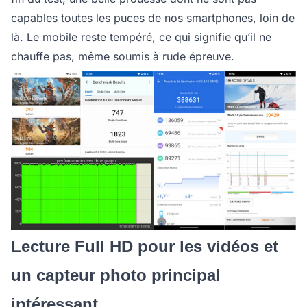
capables toutes les puces de nos smartphones, loin de
là. Le mobile reste tempéré, ce qui signifie qu’il ne
chauffe pas, même soumis à rude épreuve.
Lecture Full HD pour les vidéos et
un capteur photo principal
intéressant