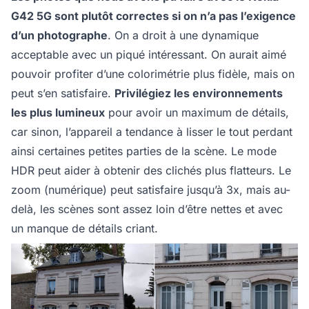
G42 5G sont plutôt correctes si on n’a pas l’exigence
d’un photographe
. On a droit à une dynamique
acceptable avec un piqué intéressant. On aurait aimé
pouvoir profiter d’une colorimétrie plus fidèle, mais on
peut s’en satisfaire.
Privilégiez les environnements
les plus lumineux
pour avoir un maximum de détails,
car sinon, l’appareil a tendance à lisser le tout perdant
ainsi certaines petites parties de la scène. Le mode
HDR peut aider à obtenir des clichés plus flatteurs. Le
zoom (numérique) peut satisfaire jusqu’à 3x, mais au-
delà, les scènes sont assez loin d’être nettes et avec
un manque de détails criant.