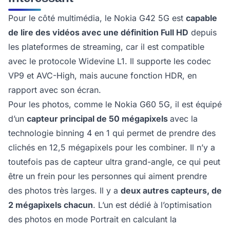
Pour le côté multimédia, le Nokia G42 5G est
capable
de lire des vidéos avec une définition Full HD
depuis
les plateformes de streaming, car il est compatible
avec le protocole Widevine L1. Il supporte les codec
VP9 et AVC-High, mais aucune fonction HDR, en
rapport avec son écran.
Pour les photos, comme le Nokia G60 5G, il est équipé
d’un
capteur principal de 50 mégapixels
avec la
technologie binning 4 en 1 qui permet de prendre des
clichés en 12,5 mégapixels pour les combiner. Il n’y a
toutefois pas de capteur ultra grand-angle, ce qui peut
être un frein pour les personnes qui aiment prendre
des photos très larges. Il y a
deux autres capteurs, de
2 mégapixels chacun
. L’un est dédié à l’optimisation
des photos en mode Portrait en calculant la