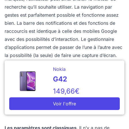
recherche qu’il souhaite utiliser. La navigation par
gestes est parfaitement possible et fonctionne assez
bien. La barre des notifications et des fonctions de
raccourcis est identique à celle des mobiles Google
avec des possibilités d’interaction. Le gestionnaire
d’applications permet de passer de l’une à l’autre avec
la possibilité (la seule) de faire une capture d’écran.
Nokia
G42
149,66€
Voir l'offre
Les paramètres sont classiques.
Il n’y a pas de