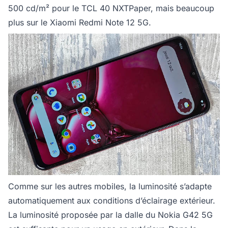
500 cd/m² pour le TCL 40 NXTPaper, mais beaucoup
plus sur le Xiaomi Redmi Note 12 5G.
Comme sur les autres mobiles, la luminosité s’adapte
automatiquement aux conditions d’éclairage extérieur.
La luminosité proposée par la dalle du Nokia G42 5G