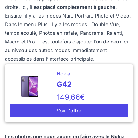
droite, ici, il
est placé complètement à gauche
.
Ensuite, il y a les modes Nuit, Portrait, Photo et Vidéo.
Dans le menu Plus, il y a les modes : Double Vue,
temps écoulé, Photos en rafale, Panorama, Ralenti,
Macro et Pro. Il est toutefois d’ajouter l’un de ceux-ci
au niveau des autres modes immédiatement
accessibles dans l’interface principale.
Nokia
G42
149,66€
Voir l'offre
Les photos que nous avons pu faire avec le Nokia