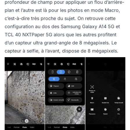
profondeur de champ pour appliquer un flou d’arrière-
plan et l’autre est là pour les photos en mode Macro,
c’est-à-dire très proche du sujet. On retrouve cette
configuration au dos des Samsung Galaxy A14 5G et
TCL 40 NXTPaper 5G alors que les autres profitent
d’un capteur ultra grand-angle de 8 mégapixels. Le
capteur à selfie, à l’avant, dispose de 8 mégapixels.