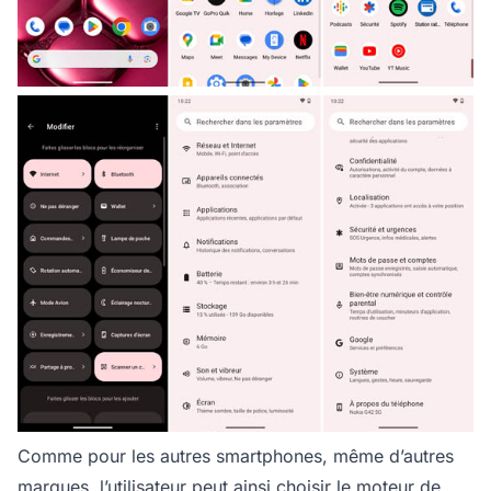
Comme pour les autres smartphones, même d’autres
marques, l’utilisateur peut ainsi choisir le moteur de