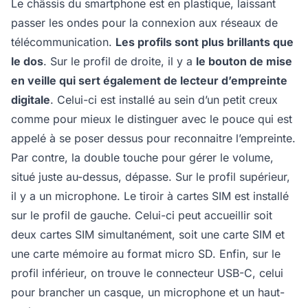
Le châssis du smartphone est en plastique, laissant
passer les ondes pour la connexion aux réseaux de
télécommunication.
Les profils sont plus brillants que
le dos
. Sur le profil de droite, il y a
le bouton de mise
en veille qui sert également de lecteur d’empreinte
digitale
. Celui-ci est installé au sein d’un petit creux
comme pour mieux le distinguer avec le pouce qui est
appelé à se poser dessus pour reconnaitre l’empreinte.
Par contre, la double touche pour gérer le volume,
situé juste au-dessus, dépasse. Sur le profil supérieur,
il y a un microphone. Le tiroir à cartes SIM est installé
sur le profil de gauche. Celui-ci peut accueillir soit
deux cartes SIM simultanément, soit une carte SIM et
une carte mémoire au format micro SD. Enfin, sur le
profil inférieur, on trouve le connecteur USB-C, celui
pour brancher un casque, un microphone et un haut-