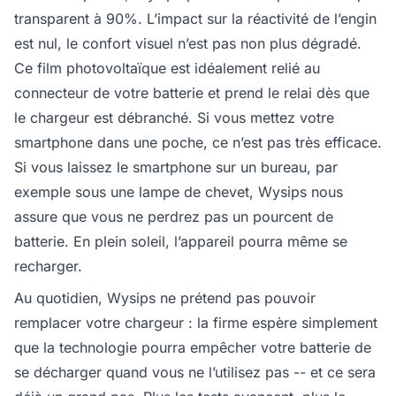
transparent à 90%. L’impact sur la réactivité de l’engin
est nul, le confort visuel n’est pas non plus dégradé.
Ce film photovoltaïque est idéalement relié au
connecteur de votre batterie et prend le relai dès que
le chargeur est débranché. Si vous mettez votre
smartphone dans une poche, ce n’est pas très efficace.
Si vous laissez le smartphone sur un bureau, par
exemple sous une lampe de chevet, Wysips nous
assure que vous ne perdrez pas un pourcent de
batterie. En plein soleil, l’appareil pourra même se
recharger.
Au quotidien, Wysips ne prétend pas pouvoir
remplacer votre chargeur : la firme espère simplement
que la technologie pourra empêcher votre batterie de
se décharger quand vous ne l’utilisez pas -- et ce sera