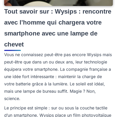
Tout savoir sur : Wysips : rencontre
avec l'homme qui chargera votre
smartphone avec une lampe de
chevet
Vous ne connaissez peut-être pas encore Wysips mais
peut-être que dans un ou deux ans, leur technologie
équipera votre smartphone. La compagnie française a
une idée fort intéressante : maintenir la charge de
votre batterie grâce à la lumière. Le soleil est idéal,
mais une lampe de bureau suffit. Magie ? Non,
science.
Le principe est simple : sur ou sous la couche tactile
d’un smartphone, Wysips place un film photovoltaïque