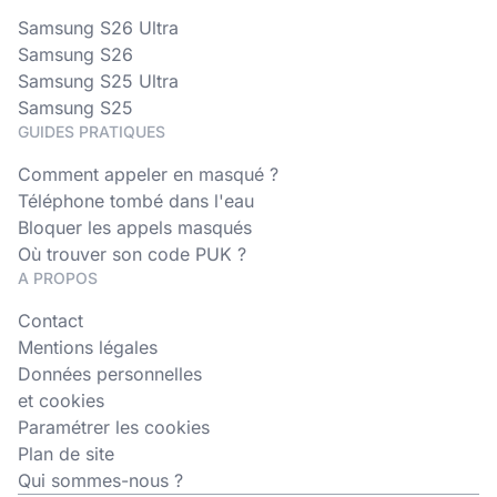
Samsung S26 Ultra
Samsung S26
Samsung S25 Ultra
Samsung S25
GUIDES PRATIQUES
Comment appeler en masqué ?
Téléphone tombé dans l'eau
Bloquer les appels masqués
Où trouver son code PUK ?
A PROPOS
Contact
Mentions légales
Données personnelles
et cookies
Paramétrer les cookies
Plan de site
Qui sommes-nous ?