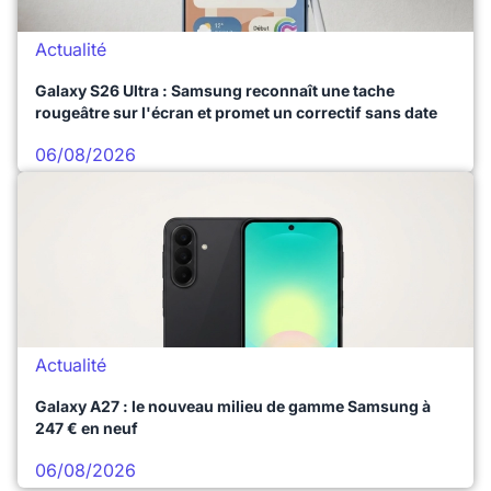
Actualité
Galaxy S26 Ultra : Samsung reconnaît une tache
rougeâtre sur l'écran et promet un correctif sans date
06/08/2026
Actualité
Galaxy A27 : le nouveau milieu de gamme Samsung à
247 € en neuf
06/08/2026