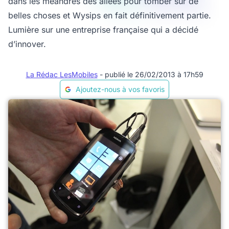
dans les méandres des allées pour tomber sur de
belles choses et Wysips en fait définitivement partie.
Lumière sur une entreprise française qui a décidé
d’innover.
La Rédac LesMobiles
- publié le 26/02/2013 à 17h59
Ajoutez-nous à vos favoris