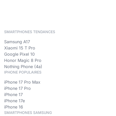
SMARTPHONES TENDANCES
Samsung A17
Xiaomi 15 T Pro
Google Pixel 10
Honor Magic 8 Pro
Nothing Phone (4a)
IPHONE POPULAIRES
iPhone 17 Pro Max
iPhone 17 Pro
iPhone 17
iPhone 17e
iPhone 16
SMARTPHONES SAMSUNG