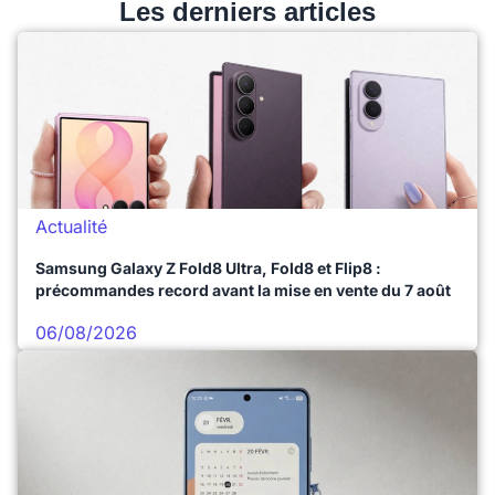
Les derniers articles
Actualité
Samsung Galaxy Z Fold8 Ultra, Fold8 et Flip8 :
précommandes record avant la mise en vente du 7 août
06/08/2026