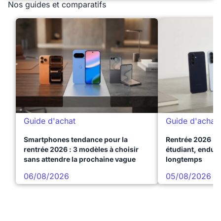
Nos guides et comparatifs
Guide d'achat
Guide d'achat
Smartphones tendance pour la
Rentrée 2026 : 
rentrée 2026 : 3 modèles à choisir
étudiant, endura
sans attendre la prochaine vague
longtemps
06/08/2026
05/08/2026