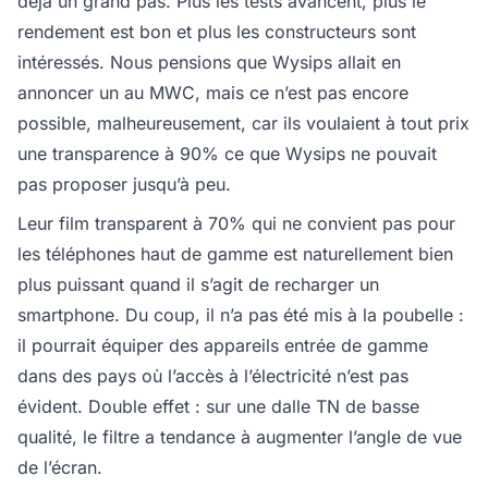
déjà un grand pas. Plus les tests avancent, plus le
rendement est bon et plus les constructeurs sont
intéressés. Nous pensions que Wysips allait en
annoncer un au MWC, mais ce n’est pas encore
possible, malheureusement, car ils voulaient à tout prix
une transparence à 90% ce que Wysips ne pouvait
pas proposer jusqu’à peu.
Leur film transparent à 70% qui ne convient pas pour
les téléphones haut de gamme est naturellement bien
plus puissant quand il s’agit de recharger un
smartphone. Du coup, il n’a pas été mis à la poubelle :
il pourrait équiper des appareils entrée de gamme
dans des pays où l’accès à l’électricité n’est pas
évident. Double effet : sur une dalle TN de basse
qualité, le filtre a tendance à augmenter l’angle de vue
de l’écran.