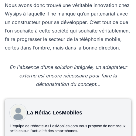
Nous avons donc trouvé une véritable innovation chez
Wysips à laquelle il ne manque qu’un partenariat avec
un constructeur pour se développer. C’est tout ce que
l’on souhaite à cette société qui souhaite véritablement
faire progresser le secteur de la téléphonie mobile,
certes dans l’ombre, mais dans la bonne direction.
En l'absence d'une solution intégrée, un adaptateur
externe est encore nécessaire pour faire la
démonstration du concept...
La Rédac LesMobiles
L'équipe de rédacteurs LesMobiles.com vous propose de nombreux
articles sur l'actualité des smartphones.