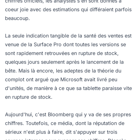
chiffres officiels, les analystes s'en sont donnés à
coeur joie avec des estimations qui différaient parfois
beaucoup.
La seule indication tangible de la santé des ventes est
venue de la Surface Pro dont toutes les versions se
sont rapidement retrouvées en rupture de stock,
quelques jours seulement après le lancement de la
bête. Mais là encore, les adeptes de la théorie du
complot ont argué que Microsoft avait livré peu
d'unités, de manière à ce que sa tablette paraisse vite
en rupture de stock.
Aujourd'hui, c'est Bloomberg qui y va de ses propres
chiffres. Toutefois, ce média, dont la réputation de
sérieux n'est plus à faire, dit s'appuyer sur trois