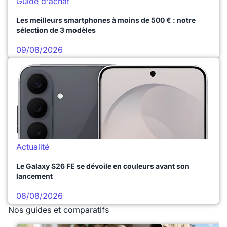
Guide d'achat
Les meilleurs smartphones à moins de 500 € : notre
sélection de 3 modèles
09/08/2026
Actualité
Le Galaxy S26 FE se dévoile en couleurs avant son
lancement
08/08/2026
Nos guides et comparatifs