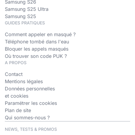
Samsung S26
Samsung S25 Ultra
Samsung S25
GUIDES PRATIQUES
Comment appeler en masqué ?
Téléphone tombé dans l'eau
Bloquer les appels masqués
Où trouver son code PUK ?
A PROPOS
Contact
Mentions légales
Données personnelles
et cookies
Paramétrer les cookies
Plan de site
Qui sommes-nous ?
NEWS, TESTS & PROMOS