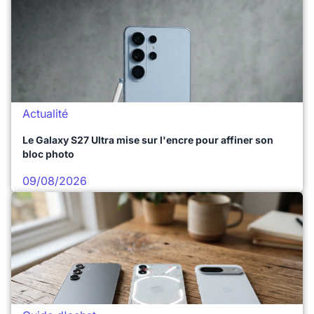
Actualité
Le Galaxy S27 Ultra mise sur l'encre pour affiner son
bloc photo
09/08/2026