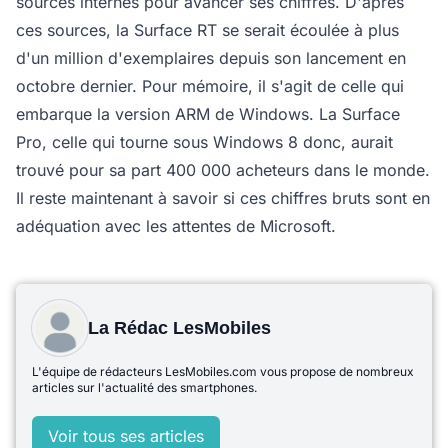
sources internes pour avancer ses chiffres. D'après
ces sources, la Surface RT se serait écoulée à plus
d'un million d'exemplaires depuis son lancement en
octobre dernier. Pour mémoire, il s'agit de celle qui
embarque la version ARM de Windows. La Surface
Pro, celle qui tourne sous Windows 8 donc, aurait
trouvé pour sa part 400 000 acheteurs dans le monde.
Il reste maintenant à savoir si ces chiffres bruts sont en
adéquation avec les attentes de Microsoft.
La Rédac LesMobiles
L'équipe de rédacteurs LesMobiles.com vous propose de nombreux
articles sur l'actualité des smartphones.
Voir tous ses articles