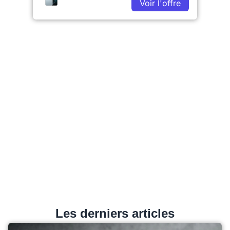
Voir l'offre
Les derniers articles