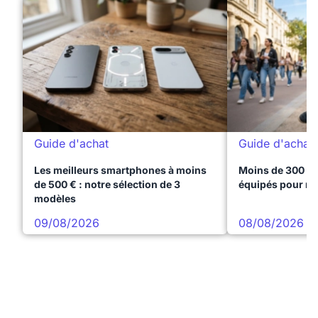
Guide d'achat
Guide d'achat
Les meilleurs smartphones à moins
Moins de 300 € 
de 500 € : notre sélection de 3
équipés pour réu
modèles
09/08/2026
08/08/2026