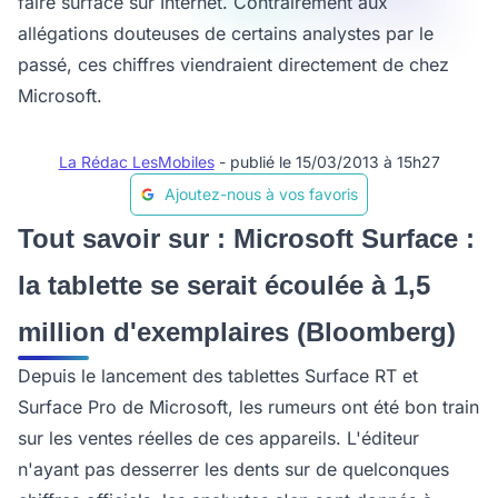
faire surface sur Internet. Contrairement aux
allégations douteuses de certains analystes par le
passé, ces chiffres viendraient directement de chez
Microsoft.
La Rédac LesMobiles
- publié le 15/03/2013 à 15h27
Ajoutez-nous à vos favoris
Tout savoir sur : Microsoft Surface :
la tablette se serait écoulée à 1,5
million d'exemplaires (Bloomberg)
Depuis le lancement des tablettes Surface RT et
Surface Pro de Microsoft, les rumeurs ont été bon train
sur les ventes réelles de ces appareils. L'éditeur
n'ayant pas desserrer les dents sur de quelconques