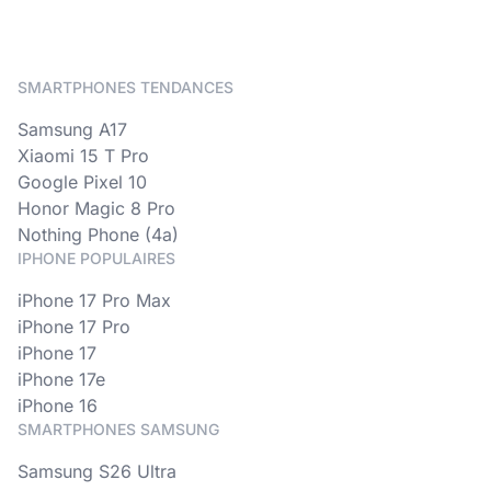
SMARTPHONES TENDANCES
Samsung A17
Xiaomi 15 T Pro
Google Pixel 10
Honor Magic 8 Pro
Nothing Phone (4a)
IPHONE POPULAIRES
iPhone 17 Pro Max
iPhone 17 Pro
iPhone 17
iPhone 17e
iPhone 16
SMARTPHONES SAMSUNG
Samsung S26 Ultra