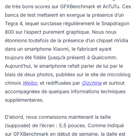
de très bons scores sur GFXBenchmark et AnTuTu. Ces
bancs de test mettaient en exergue la présence d’un
Tegra 4, lequel surclasse régulièrement le Snapdragon
800 sur l’aspect purement graphique. Nous nous
étonnions toutefois de la présence d’un chipset nVidia
dans un smartphone Xiaomi, le fabricant ayant
toujours été fidèle (jusqu’à présent) à Qualcomm.
Aujourd’hui, le smartphone refait parler de lui par le
biais de deux photos, publiées sur le site de microblog
chinois
Weibo
, et rediffusées par
Gizchina
et surtout
accompagnées de quelques informations techniques
supplémentaires.
D’abord, nous connaissons maintenant la taille
(supposée) de l’écran : 5,5 pouces. Comme indiqué
sur GFXBenchmark en début de semaine, la dalle est