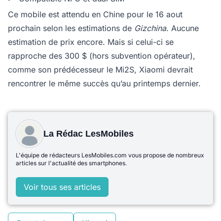
Ce mobile est attendu en Chine pour le 16 aout
prochain selon les estimations de
Gizchina
. Aucune
estimation de prix encore. Mais si celui-ci se
rapproche des 300 $ (hors subvention opérateur),
comme son prédécesseur le Mi2S, Xiaomi devrait
rencontrer le même succès qu’au printemps dernier.
La Rédac LesMobiles
L'équipe de rédacteurs LesMobiles.com vous propose de nombreux
articles sur l'actualité des smartphones.
Voir tous ses articles