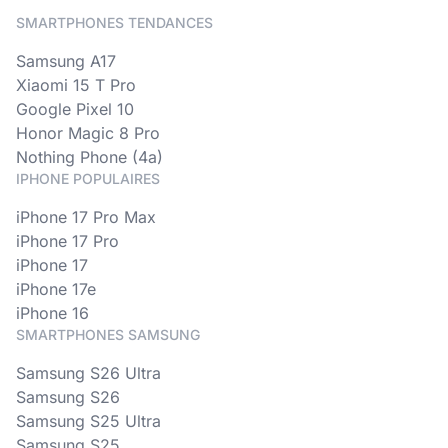
SMARTPHONES TENDANCES
Samsung A17
Xiaomi 15 T Pro
Google Pixel 10
Honor Magic 8 Pro
Nothing Phone (4a)
IPHONE POPULAIRES
iPhone 17 Pro Max
iPhone 17 Pro
iPhone 17
iPhone 17e
iPhone 16
SMARTPHONES SAMSUNG
Samsung S26 Ultra
Samsung S26
Samsung S25 Ultra
Samsung S25