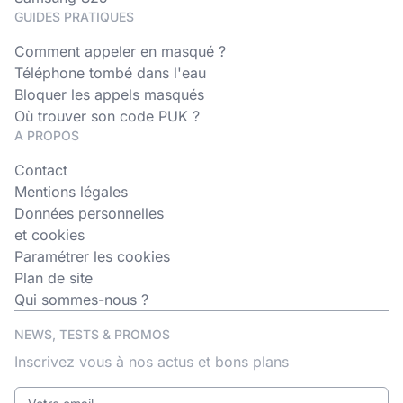
GUIDES PRATIQUES
Comment appeler en masqué ?
Téléphone tombé dans l'eau
Bloquer les appels masqués
Où trouver son code PUK ?
A PROPOS
Contact
Mentions légales
Données personnelles
et cookies
Paramétrer les cookies
Plan de site
Qui sommes-nous ?
NEWS, TESTS & PROMOS
Inscrivez vous à nos actus et bons plans