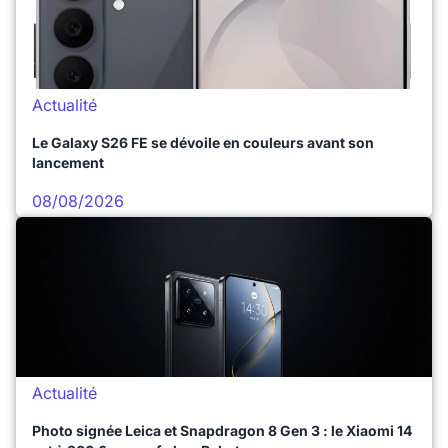
Actualité
Le Galaxy S26 FE se dévoile en couleurs avant son
lancement
08/08/2026
Actualité
Photo signée Leica et Snapdragon 8 Gen 3 : le Xiaomi 14