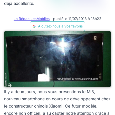
déjà excellente.
La Rédac LesMobiles
- publié le 11/07/2013 à 18h22
Ajoutez-nous à vos favoris
Il y a deux jours, nous vous présentions le Mi3,
nouveau smartphone en cours de développement chez
le constructeur chinois Xiaomi. Ce futur modèle,
encore non officiel, a su capter notre attention grâce à