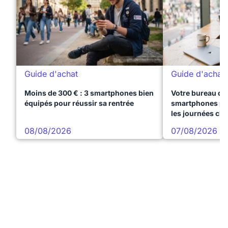
Guide d'achat
Guide d'achat
Moins de 300 € : 3 smartphones bien
Votre bureau dan
équipés pour réussir sa rentrée
smartphones pre
les journées ch
08/08/2026
07/08/2026