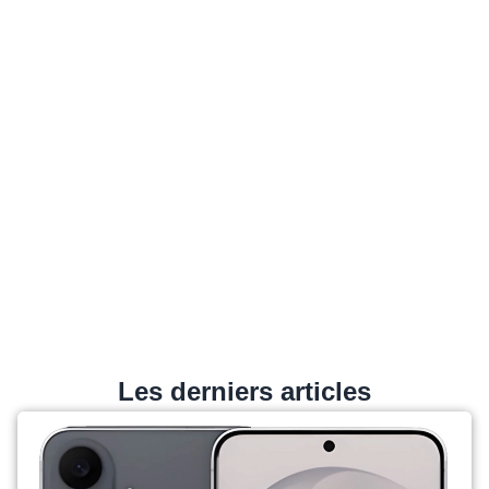
Les derniers articles