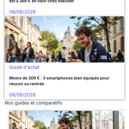
est à 366 € en neuf chez Rakuten
08/08/2026
Guide d'achat
Moins de 300 € : 3 smartphones bien équipés pour
réussir sa rentrée
08/08/2026
Nos guides et comparatifs