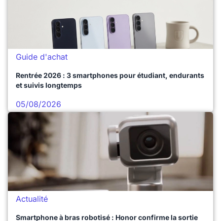
Guide d'achat
Rentrée 2026 : 3 smartphones pour étudiant, endurants
et suivis longtemps
05/08/2026
Actualité
Smartphone à bras robotisé : Honor confirme la sortie