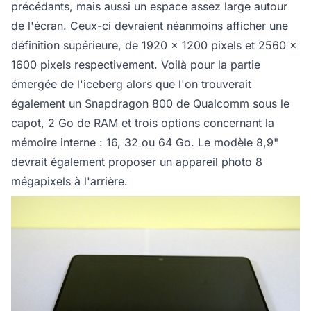
précédants, mais aussi un espace assez large autour
de l'écran. Ceux-ci devraient néanmoins afficher une
définition supérieure, de 1920 x 1200 pixels et 2560 x
1600 pixels respectivement. Voilà pour la partie
émergée de l'iceberg alors que l'on trouverait
également un Snapdragon 800 de Qualcomm sous le
capot, 2 Go de RAM et trois options concernant la
mémoire interne : 16, 32 ou 64 Go. Le modèle 8,9"
devrait également proposer un appareil photo 8
mégapixels à l'arrière.