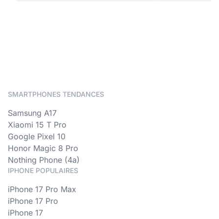
SMARTPHONES TENDANCES
Samsung A17
Xiaomi 15 T Pro
Google Pixel 10
Honor Magic 8 Pro
Nothing Phone (4a)
IPHONE POPULAIRES
iPhone 17 Pro Max
iPhone 17 Pro
iPhone 17