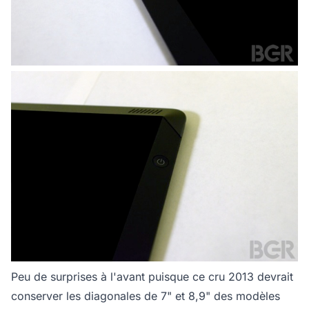
Peu de surprises à l'avant puisque ce cru 2013 devrait
conserver les diagonales de 7" et 8,9" des modèles