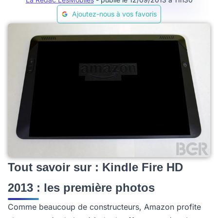
Ajoutez-nous à vos favoris
Tout savoir sur : Kindle Fire HD
2013 : les première photos
Comme beaucoup de constructeurs, Amazon profite