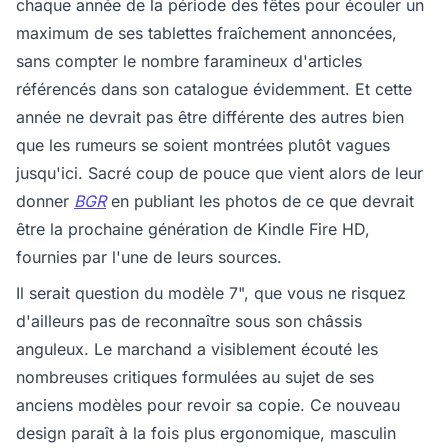
chaque année de la période des fêtes pour écouler un
maximum de ses tablettes fraîchement annoncées,
sans compter le nombre faramineux d'articles
référencés dans son catalogue évidemment. Et cette
année ne devrait pas être différente des autres bien
que les rumeurs se soient montrées plutôt vagues
jusqu'ici. Sacré coup de pouce que vient alors de leur
donner
BGR
en publiant les photos de ce que devrait
être la prochaine génération de Kindle Fire HD,
fournies par l'une de leurs sources.
Il serait question du modèle 7", que vous ne risquez
d'ailleurs pas de reconnaître sous son châssis
anguleux. Le marchand a visiblement écouté les
nombreuses critiques formulées au sujet de ses
anciens modèles pour revoir sa copie. Ce nouveau
design paraît à la fois plus ergonomique, masculin