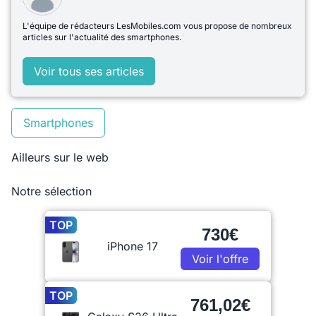
L'équipe de rédacteurs LesMobiles.com vous propose de nombreux
articles sur l'actualité des smartphones.
Voir tous ses articles
Smartphones
Ailleurs sur le web
Notre sélection
TOP
730€
iPhone 17
Voir l'offre
TOP
761,02€