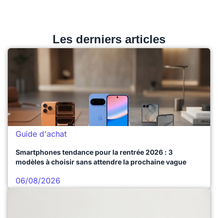
Les derniers articles
Guide d'achat
Smartphones tendance pour la rentrée 2026 : 3
modèles à choisir sans attendre la prochaine vague
06/08/2026