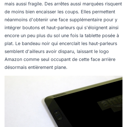
mais aussi fragile. Des arrêtes aussi marquées risquent
de moins bien encaisser les coups. Elles permettent
néanmoins d'obtenir une face supplémentaire pour y
intégrer boutons et haut-parleurs qui s'éloignent ainsi
encore un peu plus du sol une fois la tablette posée à
plat. Le bandeau noir qui encerclait les haut-parleurs
semblent d'ailleurs avoir disparu, laissant le logo
Amazon comme seul occupant de cette face arrière
désormais entièrement plane.