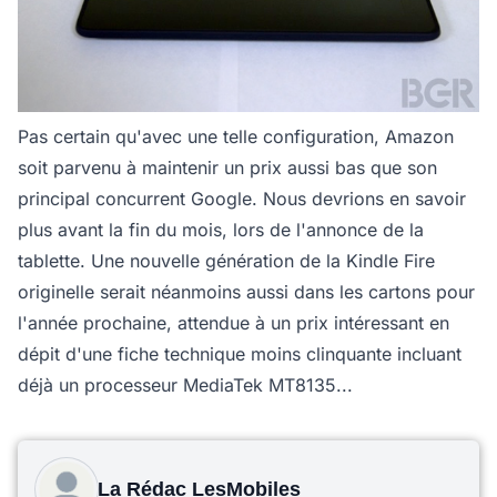
Pas certain qu'avec une telle configuration, Amazon
soit parvenu à maintenir un prix aussi bas que son
principal concurrent Google. Nous devrions en savoir
plus avant la fin du mois, lors de l'annonce de la
tablette. Une nouvelle génération de la Kindle Fire
originelle serait néanmoins aussi dans les cartons pour
l'année prochaine, attendue à un prix intéressant en
dépit d'une fiche technique moins clinquante incluant
déjà un processeur MediaTek MT8135...
La Rédac LesMobiles