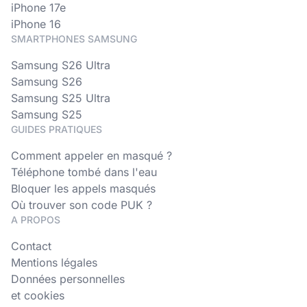
iPhone 17e
iPhone 16
SMARTPHONES SAMSUNG
Samsung S26 Ultra
Samsung S26
Samsung S25 Ultra
Samsung S25
GUIDES PRATIQUES
Comment appeler en masqué ?
Téléphone tombé dans l'eau
Bloquer les appels masqués
Où trouver son code PUK ?
A PROPOS
Contact
Mentions légales
Données personnelles
et cookies